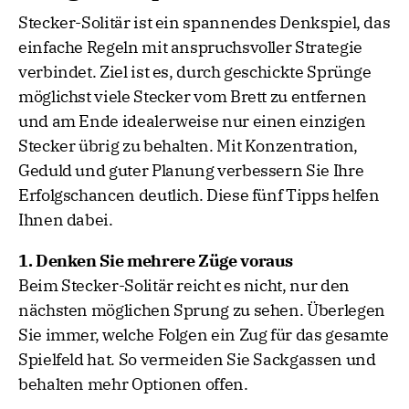
Stecker-Solitär ist ein spannendes Denkspiel, das
einfache Regeln mit anspruchsvoller Strategie
verbindet. Ziel ist es, durch geschickte Sprünge
möglichst viele Stecker vom Brett zu entfernen
und am Ende idealerweise nur einen einzigen
Stecker übrig zu behalten. Mit Konzentration,
Geduld und guter Planung verbessern Sie Ihre
Erfolgschancen deutlich. Diese fünf Tipps helfen
Ihnen dabei.
1. Denken Sie mehrere Züge voraus
Beim Stecker-Solitär reicht es nicht, nur den
nächsten möglichen Sprung zu sehen. Überlegen
Sie immer, welche Folgen ein Zug für das gesamte
Spielfeld hat. So vermeiden Sie Sackgassen und
behalten mehr Optionen offen.