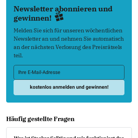
Newsletter abonnieren und
gewinnen!
Melden Sie sich für unseren wöchentlichen
Newsletter an und nehmen Sie automatisch
an der nächsten Verlosung des Preisrätsels
teil.
Häufig gestellte Fragen
Was ist Stecker Solitär und wie funktioniert das