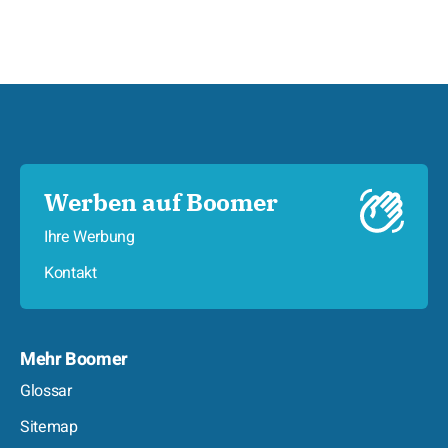
Werben auf Boomer
Ihre Werbung
Kontakt
Mehr Boomer
Glossar
Sitemap