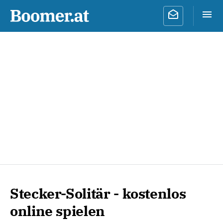
Stecker-Solitär - kostenlos
online spielen