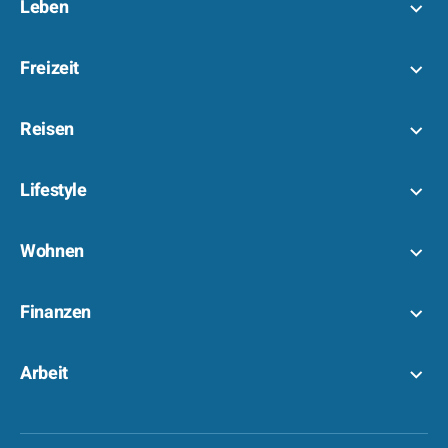
Leben
Freizeit
Reisen
Lifestyle
Wohnen
Finanzen
Arbeit