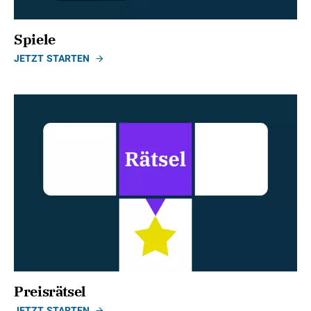
Spiele
JETZT STARTEN
Preisrätsel
JETZT STARTEN