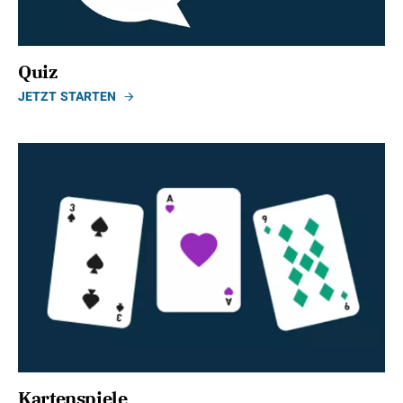
Quiz
JETZT STARTEN
Kartenspiele