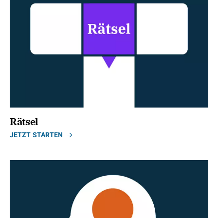
Rätsel
JETZT STARTEN