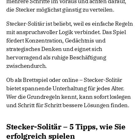
mehrere Schritte im Voraus und achten darauf,
die Stecker möglichst günstig zu verteilen.
Stecker-Solitär ist beliebt, weil es einfache Regeln
mit anspruchsvoller Logik verbindet. Das Spiel
fördert Konzentration, Gedächtnis und
strategisches Denken und eignet sich
hervorragend als ruhige Beschäftigung
zwischendurch.
Ob als Brettspiel oder online – Stecker-Solitär
bietet spannende Unterhaltung für jedes Alter.
Wer die Grundregeln kennt, kann sofort loslegen
und Schritt für Schritt bessere Lösungen finden.
Stecker-Solitär – 5 Tipps, wie Sie
erfolgreich spielen