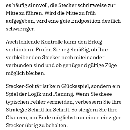
es häufig sinnvoll, die Stecker schrittweise zur
Mitte zu führen. Wird die Mitte zu früh
aufgegeben, wird eine gute Endposition deutlich
schwieriger.
Auch fehlende Kontrolle kann den Erfolg
verhindern. Prüfen Sie regelmäßig, ob Ihre
verbleibenden Stecker noch miteinander
verbunden sind und ob genügend gültige Züge
möglich bleiben.
Stecker-Solitär ist kein Glücksspiel, sondern ein
Spiel der Logik und Planung. Wenn Sie diese
typischen Fehler vermeiden, verbessern Sie Ihre
Strategie Schritt für Schritt. So steigern Sie Ihre
Chancen, am Ende möglichst nur einen einzigen
Stecker übrig zu behalten.