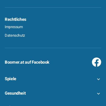
Rechtliches
Impressum
Datenschutz
Boomer.at auf Facebook
Spiele
Gesundheit