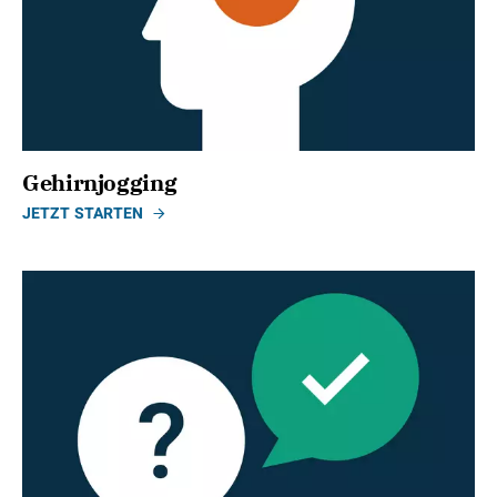
Gehirnjogging
JETZT STARTEN