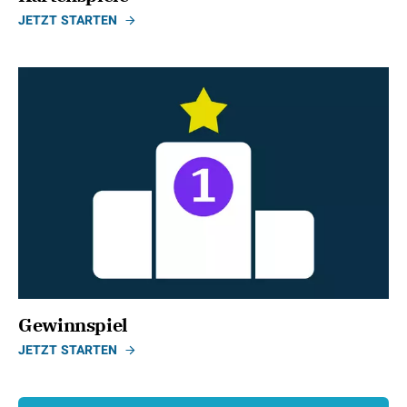
JETZT STARTEN
Gewinnspiel
JETZT STARTEN