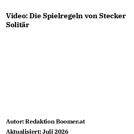
Video: Die Spielregeln von Stecker
Solitär
Autor: Redaktion Boomer.at
Aktualisiert: Juli 2026