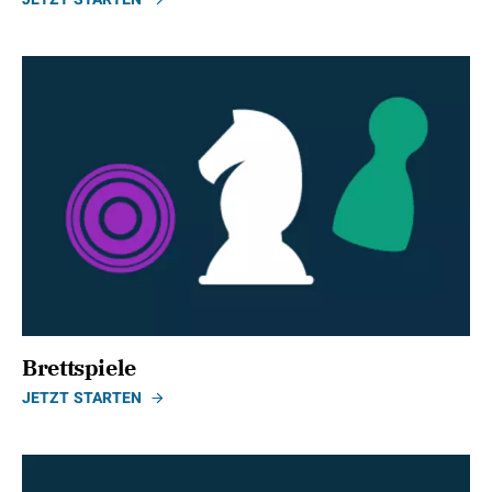
Brettspiele
JETZT STARTEN