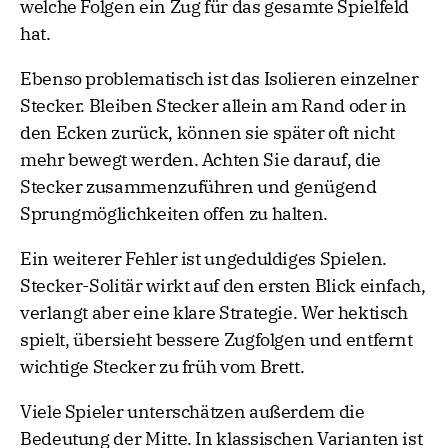
welche Folgen ein Zug für das gesamte Spielfeld
hat.
Ebenso problematisch ist das Isolieren einzelner
Stecker. Bleiben Stecker allein am Rand oder in
den Ecken zurück, können sie später oft nicht
mehr bewegt werden. Achten Sie darauf, die
Stecker zusammenzuführen und genügend
Sprungmöglichkeiten offen zu halten.
Ein weiterer Fehler ist ungeduldiges Spielen.
Stecker-Solitär wirkt auf den ersten Blick einfach,
verlangt aber eine klare Strategie. Wer hektisch
spielt, übersieht bessere Zugfolgen und entfernt
wichtige Stecker zu früh vom Brett.
Viele Spieler unterschätzen außerdem die
Bedeutung der Mitte. In klassischen Varianten ist