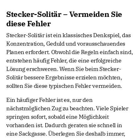
Stecker-Solitär – Vermeiden Sie
diese Fehler
Stecker-Solitär ist ein klassisches Denkspiel, das
Konzentration, Geduld und vorausschauendes
Planen erfordert. Obwohl die Regeln einfach sind,
entstehen häufig Fehler, die eine erfolgreiche
Lösung erschweren. Wenn Sie beim Stecker-
Solitär bessere Ergebnisse erzielen möchten,
sollten Sie diese typischen Fehler vermeiden.
Ein häufiger Fehler ist es, nur den
nächstmöglichen Zug zu beachten. Viele Spieler
springen sofort, sobald eine Möglichkeit
vorhanden ist. Dadurch geraten sie schnell in
eine Sackgasse. Überlegen Sie deshalb immer,