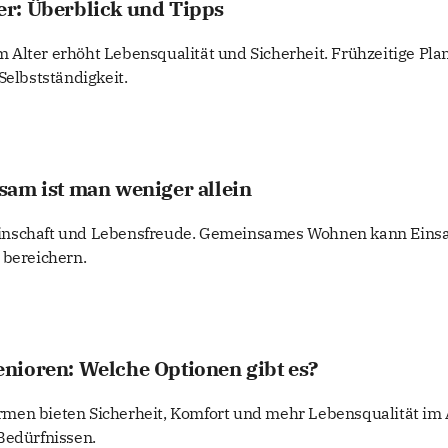
r: Überblick und Tipps
Alter erhöht Lebensqualität und Sicherheit. Frühzeitige Pl
Selbstständigkeit.
sam ist man weniger allein
inschaft und Lebensfreude. Gemeinsames Wohnen kann Eins
 bereichern.
nioren: Welche Optionen gibt es?
men bieten Sicherheit, Komfort und mehr Lebensqualität im A
Bedürfnissen.