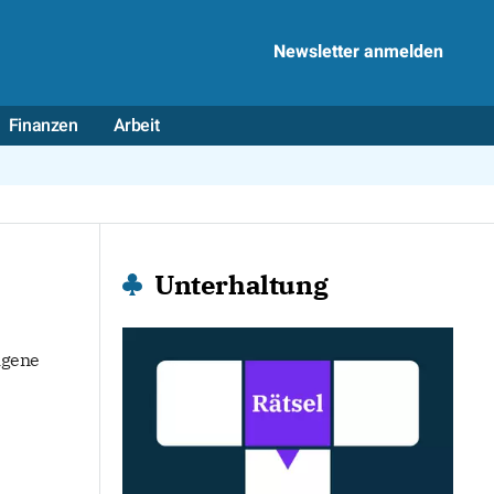
Newsletter anmelden
Finanzen
Arbeit
Unterhaltung
igene