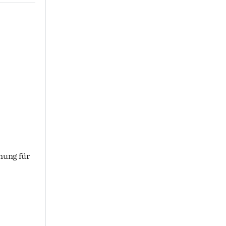
nung für