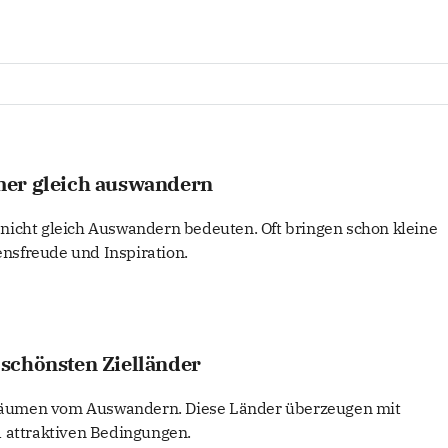
mer gleich auswandern
nicht gleich Auswandern bedeuten. Oft bringen schon kleine
sfreude und Inspiration.
schönsten Zielländer
äumen vom Auswandern. Diese Länder überzeugen mit
d attraktiven Bedingungen.