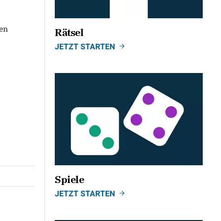
ren
Rätsel
JETZT STARTEN
Spiele
JETZT STARTEN