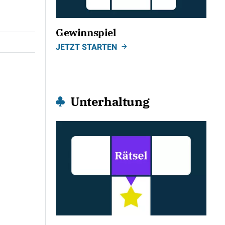
Gewinnspiel
JETZT STARTEN
Unterhaltung