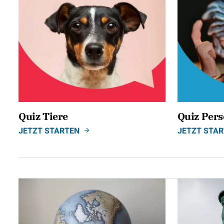
Quiz Tiere
Quiz Per
JETZT STARTEN
JETZT STA