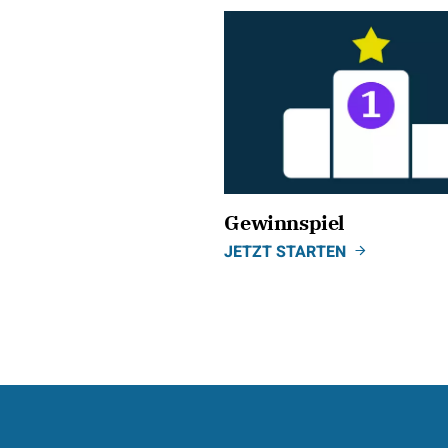
Gewinnspiel
JETZT STARTEN