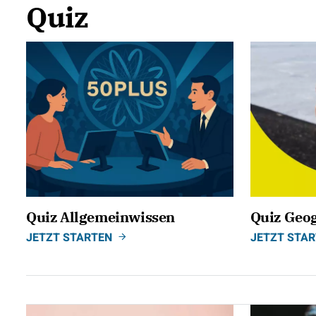
Quiz
Quiz Allgemeinwissen
Quiz Geo
JETZT STARTEN
JETZT STA