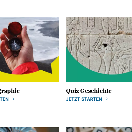
graphie
Quiz Geschichte
RTEN
JETZT STARTEN