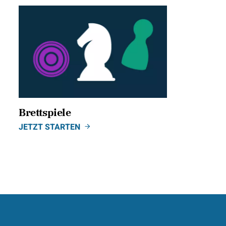
Brettspiele
JETZT STARTEN