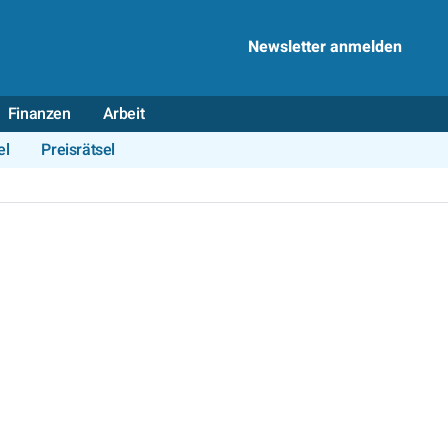
Newsletter anmelden
Finanzen
Arbeit
el
Preisrätsel