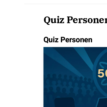
Quiz Persone
Quiz Personen