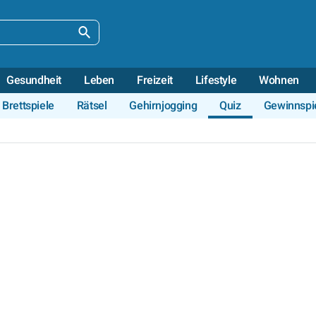
Gesundheit
Leben
Freizeit
Lifestyle
Wohnen
Brettspiele
Rätsel
Gehirnjogging
Quiz
Gewinnspi