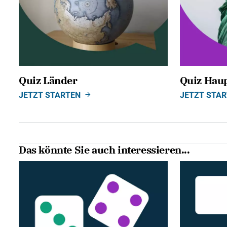
Quiz Länder
Quiz Haup
JETZT STARTEN
JETZT STA
Das könnte Sie auch interessieren...