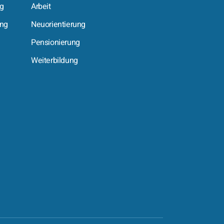
ng
Arbeit
ing
Neuorientierung
Pensionierung
Weiterbildung