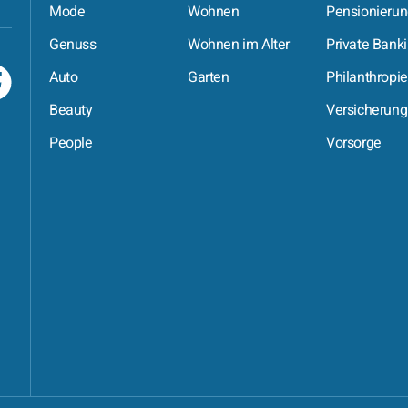
Mode
Wohnen
Pensionieru
Genuss
Wohnen im Alter
Private Bank
Auto
Garten
Philanthropie
Beauty
Versicherung
People
Vorsorge