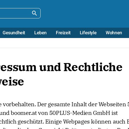
Gesundheit
Leben
Freizeit
Lifestyle
Wohnen
essum und Rechtliche
eise
e vorbehalten. Der gesamte Inhalt der Webseiten 
 und boomer.at von 50PLUS-Medien GmbH ist
htlich geschützt. Einige Webpages können auch 