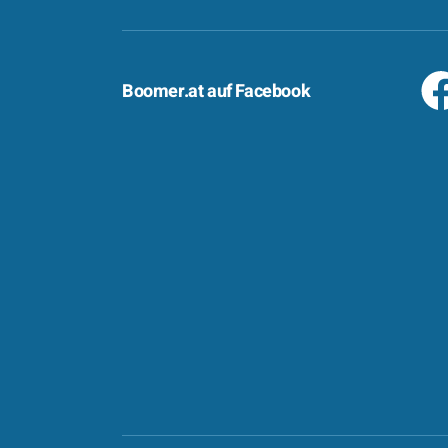
Boomer.at auf Facebook