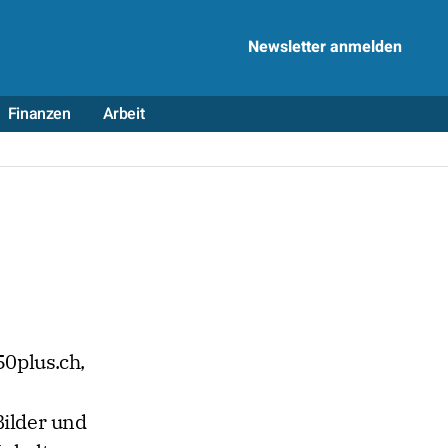
Newsletter anmelden
Finanzen
Arbeit
50plus.ch,
Bilder und