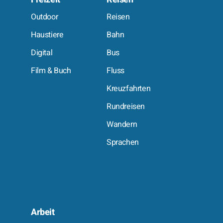
e
Outdoor
Reisen
Haustiere
Bahn
Digital
Bus
Film & Buch
Fluss
Kreuzfahrten
Rundreisen
Wandern
Sprachen
Arbeit