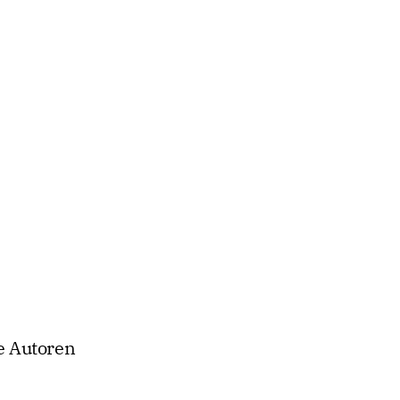
se Autoren