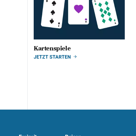
Kartenspiele
JETZT STARTEN