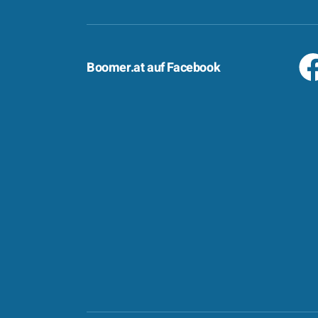
Boomer.at auf Facebook