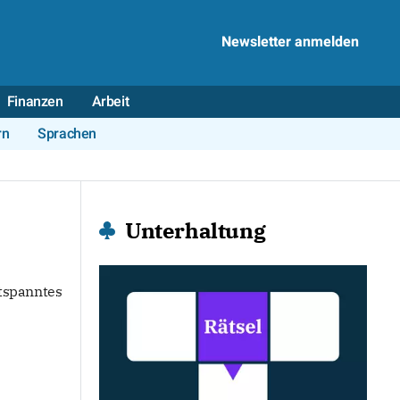
Newsletter anmelden
Finanzen
Arbeit
rn
Sprachen
Unterhaltung
ntspanntes