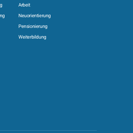
ng
Arbeit
ing
Neuorientierung
Pensionierung
Weiterbildung