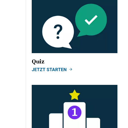
Quiz
JETZT STARTEN