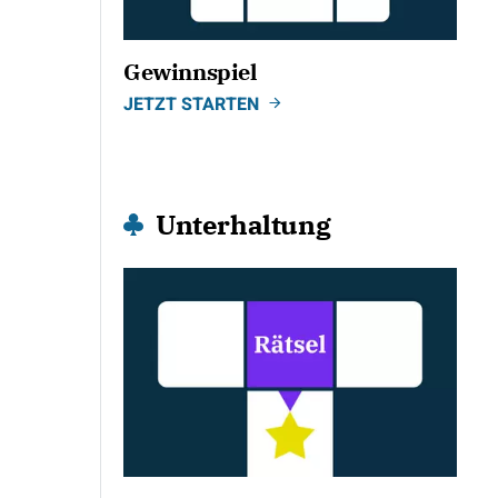
Gewinnspiel
JETZT STARTEN
Unterhaltung