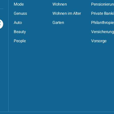
Mode
Wohnen
Pensionieru
Genuss
Wohnen im Alter
Private Bank
Auto
Garten
Philanthropie
Beauty
Versicherung
People
Vorsorge