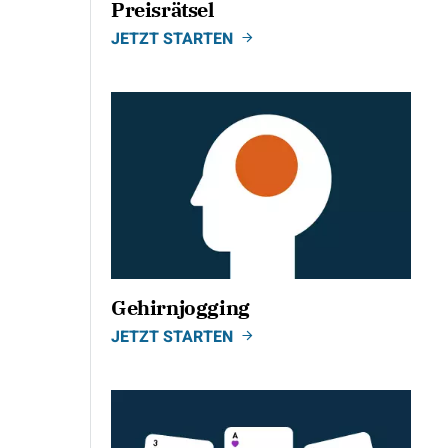
Preisrätsel
JETZT STARTEN
Gehirnjogging
JETZT STARTEN