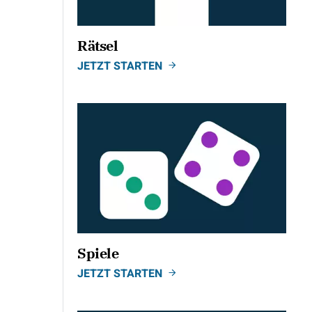
Rätsel
JETZT STARTEN
Spiele
JETZT STARTEN