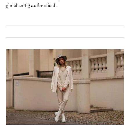
gleichzeitig authentisch.