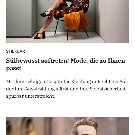
STILKLAR
Stilbewusst auftreten: Mode, die zu Ihnen
passt
Mit dem richtigen Gespür für Kleidung entsteht ein Stil,
der Ihre Ausstrahlung stärkt und Ihre Selbstsicherheit
spürbar unterstreicht.