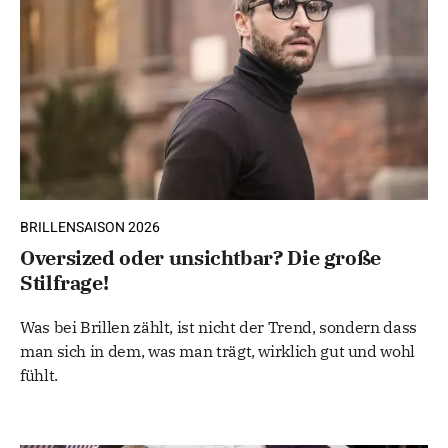
BRILLENSAISON 2026
Oversized oder unsichtbar? Die große
Stilfrage!
Was bei Brillen zählt, ist nicht der Trend, sondern dass
man sich in dem, was man trägt, wirklich gut und wohl
fühlt.