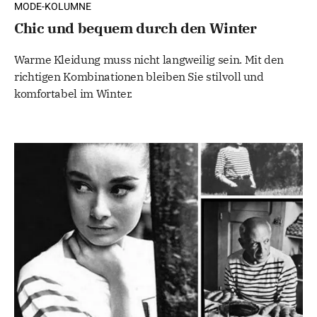
MODE-KOLUMNE
Chic und bequem durch den Winter
Warme Kleidung muss nicht langweilig sein. Mit den
richtigen Kombinationen bleiben Sie stilvoll und
komfortabel im Winter.