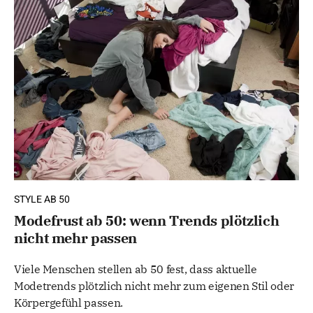
STYLE AB 50
Modefrust ab 50: wenn Trends plötzlich
nicht mehr passen
Viele Menschen stellen ab 50 fest, dass aktuelle
Modetrends plötzlich nicht mehr zum eigenen Stil oder
Körpergefühl passen.