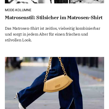
MODE-KOLUMNE
Matrosenstil: Stilsicher im Matrosen-Shirt
Das Matrosen-Shirt ist zeitlos, vielseitig kombinierbar
und sorgt in jedem Alter für einen frischen und
stilvollen Look.