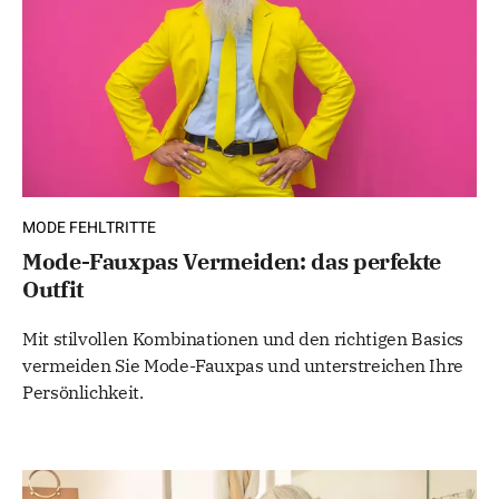
MODE FEHLTRITTE
Mode-Fauxpas Vermeiden: das perfekte
Outfit
Mit stilvollen Kombinationen und den richtigen Basics
vermeiden Sie Mode-Fauxpas und unterstreichen Ihre
Persönlichkeit.