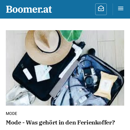
MODE
Mode - Was gehört in den Ferienkoffer?