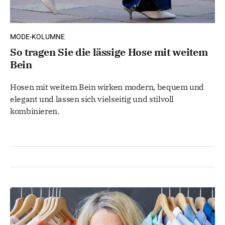
MODE-KOLUMNE
So tragen Sie die lässige Hose mit weitem
Bein
Hosen mit weitem Bein wirken modern, bequem und
elegant und lassen sich vielseitig und stilvoll
kombinieren.