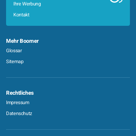
Ihre Werbung
Kontakt
Mehr Boomer
Glossar
Sitemap
Rechtliches
Impressum
Datenschutz