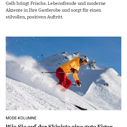
Gelb bringt Frische, Lebensfreude und moderne
Akzente in Ihre Garderobe und sorgt für einen
stilvollen, positiven Auftritt.
MODE-KOLUMNE
Wie Sie auf der Skipiste eine gute Figur