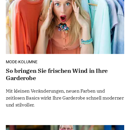
MODE-KOLUMNE
So bringen Sie frischen Wind in Ihre
Garderobe
Mit kleinen Veränderungen, neuen Farben und
zeitlosen Basics wirkt Ihre Garderobe schnell moderner
und stilvoller.