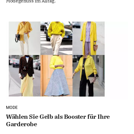
Modegenuss im Alltag.
MODE
Wählen Sie Gelb als Booster für Ihre
Garderobe