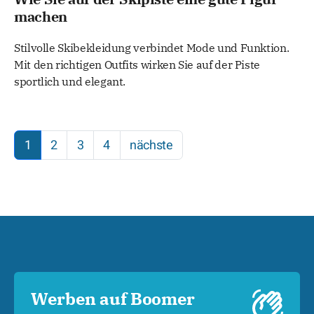
machen
Stilvolle Skibekleidung verbindet Mode und Funktion.
Mit den richtigen Outfits wirken Sie auf der Piste
sportlich und elegant.
1
2
3
4
nächste
Werben auf Boomer