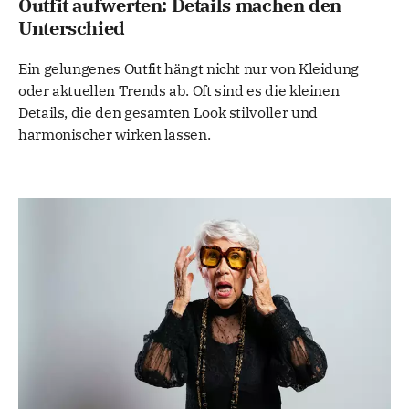
Outfit aufwerten: Details machen den
Unterschied
Ein gelungenes Outfit hängt nicht nur von Kleidung
oder aktuellen Trends ab. Oft sind es die kleinen
Details, die den gesamten Look stilvoller und
harmonischer wirken lassen.