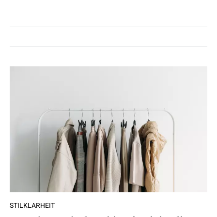
STILKLARHEIT