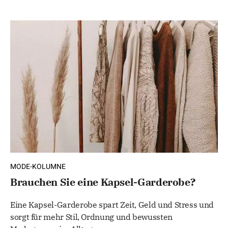
MODE-KOLUMNE
Brauchen Sie eine Kapsel-Garderobe?
Eine Kapsel-Garderobe spart Zeit, Geld und Stress und
sorgt für mehr Stil, Ordnung und bewussten