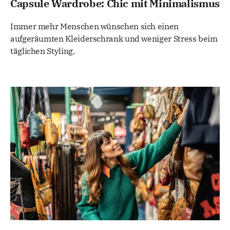
Capsule Wardrobe: Chic mit Minimalismus
Immer mehr Menschen wünschen sich einen
aufgeräumten Kleiderschrank und weniger Stress beim
täglichen Styling.