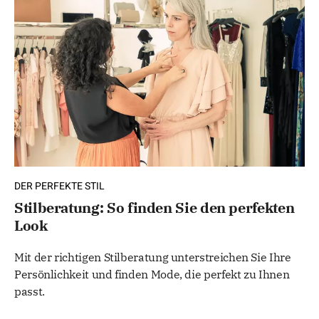
DER PERFEKTE STIL
Stilberatung: So finden Sie den perfekten
Look
Mit der richtigen Stilberatung unterstreichen Sie Ihre
Persönlichkeit und finden Mode, die perfekt zu Ihnen
passt.