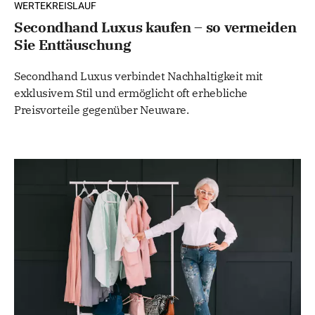
WERTEKREISLAUF
Secondhand Luxus kaufen – so vermeiden
Sie Enttäuschung
Secondhand Luxus verbindet Nachhaltigkeit mit
exklusivem Stil und ermöglicht oft erhebliche
Preisvorteile gegenüber Neuware.