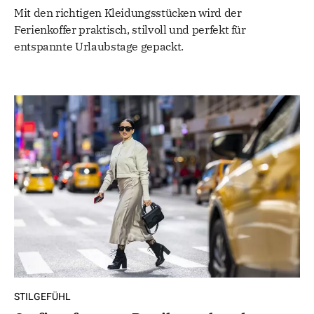
Mit den richtigen Kleidungsstücken wird der
Ferienkoffer praktisch, stilvoll und perfekt für
entspannte Urlaubstage gepackt.
STILGEFÜHL