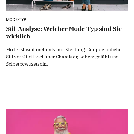
MODE-TYP
Stil-Analyse: Welcher Mode-Typ sind Sie
wirklich
Mode ist weit mehr als nur Kleidung. Der persönliche
Stil verrät oft viel über Charakter, Lebensgefühl und
Selbstbewusstsein.