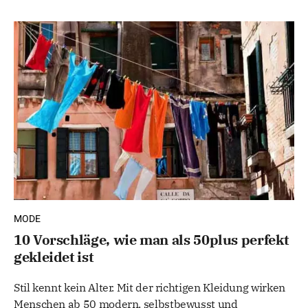
MODE
10 Vorschläge, wie man als 50plus perfekt
gekleidet ist
Stil kennt kein Alter. Mit der richtigen Kleidung wirken
Menschen ab 50 modern, selbstbewusst und