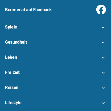
Boomer.at auf Facebook
Spiele
Gesundheit
Leben
Freizeit
Reisen
Lifestyle