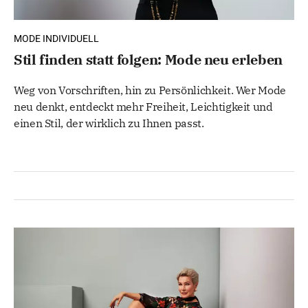
MODE INDIVIDUELL
Stil finden statt folgen: Mode neu erleben
Weg von Vorschriften, hin zu Persönlichkeit. Wer Mode
neu denkt, entdeckt mehr Freiheit, Leichtigkeit und
einen Stil, der wirklich zu Ihnen passt.