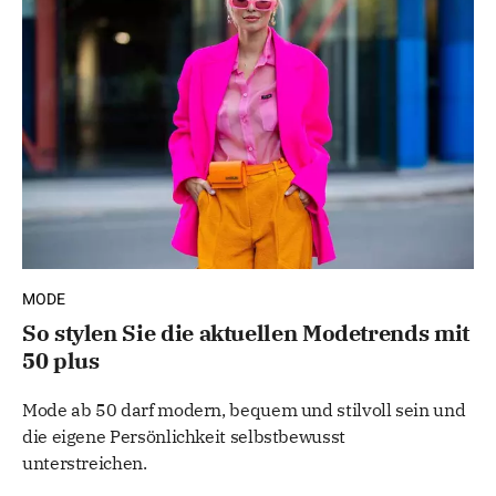
MODE
So stylen Sie die aktuellen Modetrends mit
50 plus
Mode ab 50 darf modern, bequem und stilvoll sein und
die eigene Persönlichkeit selbstbewusst
unterstreichen.