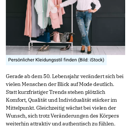
Persönlicher Kleidungsstil finden (Bild: iStock)
Gerade ab dem 50. Lebensjahr verändert sich bei
vielen Menschen der Blick auf Mode deutlich.
Statt kurzfristiger Trends stehen plötzlich
Komfort, Qualität und Individualität stärker im
Mittelpunkt. Gleichzeitig wächst bei vielen der
Wunsch, sich trotz Veränderungen des Körpers
weiterhin attraktiv und authentisch zu fühlen.