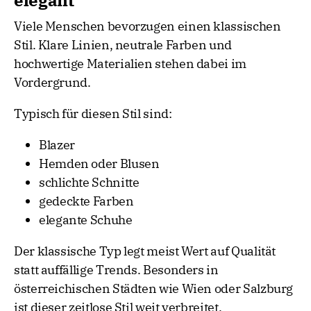
elegant
Viele Menschen bevorzugen einen klassischen
Stil. Klare Linien, neutrale Farben und
hochwertige Materialien stehen dabei im
Vordergrund.
Typisch für diesen Stil sind:
Blazer
Hemden oder Blusen
schlichte Schnitte
gedeckte Farben
elegante Schuhe
Der klassische Typ legt meist Wert auf Qualität
statt auffällige Trends. Besonders in
österreichischen Städten wie Wien oder Salzburg
ist dieser zeitlose Stil weit verbreitet.