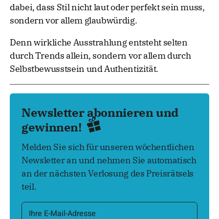
dabei, dass Stil nicht laut oder perfekt sein muss,
sondern vor allem glaubwürdig.
Denn wirkliche Ausstrahlung entsteht selten
durch Trends allein, sondern vor allem durch
Selbstbewusstsein und Authentizität.
Newsletter abonnieren und
gewinnen!
Melden Sie sich für unseren wöchentlichen
Newsletter an und nehmen Sie automatisch
an der nächsten Verlosung des Preisrätsels
teil.