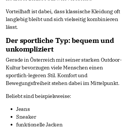
Vorteilhaft ist dabei, dass klassische Kleidung oft
langlebig bleibt und sich vielseitig kombinieren
lässt.
Der sportliche Typ: bequem und
unkompliziert
Gerade in Österreich mit seiner starken Outdoor-
Kultur bevorzugen viele Menschen einen
sportlich-legeren Stil. Komfort und
Bewegungsfreiheit stehen dabei im Mittelpunkt.
Beliebt sind beispielsweise:
Jeans
Sneaker
funktionelle Jacken