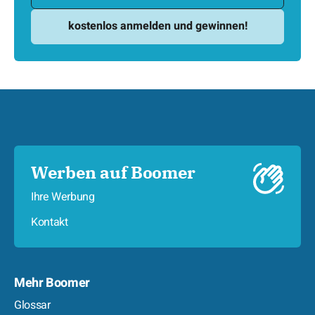
Werben auf Boomer
Ihre Werbung
Kontakt
Mehr Boomer
Glossar