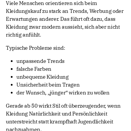
Viele Menschen orientieren sich beim
Kleidungskauf zu stark an Trends, Werbung oder
Erwartungen anderer. Das führt oft dazu, dass
Kleidung zwar modern aussieht, sich aber nicht
richtig anfühlt.
Typische Probleme sind:
unpassende Trends
falsche Farben
unbequeme Kleidung
Unsicherheit beim Tragen
der Wunsch, „jünger“ wirken zu wollen
Gerade ab 50 wirkt Stil oft überzeugender, wenn
Kleidung Natürlichkeit und Persönlichkeit
unterstreicht statt krampfhaft Jugendlichkeit
nachzuahmen.