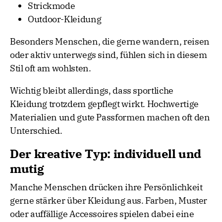
Strickmode
Outdoor-Kleidung
Besonders Menschen, die gerne wandern, reisen
oder aktiv unterwegs sind, fühlen sich in diesem
Stil oft am wohlsten.
Wichtig bleibt allerdings, dass sportliche
Kleidung trotzdem gepflegt wirkt. Hochwertige
Materialien und gute Passformen machen oft den
Unterschied.
Der kreative Typ: individuell und
mutig
Manche Menschen drücken ihre Persönlichkeit
gerne stärker über Kleidung aus. Farben, Muster
oder auffällige Accessoires spielen dabei eine