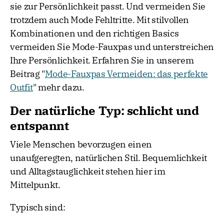
sie zur Persönlichkeit passt. Und vermeiden Sie
trotzdem auch Mode Fehltritte. Mit stilvollen
Kombinationen und den richtigen Basics
vermeiden Sie Mode-Fauxpas und unterstreichen
Ihre Persönlichkeit. Erfahren Sie in unserem
Beitrag "
Mode-Fauxpas Vermeiden: das perfekte
Outfit
" mehr dazu.
Der natürliche Typ: schlicht und
entspannt
Viele Menschen bevorzugen einen
unaufgeregten, natürlichen Stil. Bequemlichkeit
und Alltagstauglichkeit stehen hier im
Mittelpunkt.
Typisch sind: