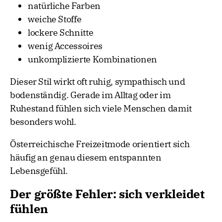
natürliche Farben
weiche Stoffe
lockere Schnitte
wenig Accessoires
unkomplizierte Kombinationen
Dieser Stil wirkt oft ruhig, sympathisch und
bodenständig. Gerade im Alltag oder im
Ruhestand fühlen sich viele Menschen damit
besonders wohl.
Österreichische Freizeitmode orientiert sich
häufig an genau diesem entspannten
Lebensgefühl.
Der größte Fehler: sich verkleidet
fühlen