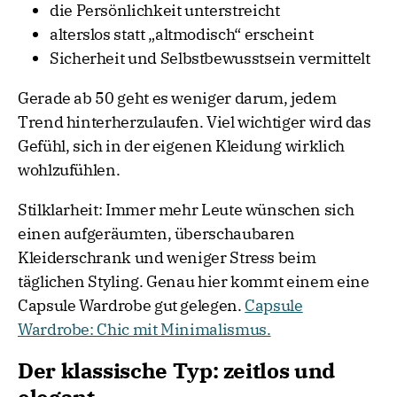
die Persönlichkeit unterstreicht
alterslos statt „altmodisch“ erscheint
Sicherheit und Selbstbewusstsein vermittelt
Gerade ab 50 geht es weniger darum, jedem
Trend hinterherzulaufen. Viel wichtiger wird das
Gefühl, sich in der eigenen Kleidung wirklich
wohlzufühlen.
Stilklarheit: Immer mehr Leute wünschen sich
einen aufgeräumten, überschaubaren
Kleiderschrank und weniger Stress beim
täglichen Styling. Genau hier kommt einem eine
Capsule Wardrobe gut gelegen.
Capsule
Wardrobe: Chic mit Minimalismus.
Der klassische Typ: zeitlos und