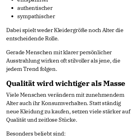
authentischer
sympathischer
Dabei spielt weder Kleidergröße noch Alter die
entscheidende Rolle.
Gerade Menschen mit klarer persönlicher
Ausstrahlung wirken oft stilvoller als jene, die
jedem Trend folgen.
Qualität wird wichtiger als Masse
Viele Menschen verändern mit zunehmendem
Alter auch ihr Konsumverhalten. Statt ständig
neue Kleidung zu kaufen, setzen viele stärker auf
Qualität und zeitlose Stücke.
Besonders beliebt sind: