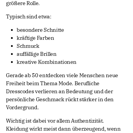
größere Rolle.
Typisch sind etwa:
besondere Schnitte
kräftige Farben
Schmuck
auffällige Brillen
kreative Kombinationen
Gerade ab 50 entdecken viele Menschen neue
Freiheit beim Thema Mode. Berufliche
Dresscodes verlieren an Bedeutung und der
persönliche Geschmack rückt stärker in den
Vordergrund.
Wichtig ist dabei vor allem Authentizität.
Kleidung wirkt meist dann überzeugend, wenn