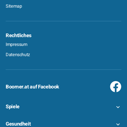
Sitemap
Rechtliches
Impressum
Datenschutz
Boomer.at auf Facebook
Spiele
Gesundheit