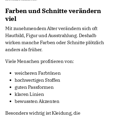
Farben und Schnitte verändern
viel
Mit zunehmendem Alter verändern sich oft
Hautbild, Figur und Ausstrahlung. Deshalb
wirken manche Farben oder Schnitte plötzlich
anders als früher.
Viele Menschen profitieren von:
weicheren Farbtönen
hochwertigen Stoffen
guten Passformen
klaren Linien
bewussten Akzenten
Besonders wichtig ist Kleidung, die