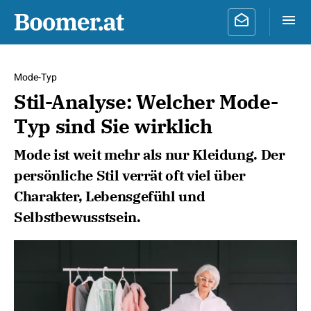
Mode-Typ
Stil-Analyse: Welcher Mode-
Typ sind Sie wirklich
Mode ist weit mehr als nur Kleidung. Der
persönliche Stil verrät oft viel über
Charakter, Lebensgefühl und
Selbstbewusstsein.