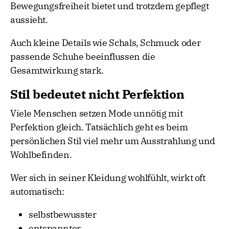
Bewegungsfreiheit bietet und trotzdem gepflegt
aussieht.
Auch kleine Details wie Schals, Schmuck oder
passende Schuhe beeinflussen die
Gesamtwirkung stark.
Stil bedeutet nicht Perfektion
Viele Menschen setzen Mode unnötig mit
Perfektion gleich. Tatsächlich geht es beim
persönlichen Stil viel mehr um Ausstrahlung und
Wohlbefinden.
Wer sich in seiner Kleidung wohlfühlt, wirkt oft
automatisch:
selbstbewusster
entspannter