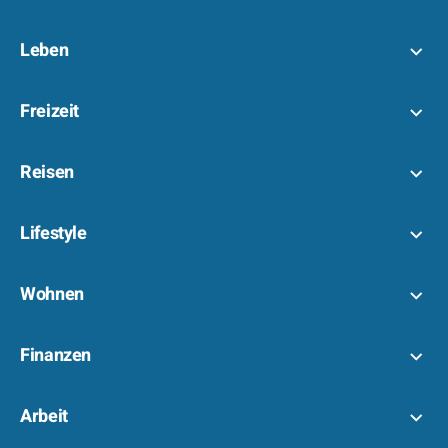
Leben
Freizeit
Reisen
Lifestyle
Wohnen
Finanzen
Arbeit