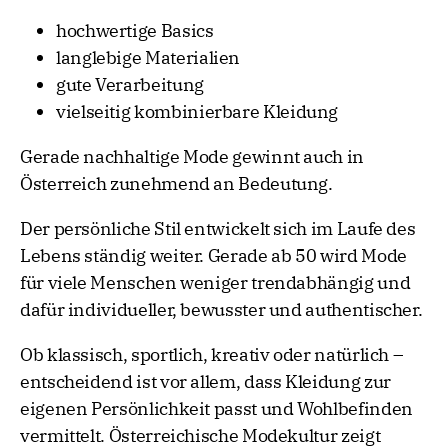
hochwertige Basics
langlebige Materialien
gute Verarbeitung
vielseitig kombinierbare Kleidung
Gerade nachhaltige Mode gewinnt auch in
Österreich zunehmend an Bedeutung.
Der persönliche Stil entwickelt sich im Laufe des
Lebens ständig weiter. Gerade ab 50 wird Mode
für viele Menschen weniger trendabhängig und
dafür individueller, bewusster und authentischer.
Ob klassisch, sportlich, kreativ oder natürlich –
entscheidend ist vor allem, dass Kleidung zur
eigenen Persönlichkeit passt und Wohlbefinden
vermittelt. Österreichische Modekultur zeigt