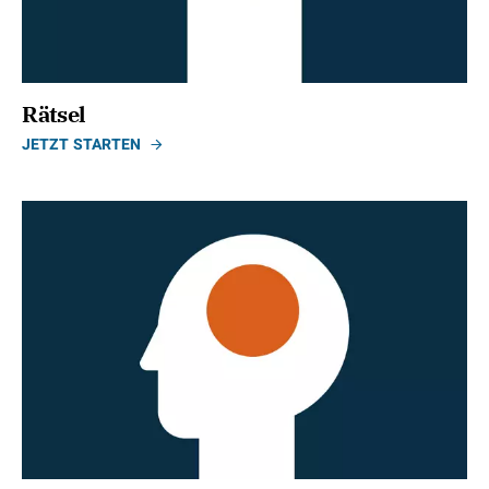
Rätsel
JETZT STARTEN