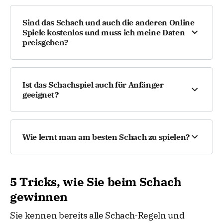
Online Spiele haben den grossen Vorteil, dass sie
hält somit fit und gesund.
auch alleine gespielt werden können. Es wird
Sind das Schach und auch die anderen Online
nicht zwingend eine andere Person benötigt, da
Spiele kostenlos und muss ich meine Daten
Sie gegen den Computer antreten können. Dies
preisgeben?
ermöglicht Ihnen, dass Sie zu jeder beliebigen
Zeit eine Runde Schach spielen können, wenn
Ja, die Spiele sind kostenlos und nein, es ist
Sie das möchten.
keine Anmeldung und somit auch keine
Ist das Schachspiel auch für Anfänger
Preisgabe der persönlichen Daten vonnöten.
geeignet?
Indem Sie ein Spiel, in diesem Fall also Schach,
auswählen, gelangen Sie direkt zum Spiel und
Dieses Schachspiel ist sowohl für Anfänger, als
können sofort mit dem Spielen beginnen.
auch für Fortgeschrittene und Profis geeignet, da
Wie lernt man am besten Schach zu spielen?
es über drei verschiedene Schwierigkeitsgrade
verfügt. Sie können entscheiden, ob die Partie
Am besten lernt man Schach durch
leicht, mittel oder schwer sein soll. Zudem
regelmässiges Spielen, das Verstehen der
können Sie entscheiden, ob Sie gerne die
5 Tricks, wie Sie beim Schach
Grundregeln und das Üben typischer
weissen Figuren, oder die schwarzen Figuren
gewinnen
Eröffnungen und Taktiken. Online-Plattformen,
spielen möchten. Wenn Sie sich mit einem Zug
Videos und Schachaufgaben helfen, Strategien
im Laufe des Spiels vertan haben sollten, so
Sie kennen bereits alle Schach-Regeln und
zu vertiefen und die eigene Spielstärke