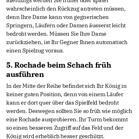
allerdings werden Sie früher oder später
wahrscheinlich den Rückzug antreten müssen,
denn Ihre Dame kann von gegnerischen
Springern, Läufern oder Damen äusserst leicht
bedroht werden. Müssen Sie Ihre Dame
zurückziehen, ist Ihr Gegner Ihnen automatisch
einen Spielzug voraus.
5. Rochade beim Schach früh
ausführen
In der Mitte der Reihe befindet sich Ihr König in
keiner guten Position, denn von einem Läufer
kann er dort quer über das Spielfeld bedroht
werden. Deswegen sollten Sie so früh wie möglich
eine Rochade ausprobieren. Ihr Turm bekommt
so einen besseren Zugriff auf das Feld und der
König wird erheblich besser geschützt.