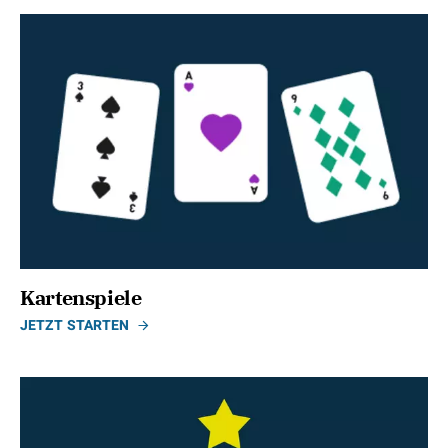
Kartenspiele
JETZT STARTEN