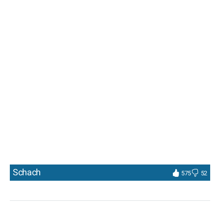
Schach
575
52