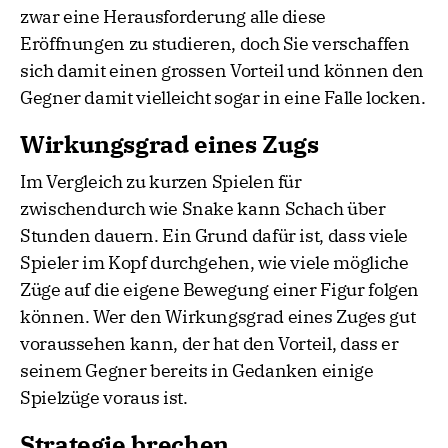
zwar eine Herausforderung alle diese
Eröffnungen zu studieren, doch Sie verschaffen
sich damit einen grossen Vorteil und können den
Gegner damit vielleicht sogar in eine Falle locken.
Wirkungsgrad eines Zugs
Im Vergleich zu kurzen Spielen für
zwischendurch wie Snake kann Schach über
Stunden dauern. Ein Grund dafür ist, dass viele
Spieler im Kopf durchgehen, wie viele mögliche
Züge auf die eigene Bewegung einer Figur folgen
können. Wer den Wirkungsgrad eines Zuges gut
voraussehen kann, der hat den Vorteil, dass er
seinem Gegner bereits in Gedanken einige
Spielzüge voraus ist.
Strategie brechen