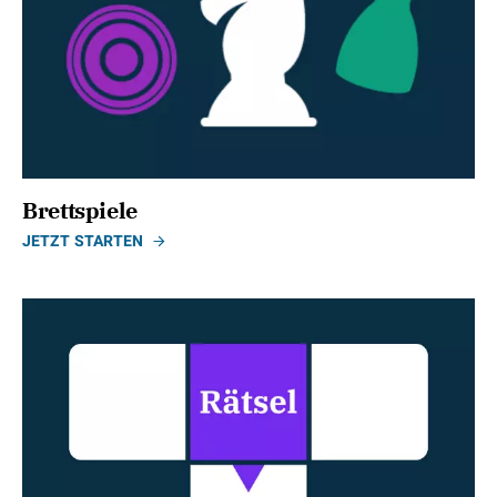
Brettspiele
JETZT STARTEN