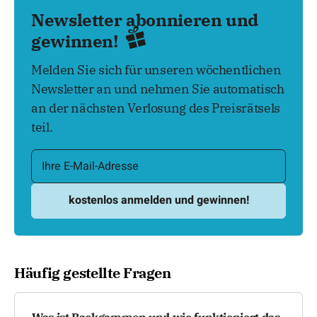
Newsletter abonnieren und
gewinnen!
Melden Sie sich für unseren wöchentlichen
Newsletter an und nehmen Sie automatisch
an der nächsten Verlosung des Preisrätsels
teil.
Häufig gestellte Fragen
Was ist Backgammon und wie funktioniert das