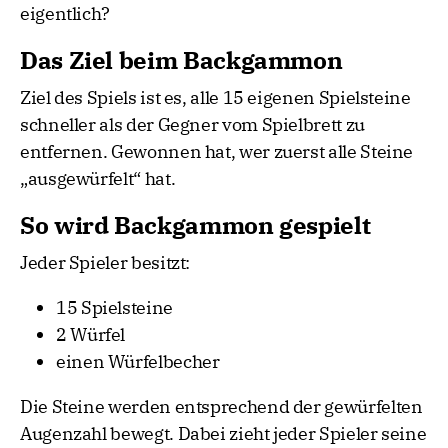
eigentlich?
Das Ziel beim Backgammon
Ziel des Spiels ist es, alle 15 eigenen Spielsteine
schneller als der Gegner vom Spielbrett zu
entfernen. Gewonnen hat, wer zuerst alle Steine
„ausgewürfelt“ hat.
So wird Backgammon gespielt
Jeder Spieler besitzt:
15 Spielsteine
2 Würfel
einen Würfelbecher
Die Steine werden entsprechend der gewürfelten
Augenzahl bewegt. Dabei zieht jeder Spieler seine