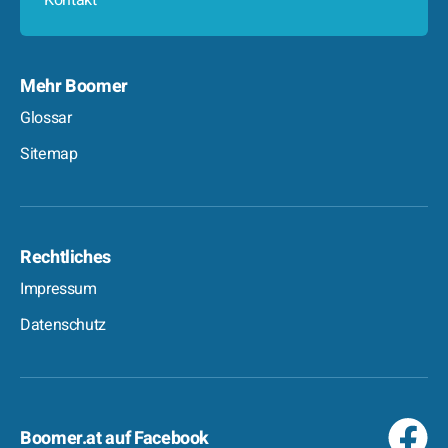
Kontakt
Mehr Boomer
Glossar
Sitemap
Rechtliches
Impressum
Datenschutz
Boomer.at auf Facebook