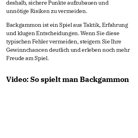
deshalb, sichere Punkte aufzubauen und
unnötige Risiken zu vermeiden.
Backgammon ist ein Spiel aus Taktik, Erfahrung
und klugen Entscheidungen. Wenn Sie diese
typischen Fehler vermeiden, steigern Sie Ihre
Gewinnchancen deutlich und erleben noch mehr
Freude am Spiel.
Video: So spielt man Backgammon