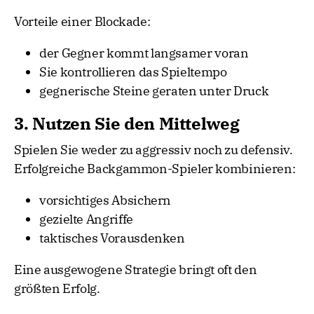
Vorteile einer Blockade:
der Gegner kommt langsamer voran
Sie kontrollieren das Spieltempo
gegnerische Steine geraten unter Druck
3. Nutzen Sie den Mittelweg
Spielen Sie weder zu aggressiv noch zu defensiv.
Erfolgreiche Backgammon-Spieler kombinieren:
vorsichtiges Absichern
gezielte Angriffe
taktisches Vorausdenken
Eine ausgewogene Strategie bringt oft den
größten Erfolg.