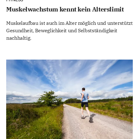
Muskelwachstum kennt kein Alterslimit
Muskelaufbau ist auch im Alter möglich und unterstützt
Gesundheit, Beweglichkeit und Selbstständigkeit
nachhaltig.