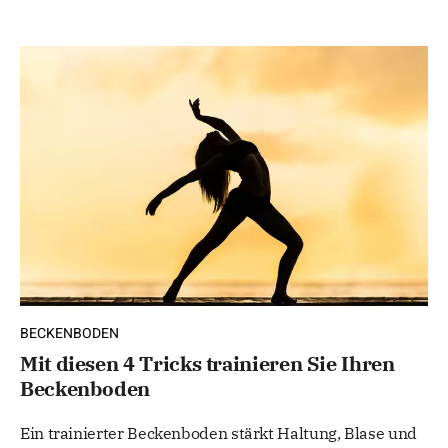
BECKENBODEN
Mit diesen 4 Tricks trainieren Sie Ihren
Beckenboden
Ein trainierter Beckenboden stärkt Haltung, Blase und