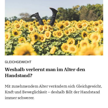
GLEICHGEWICHT
Weshalb verlernt man im Alter den
Handstand?
Mit zunehmendem Alter verändern sich Gleichgewicht,
Kraft und Beweglichkeit – deshalb fällt der Handstand
immer schwerer.