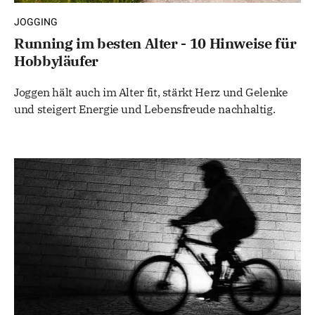
JOGGING
Running im besten Alter - 10 Hinweise für
Hobbyläufer
Joggen hält auch im Alter fit, stärkt Herz und Gelenke
und steigert Energie und Lebensfreude nachhaltig.