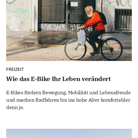
FREIZEIT
Wie das E-Bike Ihr Leben verändert
E-Bikes fördern Bewegung, Mobilität und Lebensfreude
und machen Radfahren bis ins hohe Alter komfortabler
denn je.