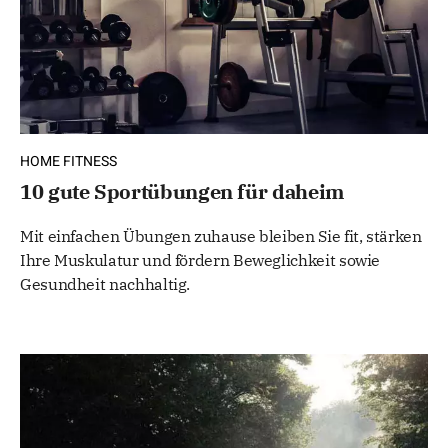
HOME FITNESS
10 gute Sportübungen für daheim
Mit einfachen Übungen zuhause bleiben Sie fit, stärken
Ihre Muskulatur und fördern Beweglichkeit sowie
Gesundheit nachhaltig.