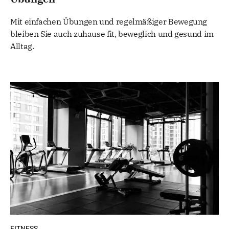
Mit einfachen Übungen und regelmäßiger Bewegung
bleiben Sie auch zuhause fit, beweglich und gesund im
Alltag.
FITNESS