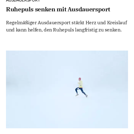
AUSDAUERSPORT
Ruhepuls senken mit Ausdauersport
Regelmäßiger Ausdauersport stärkt Herz und Kreislauf
und kann helfen, den Ruhepuls langfristig zu senken.