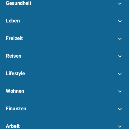
Gesundheit
Leben
Freizeit
Reisen
Lifestyle
Wohnen
Finanzen
Arbeit