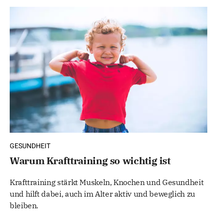
GESUNDHEIT
Warum Krafttraining so wichtig ist
Krafttraining stärkt Muskeln, Knochen und Gesundheit
und hilft dabei, auch im Alter aktiv und beweglich zu
bleiben.