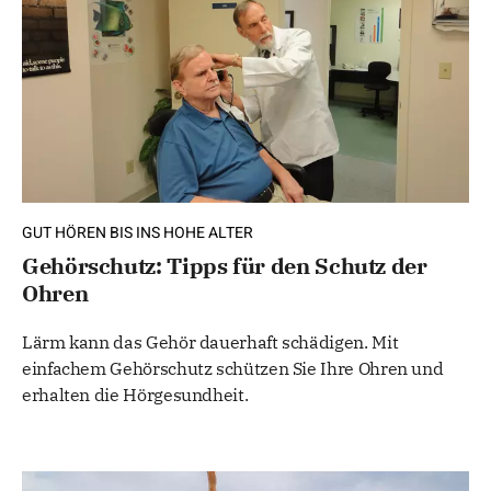
GUT HÖREN BIS INS HOHE ALTER
Gehörschutz: Tipps für den Schutz der
Ohren
Lärm kann das Gehör dauerhaft schädigen. Mit
einfachem Gehörschutz schützen Sie Ihre Ohren und
erhalten die Hörgesundheit.