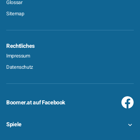
Glossar
Sitemap
Rechtliches
Impressum
Datenschutz
Boomer.at auf Facebook
Spiele