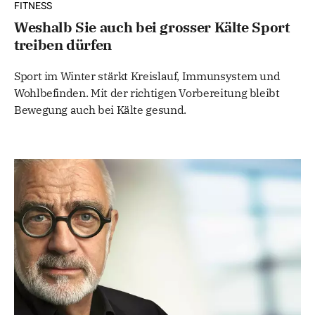
FITNESS
Weshalb Sie auch bei grosser Kälte Sport
treiben dürfen
Sport im Winter stärkt Kreislauf, Immunsystem und
Wohlbefinden. Mit der richtigen Vorbereitung bleibt
Bewegung auch bei Kälte gesund.