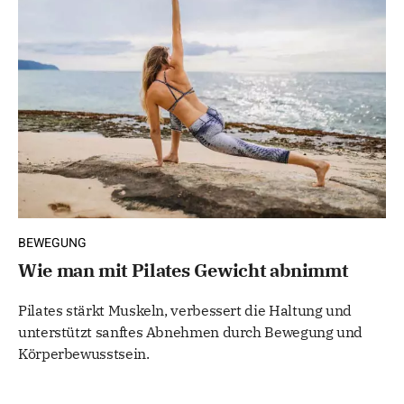
BEWEGUNG
Wie man mit Pilates Gewicht abnimmt
Pilates stärkt Muskeln, verbessert die Haltung und
unterstützt sanftes Abnehmen durch Bewegung und
Körperbewusstsein.