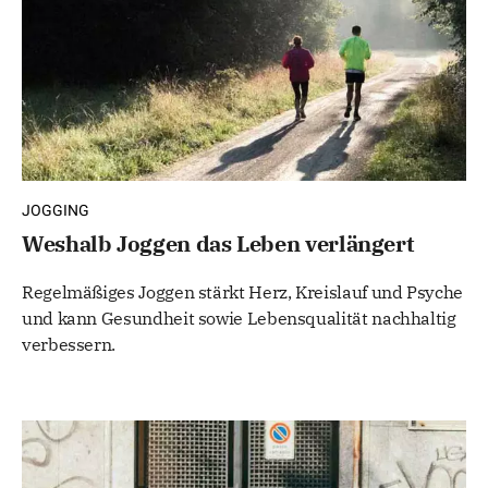
JOGGING
Weshalb Joggen das Leben verlängert
Regelmäßiges Joggen stärkt Herz, Kreislauf und Psyche
und kann Gesundheit sowie Lebensqualität nachhaltig
verbessern.