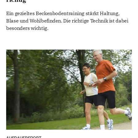
Ein gezieltes Beckenbodentraining stärkt Haltung,
Blase und Wohlbefinden. Die richtige Technik ist dabei
besonders wichtig.