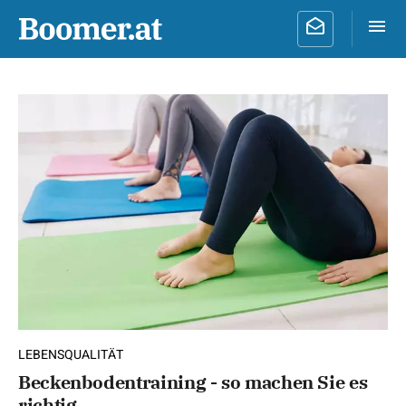
LEBENSQUALITÄT
Beckenbodentraining - so machen Sie es
richtig