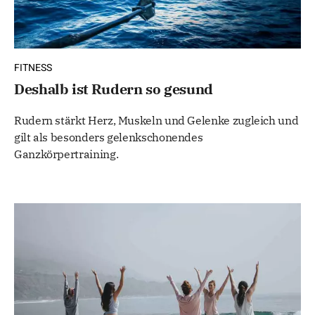
FITNESS
Deshalb ist Rudern so gesund
Rudern stärkt Herz, Muskeln und Gelenke zugleich und
gilt als besonders gelenkschonendes
Ganzkörpertraining.