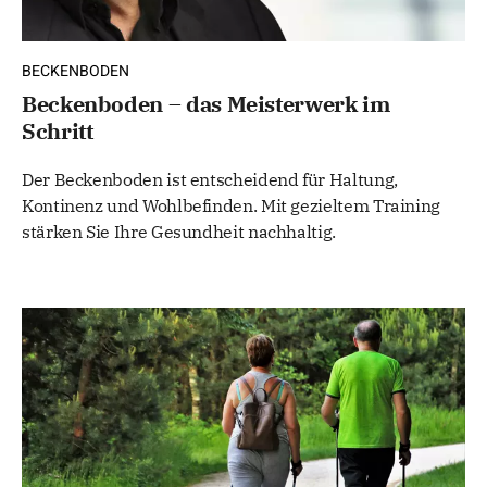
BECKENBODEN
Beckenboden – das Meisterwerk im
Schritt
Der Beckenboden ist entscheidend für Haltung,
Kontinenz und Wohlbefinden. Mit gezieltem Training
stärken Sie Ihre Gesundheit nachhaltig.