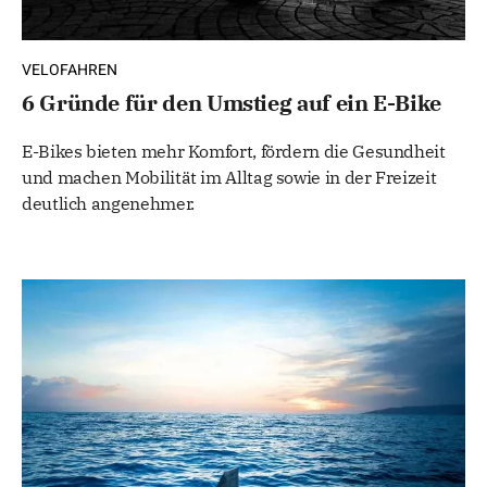
VELOFAHREN
6 Gründe für den Umstieg auf ein E-Bike
E-Bikes bieten mehr Komfort, fördern die Gesundheit
und machen Mobilität im Alltag sowie in der Freizeit
deutlich angenehmer.