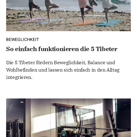
BEWEGLICHKEIT
So einfach funktionieren die 5 Tibeter
Die 5 Tibeter fördern Beweglichkeit, Balance und
Wohlbefinden und lassen sich einfach in den Alltag
integrieren.