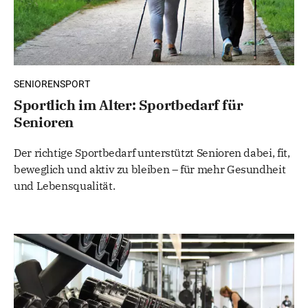
SENIORENSPORT
Sportlich im Alter: Sportbedarf für
Senioren
Der richtige Sportbedarf unterstützt Senioren dabei, fit,
beweglich und aktiv zu bleiben – für mehr Gesundheit
und Lebensqualität.