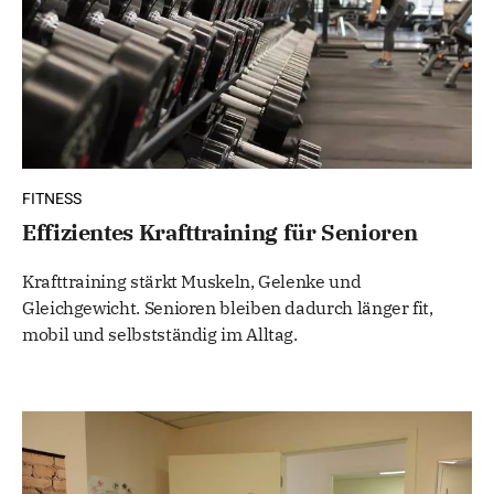
FITNESS
Effizientes Krafttraining für Senioren
Krafttraining stärkt Muskeln, Gelenke und
Gleichgewicht. Senioren bleiben dadurch länger fit,
mobil und selbstständig im Alltag.