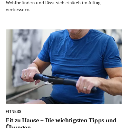
Wohlbefinden und lässt sich einfach im Alltag
verbessern.
FITNESS
Fit zu Hause – Die wichtigsten Tipps und
Übungen