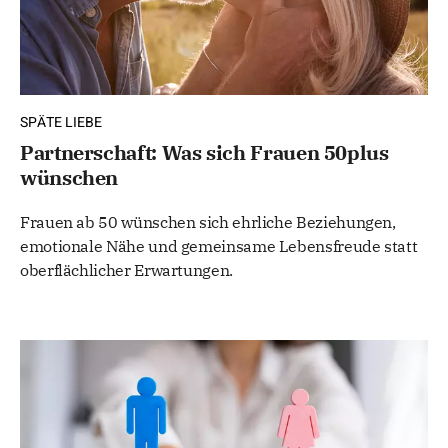
SPÄTE LIEBE
Partnerschaft: Was sich Frauen 50plus
wünschen
Frauen ab 50 wünschen sich ehrliche Beziehungen,
emotionale Nähe und gemeinsame Lebensfreude statt
oberflächlicher Erwartungen.