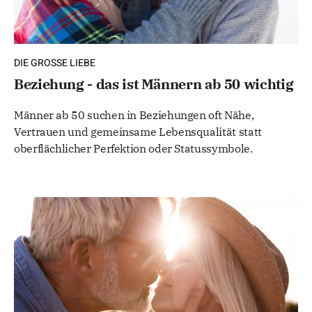
DIE GROSSE LIEBE
Beziehung - das ist Männern ab 50 wichtig
Männer ab 50 suchen in Beziehungen oft Nähe,
Vertrauen und gemeinsame Lebensqualität statt
oberflächlicher Perfektion oder Statussymbole.