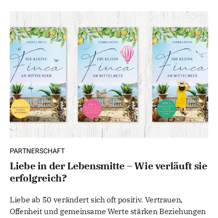
PARTNERSCHAFT
Liebe in der Lebensmitte – Wie verläuft sie
erfolgreich?
Liebe ab 50 verändert sich oft positiv. Vertrauen,
Offenheit und gemeinsame Werte stärken Beziehungen