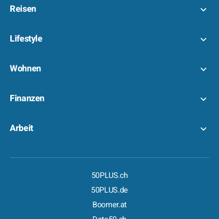
Reisen
Lifestyle
Wohnen
Finanzen
Arbeit
50PLUS.ch
50PLUS.de
Boomer.at