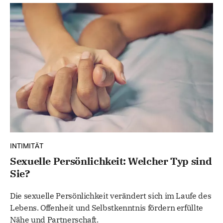
INTIMITÄT
Sexuelle Persönlichkeit: Welcher Typ sind
Sie?
Die sexuelle Persönlichkeit verändert sich im Laufe des
Lebens. Offenheit und Selbstkenntnis fördern erfüllte
Nähe und Partnerschaft.