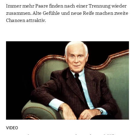
Immer mehr Paare finden nach einer Trennung wieder
zusammen. Alte Gefühle und neue Reife machen zweite
Chancen attraktiv.
VIDEO