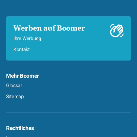
Werben auf Boomer
Ihre Werbung
Kontakt
Mehr Boomer
Glossar
Sitemap
Rechtliches