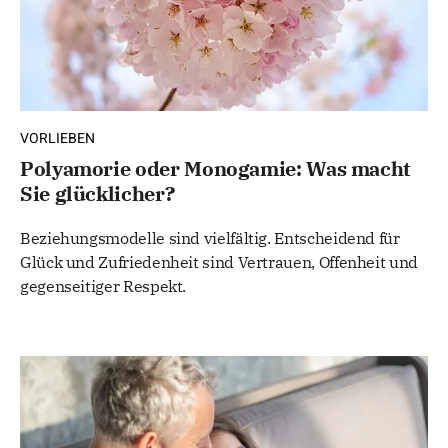
VORLIEBEN
Polyamorie oder Monogamie: Was macht
Sie glücklicher?
Beziehungsmodelle sind vielfältig. Entscheidend für
Glück und Zufriedenheit sind Vertrauen, Offenheit und
gegenseitiger Respekt.