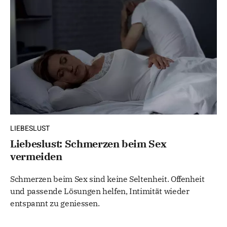
LIEBESLUST
Liebeslust: Schmerzen beim Sex
vermeiden
Schmerzen beim Sex sind keine Seltenheit. Offenheit
und passende Lösungen helfen, Intimität wieder
entspannt zu geniessen.