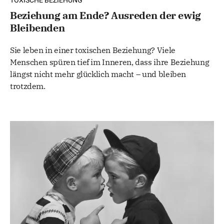
TOXISCHE BEZIEHUNG
Beziehung am Ende? Ausreden der ewig
Bleibenden
Sie leben in einer toxischen Beziehung? Viele
Menschen spüren tief im Inneren, dass ihre Beziehung
längst nicht mehr glücklich macht – und bleiben
trotzdem.