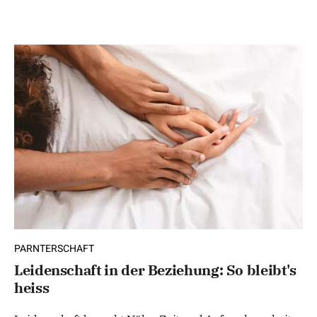
PARNTERSCHAFT
Leidenschaft in der Beziehung: So bleibt's
heiss