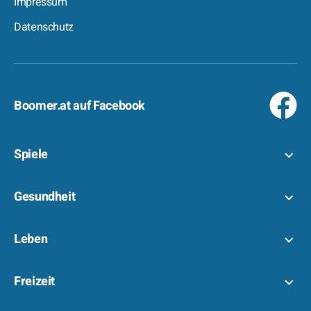
Impressum
Datenschutz
Boomer.at auf Facebook
Spiele
Gesundheit
Leben
Freizeit