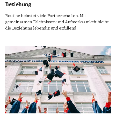
Beziehung
Routine belastet viele Partnerschaften. Mit
gemeinsamen Erlebnissen und Aufmerksamkeit bleibt
die Beziehung lebendig und erfüllend.