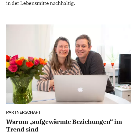
in der Lebensmitte nachhaltig.
PARTNERSCHAFT
Warum „aufgewärmte Beziehungen“ im
Trend sind