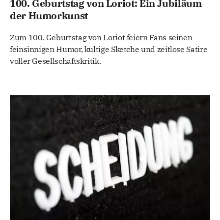
100. Geburtstag von Loriot: Ein Jubiläum
der Humorkunst
Zum 100. Geburtstag von Loriot feiern Fans seinen
feinsinnigen Humor, kultige Sketche und zeitlose Satire
voller Gesellschaftskritik.