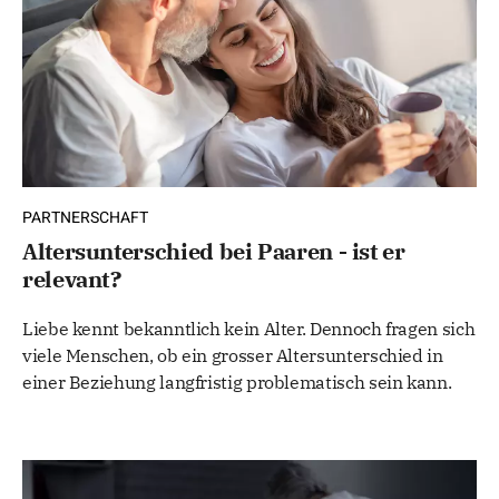
PARTNERSCHAFT
Altersunterschied bei Paaren - ist er
relevant?
Liebe kennt bekanntlich kein Alter. Dennoch fragen sich
viele Menschen, ob ein grosser Altersunterschied in
einer Beziehung langfristig problematisch sein kann.