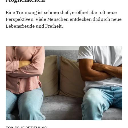
Eine Trennung ist schmerzhaft, eröffnet aber oft neue
Perspektiven. Viele Menschen entdecken dadurch neue
Lebensfreude und Freiheit.