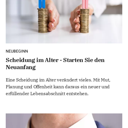
NEUBEGINN
Scheidung im Alter - Starten Sie den
Neuanfang
Eine Scheidung im Alter verändert vieles. Mit Mut,
Planung und Offenheit kann daraus ein neuer und
erfüllender Lebensabschnitt entstehen.