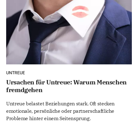
UNTREUE
Ursachen für Untreue: Warum Menschen
fremdgehen
Untreue belastet Beziehungen stark. Oft stecken
emotionale, persönliche oder partnerschaftliche
Probleme hinter einem Seitensprung.