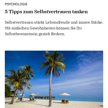
PSYCHOLOGIE
5 Tipps zum Selbstvertrauen tanken
Selbstvertrauen stärkt Lebensfreude und innere Stärke.
Mit einfachen Gewohnheiten können Sie Ihr
Selbstbewusstsein gezielt fördern.