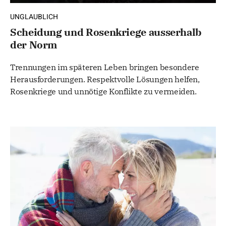
UNGLAUBLICH
Scheidung und Rosenkriege ausserhalb
der Norm
Trennungen im späteren Leben bringen besondere
Herausforderungen. Respektvolle Lösungen helfen,
Rosenkriege und unnötige Konflikte zu vermeiden.