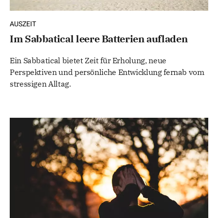
AUSZEIT
Im Sabbatical leere Batterien aufladen
Ein Sabbatical bietet Zeit für Erholung, neue
Perspektiven und persönliche Entwicklung fernab vom
stressigen Alltag.