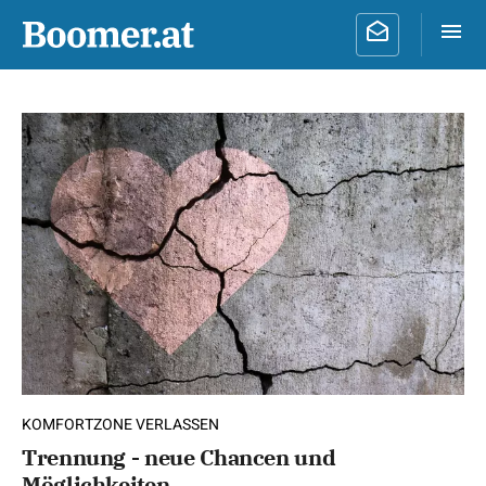
KOMFORTZONE VERLASSEN
Trennung - neue Chancen und
Möglichkeiten