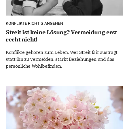
KONFLIKTE RICHTIG ANGEHEN
Streit ist keine Lösung? Vermeidung erst
recht nicht!
Konflikte gehören zum Leben. Wer Streit fair austrägt
statt ihn zu vermeiden, stärkt Beziehungen und das
persönliche Wohlbefinden.