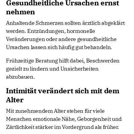
Gesundheitliche Ursachen ernst
nehmen
Anhaltende Schmerzen sollten ärztlich abgeklärt
werden. Entzündungen, hormonelle
Veränderungen oder andere gesundheitliche
Ursachen lassen sich häufig gut behandeln.
Frühzeitige Beratung hilft dabei, Beschwerden
gezielt zu lindern und Unsicherheiten
abzubauen.
Intimität verändert sich mit dem
Alter
Mit zunehmendem Alter stehen für viele
Menschen emotionale Nähe, Geborgenheit und
Zärtlichkeit stärker im Vordergrund als früher.