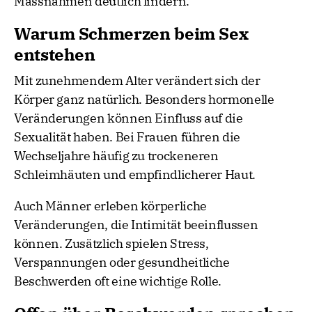
Massnahmen deutlich lindern.
Warum Schmerzen beim Sex
entstehen
Mit zunehmendem Alter verändert sich der
Körper ganz natürlich. Besonders hormonelle
Veränderungen können Einfluss auf die
Sexualität haben. Bei Frauen führen die
Wechseljahre häufig zu trockeneren
Schleimhäuten und empfindlicherer Haut.
Auch Männer erleben körperliche
Veränderungen, die Intimität beeinflussen
können. Zusätzlich spielen Stress,
Verspannungen oder gesundheitliche
Beschwerden oft eine wichtige Rolle.