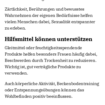
Zärtlichkeit, Berührungen und bewusstes
Wahrnehmen der eigenen Bedürfnisse helfen
vielen Menschen dabei, Sexualität entspannter
zu erleben.
Hilfsmittel können unterstützen
Gleitmittel oder feuchtigkeitsspendende
Produkte helfen besonders Frauen häufig dabei,
Beschwerden durch Trockenheit zu reduzieren.
Wichtig ist, gut verträgliche Produkte zu
verwenden.
Auch körperliche Aktivität, Beckenbodentraining
oder Entspannungsübungen können das
Wohlbefinden positiv beeinflussen.