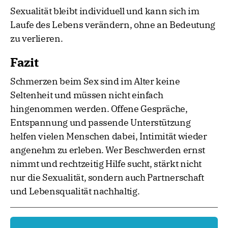
Sexualität bleibt individuell und kann sich im
Laufe des Lebens verändern, ohne an Bedeutung
zu verlieren.
Fazit
Schmerzen beim Sex sind im Alter keine
Seltenheit und müssen nicht einfach
hingenommen werden. Offene Gespräche,
Entspannung und passende Unterstützung
helfen vielen Menschen dabei, Intimität wieder
angenehm zu erleben. Wer Beschwerden ernst
nimmt und rechtzeitig Hilfe sucht, stärkt nicht
nur die Sexualität, sondern auch Partnerschaft
und Lebensqualität nachhaltig.