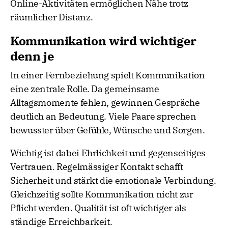
Online-Aktivitäten ermöglichen Nähe trotz
räumlicher Distanz.
Kommunikation wird wichtiger
denn je
In einer Fernbeziehung spielt Kommunikation
eine zentrale Rolle. Da gemeinsame
Alltagsmomente fehlen, gewinnen Gespräche
deutlich an Bedeutung. Viele Paare sprechen
bewusster über Gefühle, Wünsche und Sorgen.
Wichtig ist dabei Ehrlichkeit und gegenseitiges
Vertrauen. Regelmässiger Kontakt schafft
Sicherheit und stärkt die emotionale Verbindung.
Gleichzeitig sollte Kommunikation nicht zur
Pflicht werden. Qualität ist oft wichtiger als
ständige Erreichbarkeit.