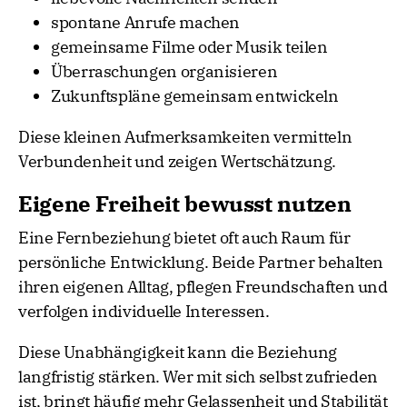
spontane Anrufe machen
gemeinsame Filme oder Musik teilen
Überraschungen organisieren
Zukunftspläne gemeinsam entwickeln
Diese kleinen Aufmerksamkeiten vermitteln
Verbundenheit und zeigen Wertschätzung.
Eigene Freiheit bewusst nutzen
Eine Fernbeziehung bietet oft auch Raum für
persönliche Entwicklung. Beide Partner behalten
ihren eigenen Alltag, pflegen Freundschaften und
verfolgen individuelle Interessen.
Diese Unabhängigkeit kann die Beziehung
langfristig stärken. Wer mit sich selbst zufrieden
ist, bringt häufig mehr Gelassenheit und Stabilität