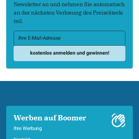
Newsletter an und nehmen Sie automatisch
an der nächsten Verlosung des Preisrätsels
teil.
Werben auf Boomer
Ihre Werbung