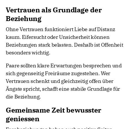
Vertrauen als Grundlage der
Beziehung
Ohne Vertrauen funktioniert Liebe auf Distanz
kaum. Eifersucht oder Unsicherheit können
Beziehungen stark belasten. Deshalb ist Offenheit
besonders wichtig.
Paare sollten klare Erwartungen besprechen und
sich gegenseitig Freiräume zugestehen. Wer
Vertrauen schenkt und gleichzeitig offen über
Ängste spricht, schafft eine stabile Grundlage für
die Beziehung.
Gemeinsame Zeit bewusster
geniessen