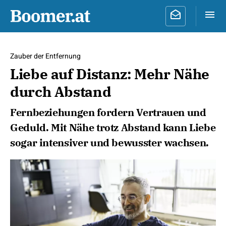
Zauber der Entfernung
Liebe auf Distanz: Mehr Nähe
durch Abstand
Fernbeziehungen fordern Vertrauen und
Geduld. Mit Nähe trotz Abstand kann Liebe
sogar intensiver und bewusster wachsen.