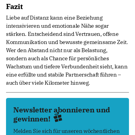
Fazit
Liebe auf Distanz kann eine Beziehung
intensivieren und emotionale Nähe sogar
stärken. Entscheidend sind Vertrauen, offene
Kommunikation und bewusste gemeinsame Zeit.
Wer den Abstand nicht nur als Belastung,
sondern auch als Chance für persönliches
Wachstum und tiefere Verbundenheit sieht, kann
eine erfüllte und stabile Partnerschaft führen –
auch über viele Kilometer hinweg.
Newsletter abonnieren und
gewinnen!
Melden Sie sich für unseren wöchentlichen