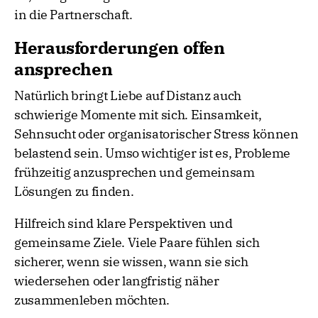
in die Partnerschaft.
Herausforderungen offen
ansprechen
Natürlich bringt Liebe auf Distanz auch
schwierige Momente mit sich. Einsamkeit,
Sehnsucht oder organisatorischer Stress können
belastend sein. Umso wichtiger ist es, Probleme
frühzeitig anzusprechen und gemeinsam
Lösungen zu finden.
Hilfreich sind klare Perspektiven und
gemeinsame Ziele. Viele Paare fühlen sich
sicherer, wenn sie wissen, wann sie sich
wiedersehen oder langfristig näher
zusammenleben möchten.