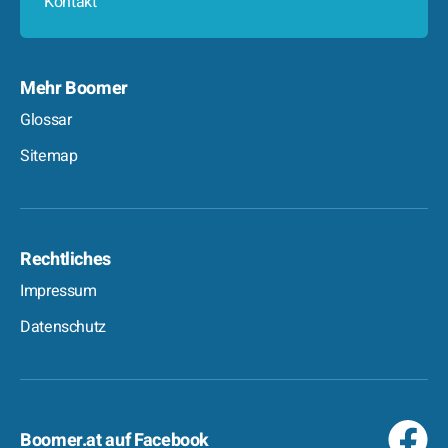
Kontakt
Mehr Boomer
Glossar
Sitemap
Rechtliches
Impressum
Datenschutz
Boomer.at auf Facebook