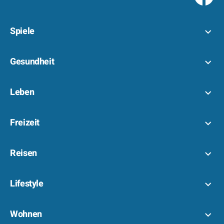
Spiele
Gesundheit
Leben
Freizeit
Reisen
Lifestyle
Wohnen