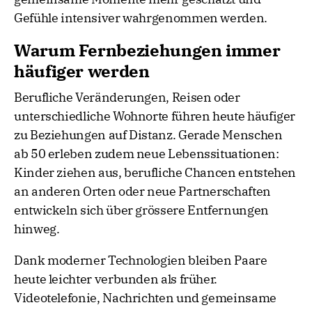
Gefühle intensiver wahrgenommen werden.
Warum Fernbeziehungen immer
häufiger werden
Berufliche Veränderungen, Reisen oder
unterschiedliche Wohnorte führen heute häufiger
zu Beziehungen auf Distanz. Gerade Menschen
ab 50 erleben zudem neue Lebenssituationen:
Kinder ziehen aus, berufliche Chancen entstehen
an anderen Orten oder neue Partnerschaften
entwickeln sich über grössere Entfernungen
hinweg.
Dank moderner Technologien bleiben Paare
heute leichter verbunden als früher.
Videotelefonie, Nachrichten und gemeinsame