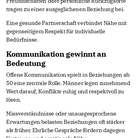
Freundschaften oder persönliche Rückzugsorte
tragen zu einer ausgeglichenen Beziehung bei.
Eine gesunde Partnerschaft verbindet Nähe mit
gegenseitigem Respekt für individuelle
Bedürfnisse.
Kommunikation gewinnt an
Bedeutung
Offene Kommunikation spielt in Beziehungen ab
50 eine zentrale Rolle. Männer legen zunehmend
Wert darauf, Konflikte ruhig und respektvoll zu
lösen.
Missverständnisse oder unausgesprochene
Erwartungen belasten Beziehungen oft stärker
als früher. Ehrliche Gespräche fördern dagegen