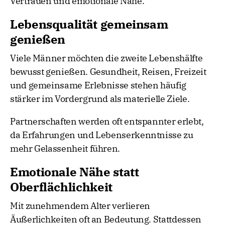
Vertrauen und emotionale Nähe.
Lebensqualität gemeinsam
genießen
Viele Männer möchten die zweite Lebenshälfte
bewusst genießen. Gesundheit, Reisen, Freizeit
und gemeinsame Erlebnisse stehen häufig
stärker im Vordergrund als materielle Ziele.
Partnerschaften werden oft entspannter erlebt,
da Erfahrungen und Lebenserkenntnisse zu
mehr Gelassenheit führen.
Emotionale Nähe statt
Oberflächlichkeit
Mit zunehmendem Alter verlieren
Äußerlichkeiten oft an Bedeutung. Stattdessen