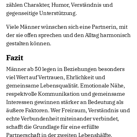
zählen Charakter, Humor, Verständnis und
gegenseitige Unterstützung.
Viele Männer wünschen sich eine Partnerin, mit
der sie offen sprechen und den Alltag harmonisch
gestalten können.
Fazit
Männer ab 50 legen in Beziehungen besonders
viel Wert auf Vertrauen, Ehrlichkeit und
gemeinsame Lebensqualität. Emotionale Nähe,
respektvolle Kommunikation und gemeinsame
Interessen gewinnen stärker an Bedeutung als
äußere Faktoren. Wer Freiraum, Verständnis und
echte Verbundenheit miteinander verbindet,
schafft die Grundlage für eine erfüllte
Partnerschaft in der zweiten Lebenshälfte.