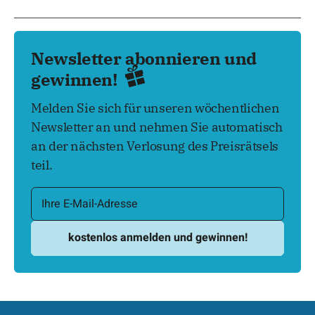
Newsletter abonnieren und
gewinnen!
Melden Sie sich für unseren wöchentlichen
Newsletter an und nehmen Sie automatisch
an der nächsten Verlosung des Preisrätsels
teil.