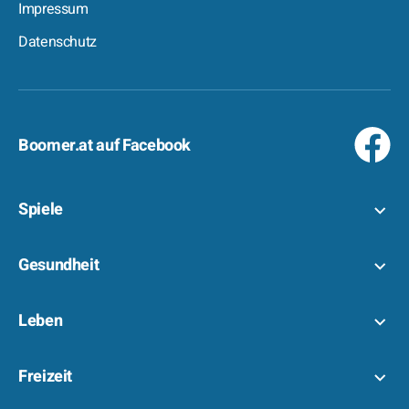
Impressum
Datenschutz
Boomer.at auf Facebook
Spiele
Gesundheit
Leben
Freizeit