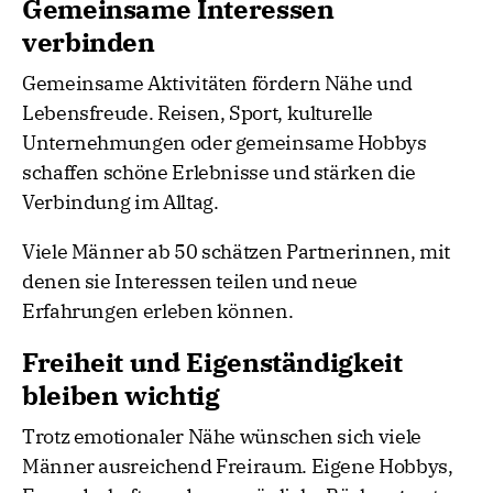
Gemeinsame Interessen
verbinden
Gemeinsame Aktivitäten fördern Nähe und
Lebensfreude. Reisen, Sport, kulturelle
Unternehmungen oder gemeinsame Hobbys
schaffen schöne Erlebnisse und stärken die
Verbindung im Alltag.
Viele Männer ab 50 schätzen Partnerinnen, mit
denen sie Interessen teilen und neue
Erfahrungen erleben können.
Freiheit und Eigenständigkeit
bleiben wichtig
Trotz emotionaler Nähe wünschen sich viele
Männer ausreichend Freiraum. Eigene Hobbys,