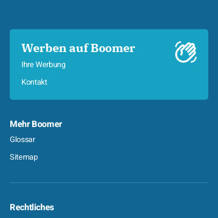
Werben auf Boomer
Ihre Werbung
Kontakt
Mehr Boomer
Glossar
Sitemap
Rechtliches