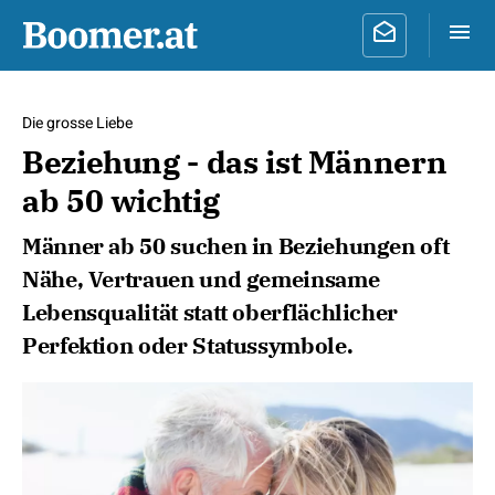
Die grosse Liebe
Beziehung - das ist Männern
ab 50 wichtig
Männer ab 50 suchen in Beziehungen oft
Nähe, Vertrauen und gemeinsame
Lebensqualität statt oberflächlicher
Perfektion oder Statussymbole.