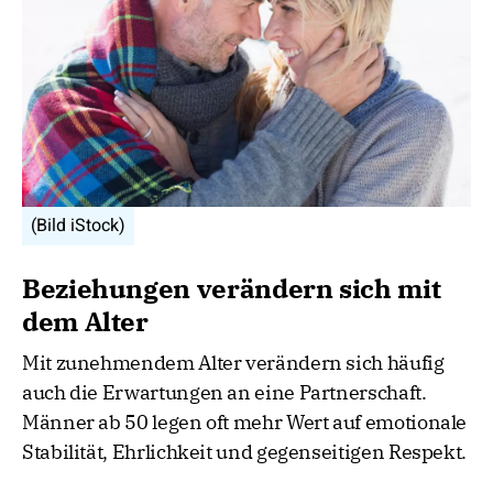
(Bild iStock)
Beziehungen verändern sich mit
dem Alter
Mit zunehmendem Alter verändern sich häufig
auch die Erwartungen an eine Partnerschaft.
Männer ab 50 legen oft mehr Wert auf emotionale
Stabilität, Ehrlichkeit und gegenseitigen Respekt.