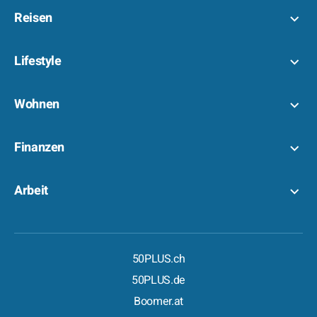
Reisen
Lifestyle
Wohnen
Finanzen
Arbeit
50PLUS.ch
50PLUS.de
Boomer.at