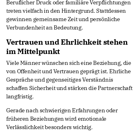
Beruflicher Druck oder familiäre Verpflichtungen
treten vielfach in den Hintergrund. Stattdessen
gewinnen gemeinsame Zeit und persönliche
Verbundenheit an Bedeutung.
Vertrauen und Ehrlichkeit stehen
im Mittelpunkt
Viele Männer wünschen sich eine Beziehung, die
von Offenheit und Vertrauen geprägt ist. Ehrliche
Gespräche und gegenseitiges Verständnis
schaffen Sicherheit und stärken die Partnerschaft
langfristig.
Gerade nach schwierigen Erfahrungen oder
früheren Beziehungen wird emotionale
Verlässlichkeit besonders wichtig.