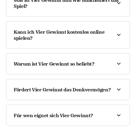
Spiel?
Vier Gewinnt ist ein beliebtes Strategiespiel für
zwei Personen. Ziel ist es, vier eigene Spielsteine
Kann ich Vier Gewinnt kostenlos online
in eine waagrechte, senkrechte oder diagonale
spielen?
Reihe zu bringen. Gleichzeitig sollten Sie
verhindern, dass Ihr Gegner zuerst vier Steine
Ja, auf boomer.at können Sie Vier Gewinnt
verbindet.
kostenlos online spielen. Das Spiel funktioniert
Warum ist Vier Gewinnt so beliebt?
direkt im Browser – ohne Download und ohne
Registrierung. Dadurch starten Sie bequem auf
Vier Gewinnt ist beliebt, weil es einfache Regeln
Computer, Tablet oder Smartphone.
mit spannender Strategie verbindet. Jede Partie
Fördert Vier Gewinnt das Denkvermögen?
ist schnell gespielt, bietet aber viele taktische
Möglichkeiten. Deshalb eignet sich das Spiel
Ja, Vier Gewinnt trainiert Konzentration,
ideal für kurze Pausen und unterhaltsame
logisches Denken und vorausschauendes
Denkduelle.
Für wen eignet sich Vier Gewinnt?
Planen. Sie müssen eigene Reihen aufbauen,
gegnerische Züge erkennen und rechtzeitig
Vier Gewinnt eignet sich für alle Altersgruppen.
blockieren. Dadurch eignet sich Vier Gewinnt