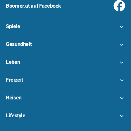
Boomer.at auf Facebook
Spiele
Gesundheit
Leben
Freizeit
Reisen
Lifestyle