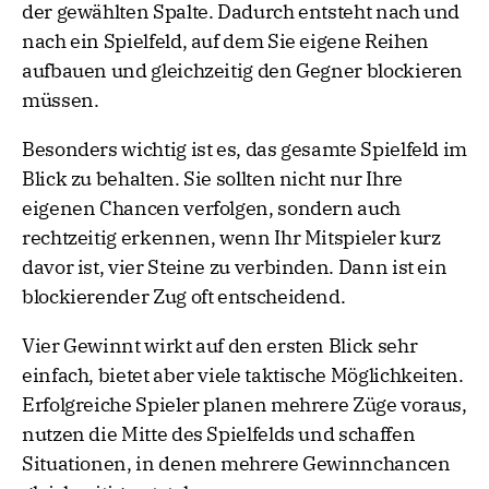
der gewählten Spalte. Dadurch entsteht nach und
nach ein Spielfeld, auf dem Sie eigene Reihen
aufbauen und gleichzeitig den Gegner blockieren
müssen.
Besonders wichtig ist es, das gesamte Spielfeld im
Blick zu behalten. Sie sollten nicht nur Ihre
eigenen Chancen verfolgen, sondern auch
rechtzeitig erkennen, wenn Ihr Mitspieler kurz
davor ist, vier Steine zu verbinden. Dann ist ein
blockierender Zug oft entscheidend.
Vier Gewinnt wirkt auf den ersten Blick sehr
einfach, bietet aber viele taktische Möglichkeiten.
Erfolgreiche Spieler planen mehrere Züge voraus,
nutzen die Mitte des Spielfelds und schaffen
Situationen, in denen mehrere Gewinnchancen