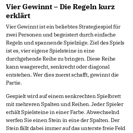
Besonders Erwachsene und Senioren in
sehr gut als spielerisches Gehirntraining.
Vier Gewinnt – Die Regeln kurz
Österreich schätzen das klassische
erklärt
Strategiespiel als unterhaltsamen Zeitvertreib,
der Konzentration, Taktik und geistige Fitness
Vier Gewinnt ist ein beliebtes Strategiespiel für
fördert.
zwei Personen und begeistert durch einfache
Regeln und spannende Spielzüge. Ziel des Spiels
ist es, vier eigene Spielsteine in eine
durchgehende Reihe zu bringen. Diese Reihe
kann waagerecht, senkrecht oder diagonal
entstehen. Wer dies zuerst schafft, gewinnt die
Partie.
Gespielt wird auf einem senkrechten Spielbrett
mit mehreren Spalten und Reihen. Jeder Spieler
erhält Spielsteine in einer Farbe. Abwechselnd
werfen Sie einen Stein in eine der Spalten. Der
Stein fällt dabei immer auf das unterste freie Feld