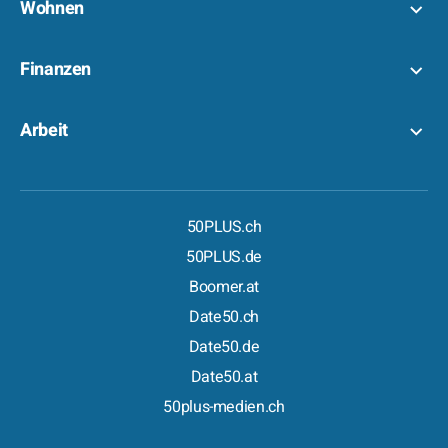
Wohnen
Finanzen
Arbeit
50PLUS.ch
50PLUS.de
Boomer.at
Date50.ch
Date50.de
Date50.at
50plus-medien.ch