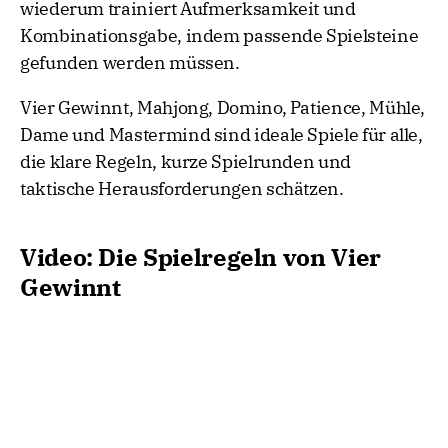
wiederum trainiert Aufmerksamkeit und
Kombinationsgabe, indem passende Spielsteine
gefunden werden müssen.
Vier Gewinnt, Mahjong, Domino, Patience, Mühle,
Dame und Mastermind sind ideale Spiele für alle,
die klare Regeln, kurze Spielrunden und
taktische Herausforderungen schätzen.
Video: Die Spielregeln von Vier
Gewinnt