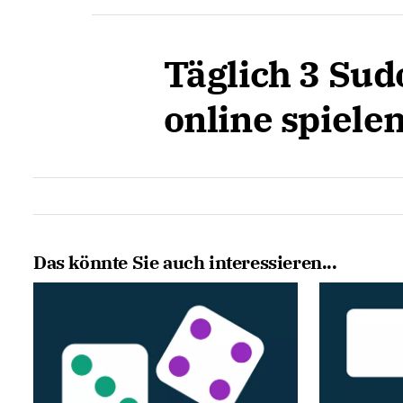
Täglich 3 Sud
online spiele
Das könnte Sie auch interessieren...