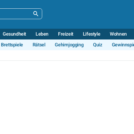
Gesundheit
Leben
Freizeit
Lifestyle
Wohnen
Brettspiele
Rätsel
Gehirnjogging
Quiz
Gewinnspi