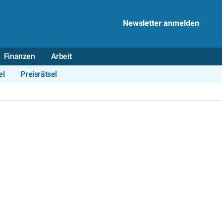
Newsletter anmelden
Finanzen
Arbeit
el
Preisrätsel