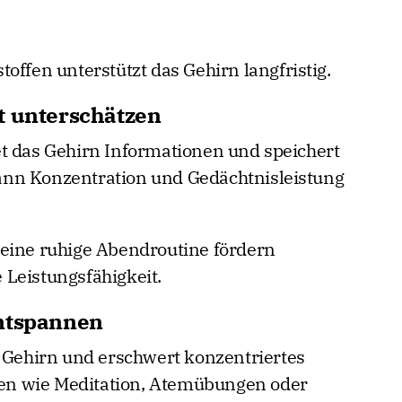
offen unterstützt das Gehirn langfristig.
t unterschätzen
t das Gehirn Informationen und speichert
nn Konzentration und Gedächtnisleistung
 eine ruhige Abendroutine fördern
Leistungsfähigkeit.
entspannen
s Gehirn und erschwert konzentriertes
n wie Meditation, Atemübungen oder