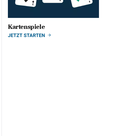
Kartenspiele
JETZT STARTEN