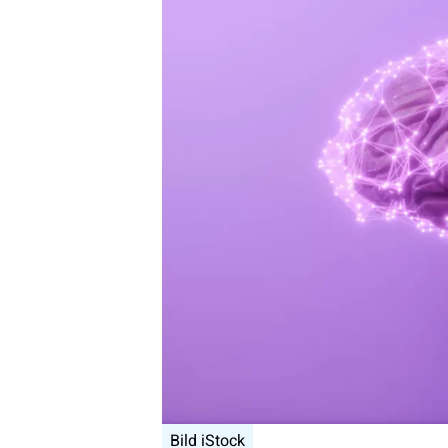
Bild iStock