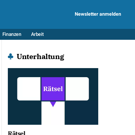
Newsletter anmelden
Finanzen
Arbeit
Unterhaltung
Rätsel