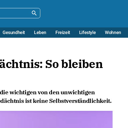
Gesundheit
Leben
Freizeit
Lifestyle
Wohnen
ächtnis: So bleiben
 die wichtigen von den unwichtigen
ächtnis ist keine Selbstverständlichkeit.