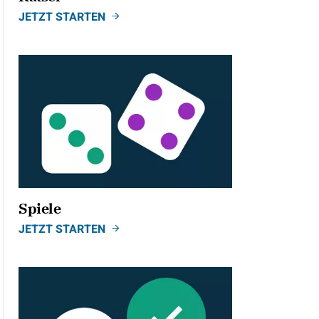
JETZT STARTEN
Spiele
JETZT STARTEN