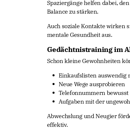
Spaziergänge helfen dabei, de
Balance zu stärken.
Auch soziale Kontakte wirken s
mentale Gesundheit aus.
Gedächtnistraining im Al
Schon kleine Gewohnheiten könn
Einkaufslisten auswendig
Neue Wege ausprobieren
Telefonnummern bewusst 
Aufgaben mit der ungewoh
Abwechslung und Neugier förde
effektiv.