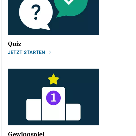
Quiz
JETZT STARTEN
Gewinnspiel