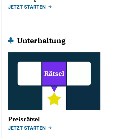
JETZT STARTEN
Unterhaltung
Preisrätsel
JETZT STARTEN