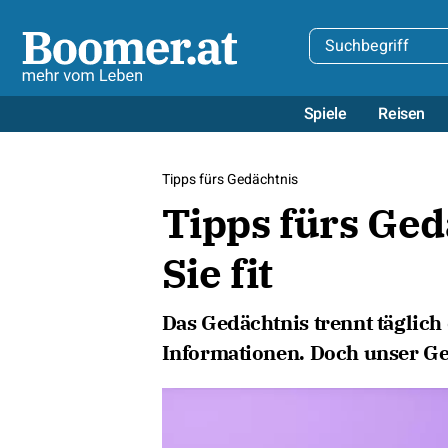
Spiele
Reisen
Tipps fürs Gedächtnis
Tipps fürs Ged
Sie fit
Das Gedächtnis trennt täglich
Informationen. Doch unser Ged