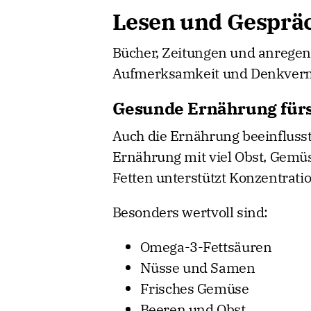
Lesen und Gesprä
Bücher, Zeitungen und anregen
Aufmerksamkeit und Denkverm
Gesunde Ernährung fürs
Auch die Ernährung beeinflusst
Ernährung mit viel Obst, Gemü
Fetten unterstützt Konzentratio
Besonders wertvoll sind:
Omega-3-Fettsäuren
Nüsse und Samen
Frisches Gemüse
Beeren und Obst