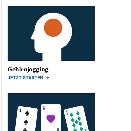
Gehirnjogging
JETZT STARTEN