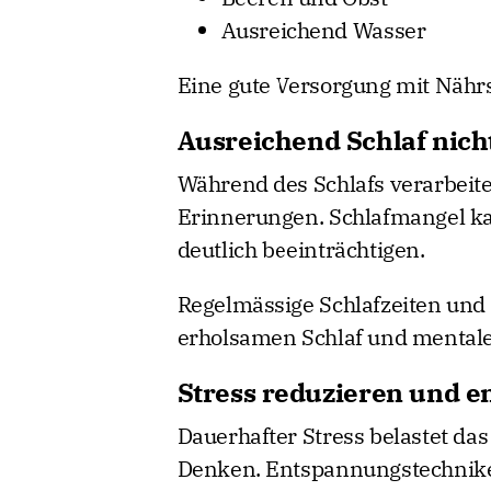
Ausreichend Wasser
Eine gute Versorgung mit Nährst
Ausreichend Schlaf nich
Während des Schlafs verarbeite
Erinnerungen. Schlafmangel ka
deutlich beeinträchtigen.
Regelmässige Schlafzeiten und
erholsamen Schlaf und mentale 
Stress reduzieren und 
Dauerhafter Stress belastet da
Denken. Entspannungstechnike