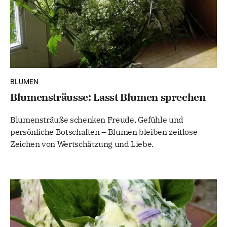
BLUMEN
Blumensträusse: Lasst Blumen sprechen
Blumensträuße schenken Freude, Gefühle und
persönliche Botschaften – Blumen bleiben zeitlose
Zeichen von Wertschätzung und Liebe.