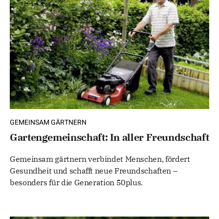
GEMEINSAM GÄRTNERN
Gartengemeinschaft: In aller Freundschaft
Gemeinsam gärtnern verbindet Menschen, fördert
Gesundheit und schafft neue Freundschaften –
besonders für die Generation 50plus.