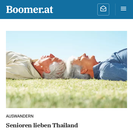
AUSWANDERN
Senioren lieben Thailand