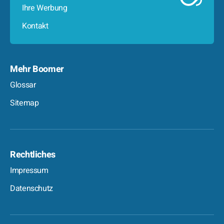
Ihre Werbung
Kontakt
Mehr Boomer
Glossar
Sitemap
Rechtliches
Impressum
Datenschutz