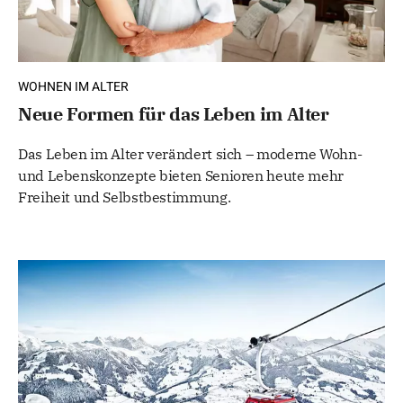
WOHNEN IM ALTER
Neue Formen für das Leben im Alter
Das Leben im Alter verändert sich – moderne Wohn-
und Lebenskonzepte bieten Senioren heute mehr
Freiheit und Selbstbestimmung.