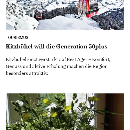
TOURISMUS
Kitzbühel will die Generation 50plus
Kitzbühel setzt verstärkt auf Best Ager – Komfort,
Genuss und aktive Erholung machen die Region
besonders attraktiv.