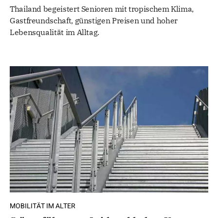
Thailand begeistert Senioren mit tropischem Klima,
Gastfreundschaft, günstigen Preisen und hoher
Lebensqualität im Alltag.
MOBILITÄT IM ALTER