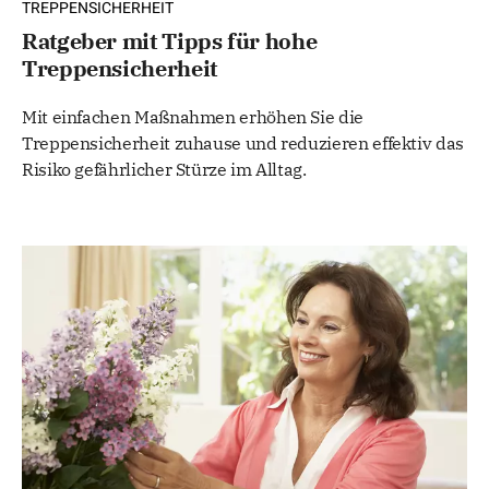
TREPPENSICHERHEIT
Ratgeber mit Tipps für hohe
Treppensicherheit
Mit einfachen Maßnahmen erhöhen Sie die
Treppensicherheit zuhause und reduzieren effektiv das
Risiko gefährlicher Stürze im Alltag.