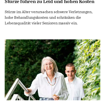
Stürze führen zu Leid und hohen Kosten
Stürze im Alter verursachen schwere Verletzungen,
hohe Behandlungskosten und schränken die
Lebensqualität vieler Senioren massiv ein.