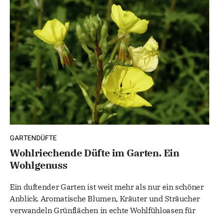
GARTENDÜFTE
Wohlriechende Düfte im Garten. Ein
Wohlgenuss
Ein duftender Garten ist weit mehr als nur ein schöner
Anblick. Aromatische Blumen, Kräuter und Sträucher
verwandeln Grünflächen in echte Wohlfühloasen für