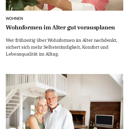
WOHNEN
Wohnformen im Alter gut vorausplanen
Wer frühzeitig über Wohnformen im Alter nachdenkt,
sichert sich mehr Selbstständigkeit, Komfort und
Lebensqualität im Alltag.