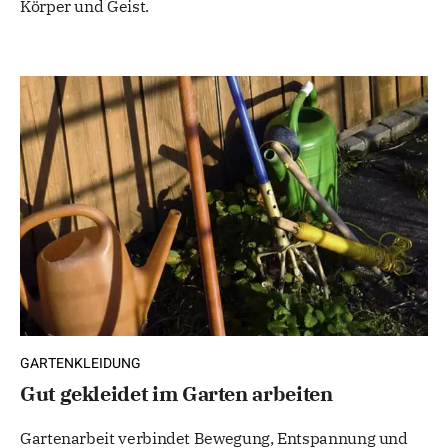
Körper und Geist.
GARTENKLEIDUNG
Gut gekleidet im Garten arbeiten
Gartenarbeit verbindet Bewegung, Entspannung und