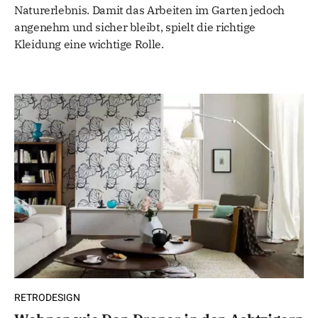
Naturerlebnis. Damit das Arbeiten im Garten jedoch
angenehm und sicher bleibt, spielt die richtige
Kleidung eine wichtige Rolle.
RETRODESIGN