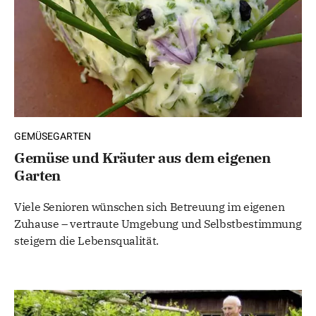
GEMÜSEGARTEN
Gemüse und Kräuter aus dem eigenen
Garten
Viele Senioren wünschen sich Betreuung im eigenen
Zuhause – vertraute Umgebung und Selbstbestimmung
steigern die Lebensqualität.