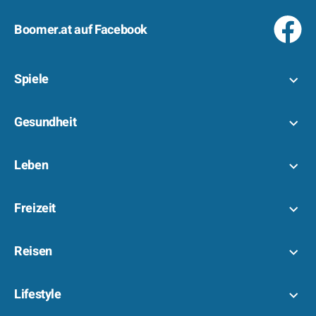
Boomer.at auf Facebook
Spiele
Gesundheit
Leben
Freizeit
Reisen
Lifestyle