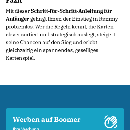
Mit dieser
Schritt-für-Schritt-Anleitung für
Anfänger
gelingt Ihnen der Einstieg in Rummy
problemlos. Wer die Regeln kennt, die Karten
clever sortiert und strategisch auslegt, steigert
seine Chancen auf den Sieg und erlebt
gleichzeitig ein spannendes, geselliges
Kartenspiel.
Werben auf Boomer
Ihre Werbung