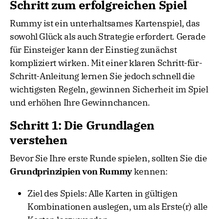
Schritt zum erfolgreichen Spiel
Rummy ist ein unterhaltsames Kartenspiel, das
sowohl Glück als auch Strategie erfordert. Gerade
für Einsteiger kann der Einstieg zunächst
kompliziert wirken. Mit einer klaren Schritt-für-
Schritt-Anleitung lernen Sie jedoch schnell die
wichtigsten Regeln, gewinnen Sicherheit im Spiel
und erhöhen Ihre Gewinnchancen.
Schritt 1: Die Grundlagen
verstehen
Bevor Sie Ihre erste Runde spielen, sollten Sie die
Grundprinzipien von Rummy
kennen:
Ziel des Spiels: Alle Karten in gültigen
Kombinationen auslegen, um als Erste(r) alle