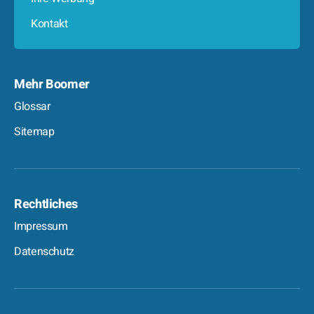
Kontakt
Mehr Boomer
Glossar
Sitemap
Rechtliches
Impressum
Datenschutz