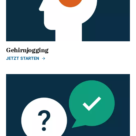
Gehirnjogging
JETZT STARTEN