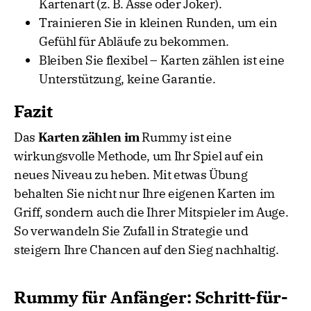
Kartenart (z. B. Asse oder Joker).
Trainieren Sie in kleinen Runden, um ein
Gefühl für Abläufe zu bekommen.
Bleiben Sie flexibel – Karten zählen ist eine
Unterstützung, keine Garantie.
Fazit
Das
Karten zählen im
Rummy ist eine
wirkungsvolle Methode, um Ihr Spiel auf ein
neues Niveau zu heben. Mit etwas Übung
behalten Sie nicht nur Ihre eigenen Karten im
Griff, sondern auch die Ihrer Mitspieler im Auge.
So verwandeln Sie Zufall in Strategie und
steigern Ihre Chancen auf den Sieg nachhaltig.
Rummy für Anfänger: Schritt-für-