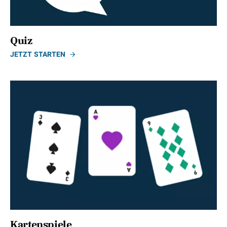
Quiz
JETZT STARTEN
Kartenspiele