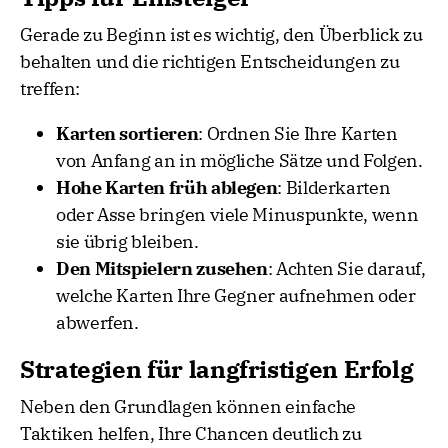
Gerade zu Beginn ist es wichtig, den Überblick zu
behalten und die richtigen Entscheidungen zu
treffen:
Karten sortieren
: Ordnen Sie Ihre Karten
von Anfang an in mögliche Sätze und Folgen.
Hohe Karten früh ablegen
: Bilderkarten
oder Asse bringen viele Minuspunkte, wenn
sie übrig bleiben.
Den Mitspielern zusehen
: Achten Sie darauf,
welche Karten Ihre Gegner aufnehmen oder
abwerfen.
Strategien für langfristigen Erfolg
Neben den Grundlagen können einfache
Taktiken helfen, Ihre Chancen deutlich zu