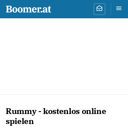
Rummy - kostenlos online
spielen