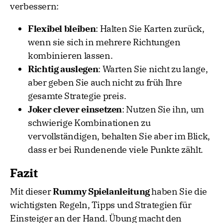
verbessern:
Flexibel bleiben
: Halten Sie Karten zurück,
wenn sie sich in mehrere Richtungen
kombinieren lassen.
Richtig auslegen
: Warten Sie nicht zu lange,
aber geben Sie auch nicht zu früh Ihre
gesamte Strategie preis.
Joker clever einsetzen
: Nutzen Sie ihn, um
schwierige Kombinationen zu
vervollständigen, behalten Sie aber im Blick,
dass er bei Rundenende viele Punkte zählt.
Fazit
Mit dieser
Rummy Spielanleitung
haben Sie die
wichtigsten Regeln, Tipps und Strategien für
Einsteiger an der Hand. Übung macht den