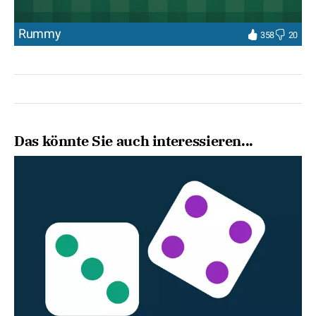
Rummy
358
20
Das könnte Sie auch interessieren...