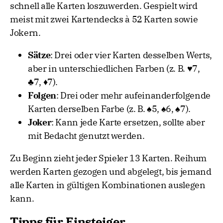
schnell alle Karten loszuwerden. Gespielt wird
meist mit zwei Kartendecks à 52 Karten sowie
Jokern.
Sätze
: Drei oder vier Karten desselben Werts,
aber in unterschiedlichen Farben (z. B. ♥7,
♣7, ♦7).
Folgen
: Drei oder mehr aufeinanderfolgende
Karten derselben Farbe (z. B. ♠5, ♠6, ♠7).
Joker
: Kann jede Karte ersetzen, sollte aber
mit Bedacht genutzt werden.
Zu Beginn zieht jeder Spieler 13 Karten. Reihum
werden Karten gezogen und abgelegt, bis jemand
alle Karten in gültigen Kombinationen auslegen
kann.
Tipps für Einsteiger