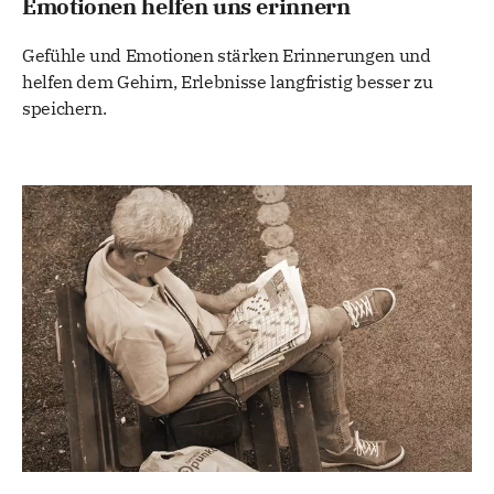
Emotionen helfen uns erinnern
Gefühle und Emotionen stärken Erinnerungen und
helfen dem Gehirn, Erlebnisse langfristig besser zu
speichern.