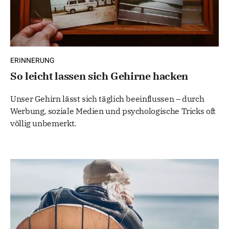
ERINNERUNG
So leicht lassen sich Gehirne hacken
Unser Gehirn lässt sich täglich beeinflussen – durch
Werbung, soziale Medien und psychologische Tricks oft
völlig unbemerkt.