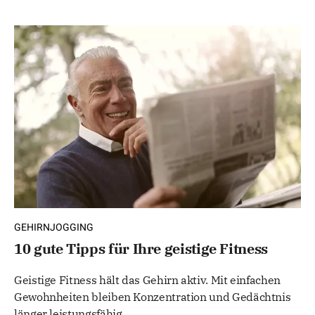
GEHIRNJOGGING
10 gute Tipps für Ihre geistige Fitness
Geistige Fitness hält das Gehirn aktiv. Mit einfachen
Gewohnheiten bleiben Konzentration und Gedächtnis
länger leistungsfähig.