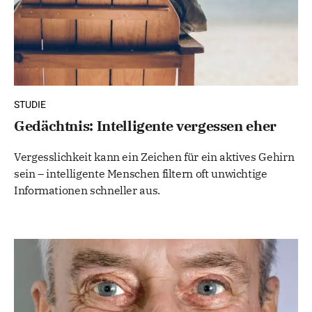
STUDIE
Gedächtnis: Intelligente vergessen eher
Vergesslichkeit kann ein Zeichen für ein aktives Gehirn
sein – intelligente Menschen filtern oft unwichtige
Informationen schneller aus.