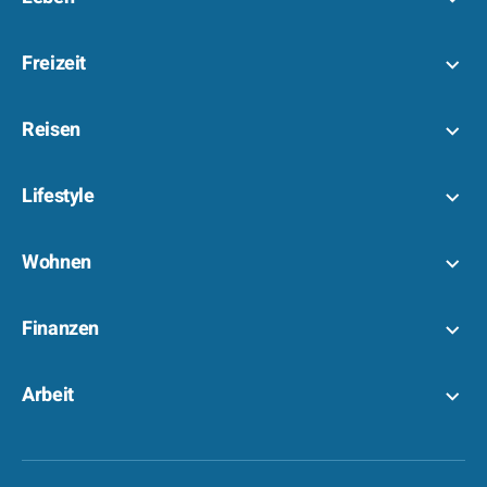
Freizeit
Reisen
Lifestyle
Wohnen
Finanzen
Arbeit