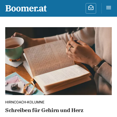
HIRNCOACH-KOLUMNE
Schreiben für Gehirn und Herz