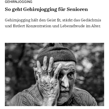
GEHIRNJOGGING
So geht Gehirnjogging für Senioren
Gehirnjogging hält den Geist fit, stärkt das Gedächtnis
und fördert Konzentration und Lebensfreude im Alter.