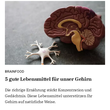
BRAINFOOD
5 gute Lebensmittel für unser Gehirn
Die richtige Ernährung stärkt Konzentration und
Gedächtnis. Diese Lebensmittel unterstützen Ihr
Gehirn auf natürliche Weise.