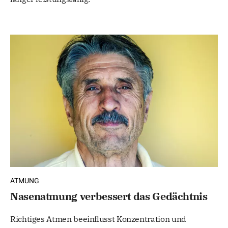
ATMUNG
Nasenatmung verbessert das Gedächtnis
Richtiges Atmen beeinflusst Konzentration und