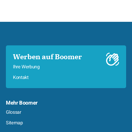
Werben auf Boomer
Ihre Werbung
Kontakt
Mehr Boomer
Glossar
Sitemap