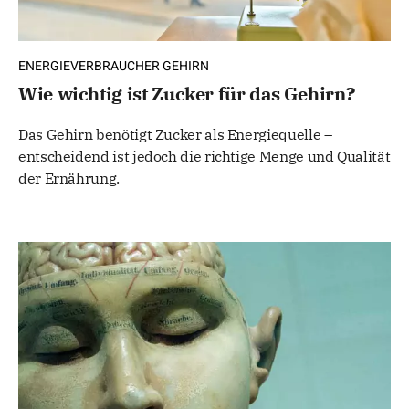
ENERGIEVERBRAUCHER GEHIRN
Wie wichtig ist Zucker für das Gehirn?
Das Gehirn benötigt Zucker als Energiequelle –
entscheidend ist jedoch die richtige Menge und Qualität
der Ernährung.