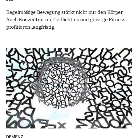
Regelmäßige Bewegung stärkt nicht nur den Körper.
Auch Konzentration, Gedächtnis und geistige Fitness
profitieren langfristig.
DEMENZ