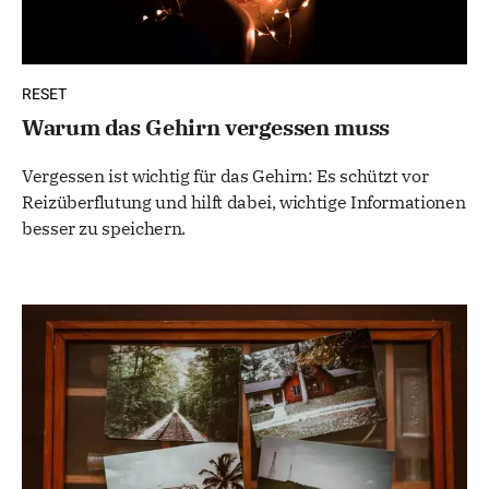
RESET
Warum das Gehirn vergessen muss
Vergessen ist wichtig für das Gehirn: Es schützt vor
Reizüberflutung und hilft dabei, wichtige Informationen
besser zu speichern.