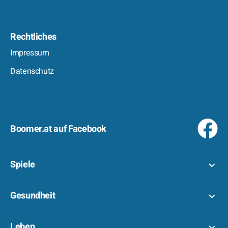
Rechtliches
Impressum
Datenschutz
Boomer.at auf Facebook
Spiele
Gesundheit
Leben