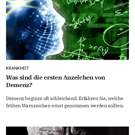
KRANKHEIT
Was sind die ersten Anzeichen von
Demenz?
Demenz beginnt oft schleichend. Erfahren Sie, welche
frühen Warnzeichen ernst genommen werden sollten.