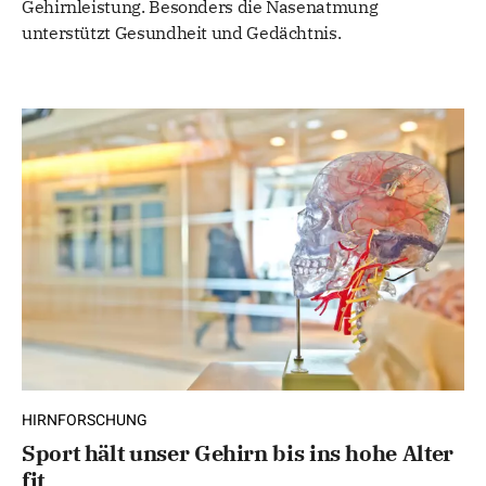
Gehirnleistung. Besonders die Nasenatmung
unterstützt Gesundheit und Gedächtnis.
HIRNFORSCHUNG
Sport hält unser Gehirn bis ins hohe Alter
fit