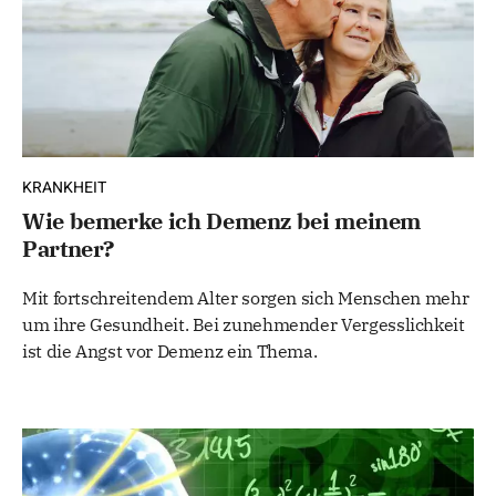
KRANKHEIT
Wie bemerke ich Demenz bei meinem
Partner?
Mit fortschreitendem Alter sorgen sich Menschen mehr
um ihre Gesundheit. Bei zunehmender Vergesslichkeit
ist die Angst vor Demenz ein Thema.