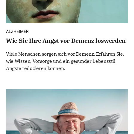
ALZHEIMER
Wie Sie Ihre Angst vor Demenz loswerden
Viele Menschen sorgen sich vor Demenz. Erfahren Sie,
wie Wissen, Vorsorge und ein gesunder Lebensstil
Ängste reduzieren können.