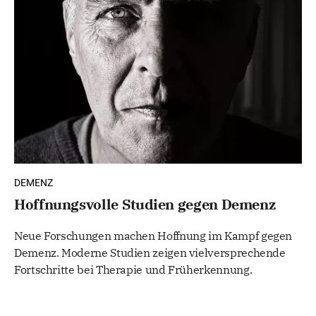
DEMENZ
Hoffnungsvolle Studien gegen Demenz
Neue Forschungen machen Hoffnung im Kampf gegen
Demenz. Moderne Studien zeigen vielversprechende
Fortschritte bei Therapie und Früherkennung.