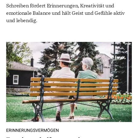
Schreiben fördert Erinnerungen, Kreativität und
emotionale Balance und hält Geist und Gefühle aktiv
und lebendig.
ERINNERUNGSVERMÖGEN