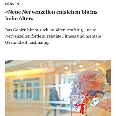
NERVEN
«Neue Nervenzellen entstehen bis ins
hohe Alter»
Das Gehirn bleibt auch im Alter lernfähig – neue
Nervenzellen fördern geistige Fitness und mentale
Gesundheit nachhaltig.