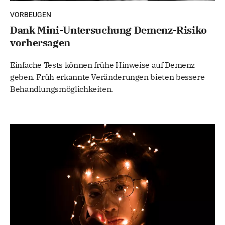
VORBEUGEN
Dank Mini-Untersuchung Demenz-Risiko
vorhersagen
Einfache Tests können frühe Hinweise auf Demenz
geben. Früh erkannte Veränderungen bieten bessere
Behandlungsmöglichkeiten.