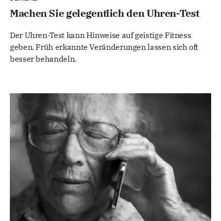
Machen Sie gelegentlich den Uhren-Test
Der Uhren-Test kann Hinweise auf geistige Fitness
geben. Früh erkannte Veränderungen lassen sich oft
besser behandeln.