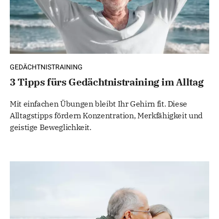
GEDÄCHTNISTRAINING
3 Tipps fürs Gedächtnistraining im Alltag
Mit einfachen Übungen bleibt Ihr Gehirn fit. Diese
Alltagstipps fördern Konzentration, Merkfähigkeit und
geistige Beweglichkeit.