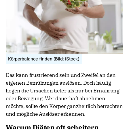
Körperbalance finden (Bild: iStock)
Das kann frustrierend sein und Zweifel an den
eigenen Bemühungen auslösen. Doch häufig
liegen die Ursachen tiefer als nur bei Ernährung
oder Bewegung. Wer dauerhaft abnehmen
möchte, sollte den Körper ganzheitlich betrachten
und mögliche Auslöser erkennen.
Warum Diäten oft scheitern