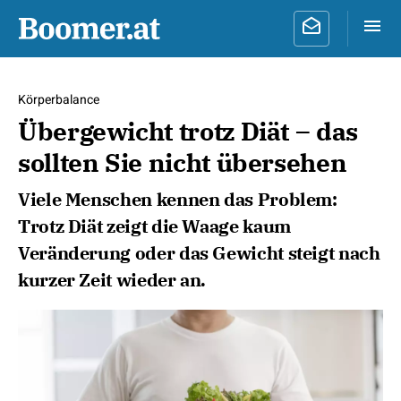
Körperbalance
Übergewicht trotz Diät – das
sollten Sie nicht übersehen
Viele Menschen kennen das Problem:
Trotz Diät zeigt die Waage kaum
Veränderung oder das Gewicht steigt nach
kurzer Zeit wieder an.