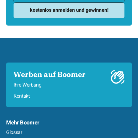
Werben auf Boomer
Ihre Werbung
Kontakt
Mehr Boomer
Glossar