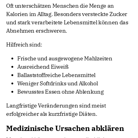
Oft unterschätzen Menschen die Menge an
Kalorien im Alltag. Besonders versteckte Zucker
und stark verarbeitete Lebensmittel können das
Abnehmen erschweren.
Hilfreich sind:
Frische und ausgewogene Mahlzeiten
Ausreichend Eiweiß
Ballaststoffreiche Lebensmittel
Weniger Softdrinks und Alkohol
Bewusstes Essen ohne Ablenkung
Langfristige Veränderungen sind meist
erfolgreicher als kurzfristige Diäten.
Medizinische Ursachen abklären