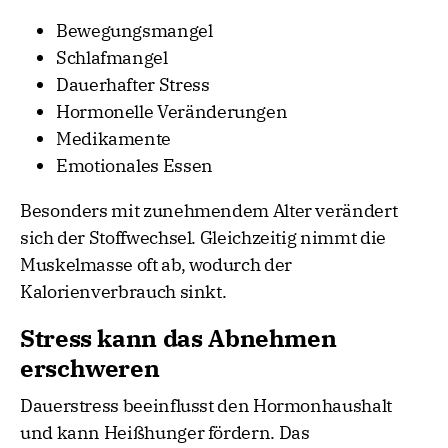
Bewegungsmangel
Schlafmangel
Dauerhafter Stress
Hormonelle Veränderungen
Medikamente
Emotionales Essen
Besonders mit zunehmendem Alter verändert
sich der Stoffwechsel. Gleichzeitig nimmt die
Muskelmasse oft ab, wodurch der
Kalorienverbrauch sinkt.
Stress kann das Abnehmen
erschweren
Dauerstress beeinflusst den Hormonhaushalt
und kann Heißhunger fördern. Das