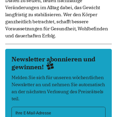
Diäten zu setzen, helfen nachhaltige
Veränderungen im Alltag dabei, das Gewicht
langfristig zu stabilisieren. Wer den Körper
ganzheitlich betrachtet, schafft bessere
Voraussetzungen für Gesundheit, Wohlbefinden
und dauerhaften Erfolg.
Newsletter abonnieren und
gewinnen!
Melden Sie sich für unseren wöchentlichen
Newsletter an und nehmen Sie automatisch
an der nächsten Verlosung des Preisrätsels
teil.