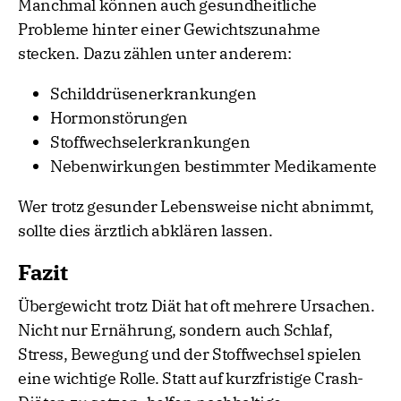
Manchmal können auch gesundheitliche
Probleme hinter einer Gewichtszunahme
stecken. Dazu zählen unter anderem:
Schilddrüsenerkrankungen
Hormonstörungen
Stoffwechselerkrankungen
Nebenwirkungen bestimmter Medikamente
Wer trotz gesunder Lebensweise nicht abnimmt,
sollte dies ärztlich abklären lassen.
Fazit
Übergewicht trotz Diät hat oft mehrere Ursachen.
Nicht nur Ernährung, sondern auch Schlaf,
Stress, Bewegung und der Stoffwechsel spielen
eine wichtige Rolle. Statt auf kurzfristige Crash-