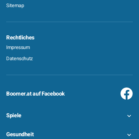
Sitemap
Rechtliches
Impressum
Datenschutz
Boomer.at auf Facebook
Spiele
Gesundheit