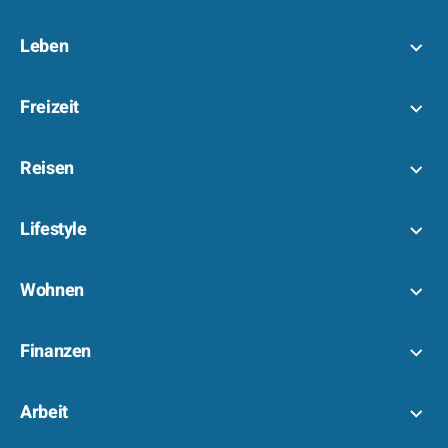
Leben
Freizeit
Reisen
Lifestyle
Wohnen
Finanzen
Arbeit