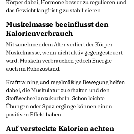
Körper dabei, Hormone besser zu regulieren und
das Gewicht langfristig zu stabilisieren.
Muskelmasse beeinflusst den
Kalorienverbrauch
Mit zunehmendem Alter verliert der Körper
Muskelmasse, wenn nicht aktiv gegengesteuert
wird. Muskeln verbrauchen jedoch Energie –
auch im Ruhezustand.
Krafttraining und regelmäßige Bewegung helfen
dabei, die Muskulatur zu erhalten und den
Stoffwechsel anzukurbeln. Schon leichte
Übungen oder Spaziergänge können einen
positiven Effekt haben.
Auf versteckte Kalorien achten