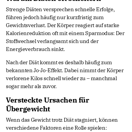
Strenge Diäten versprechen schnelle Erfolge,
führen jedoch häufig nur kurzfristig zum
Gewichtsverlust. Der Körper reagiert auf starke
Kalorienreduktion oft mit einem Sparmodus: Der
Stoffwechsel verlangsamt sich und der
Energieverbrauch sinkt.
Nach der Diät kommt es deshalb häufig zum
bekannten Jo-Jo-Effekt. Dabei nimmt der Körper
verlorene Kilos schnell wieder zu – manchmal
sogar mehr als zuvor.
Versteckte Ursachen für
Übergewicht
Wenn das Gewicht trotz Diät stagniert, können
verschiedene Faktoren eine Rolle spielen: