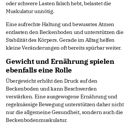
oder schwere Lasten falsch hebt, belastet die
Muskulatur unnötig.
Eine aufrechte Haltung und bewusstes Atmen
entlasten den Beckenboden und unterstützen die
Stabilität des Körpers. Gerade im Alltag helfen
kleine Veränderungen oft bereits spürbar weiter.
Gewicht und Ernährung spielen
ebenfalls eine Rolle
Übergewicht erhöht den Druck auf den
Beckenboden und kann Beschwerden
verstärken. Eine ausgewogene Ernährung und
regelmässige Bewegung unterstützen daher nicht
nur die allgemeine Gesundheit, sondern auch die
Beckenbodenmuskulatur.