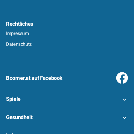
Rechtliches
Impressum
Datenschutz
Boomer.at auf Facebook
Spiele
Gesundheit