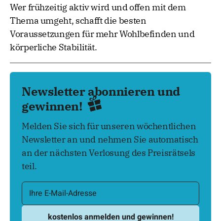
Wer frühzeitig aktiv wird und offen mit dem
Thema umgeht, schafft die besten
Voraussetzungen für mehr Wohlbefinden und
körperliche Stabilität.
Newsletter abonnieren und
gewinnen!
Melden Sie sich für unseren wöchentlichen
Newsletter an und nehmen Sie automatisch
an der nächsten Verlosung des Preisrätsels
teil.