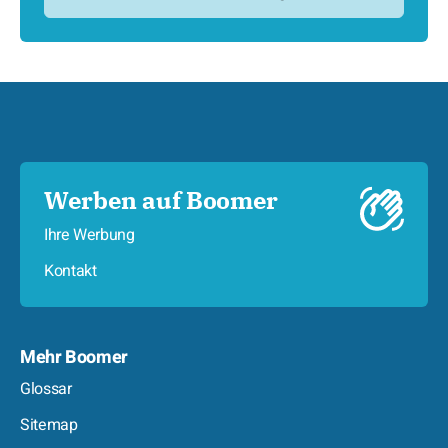
Werben auf Boomer
Ihre Werbung
Kontakt
Mehr Boomer
Glossar
Sitemap