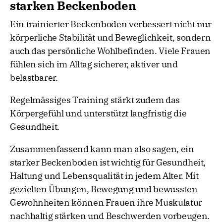
starken Beckenboden
Ein trainierter Beckenboden verbessert nicht nur
körperliche Stabilität und Beweglichkeit, sondern
auch das persönliche Wohlbefinden. Viele Frauen
fühlen sich im Alltag sicherer, aktiver und
belastbarer.
Regelmässiges Training stärkt zudem das
Körpergefühl und unterstützt langfristig die
Gesundheit.
Zusammenfassend kann man also sagen, ein
starker Beckenboden ist wichtig für Gesundheit,
Haltung und Lebensqualität in jedem Alter. Mit
gezielten Übungen, Bewegung und bewussten
Gewohnheiten können Frauen ihre Muskulatur
nachhaltig stärken und Beschwerden vorbeugen.