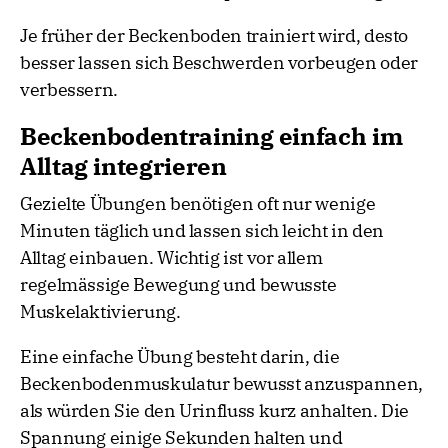
Je früher der Beckenboden trainiert wird, desto
besser lassen sich Beschwerden vorbeugen oder
verbessern.
Beckenbodentraining einfach im
Alltag integrieren
Gezielte Übungen benötigen oft nur wenige
Minuten täglich und lassen sich leicht in den
Alltag einbauen. Wichtig ist vor allem
regelmässige Bewegung und bewusste
Muskelaktivierung.
Eine einfache Übung besteht darin, die
Beckenbodenmuskulatur bewusst anzuspannen,
als würden Sie den Urinfluss kurz anhalten. Die
Spannung einige Sekunden halten und