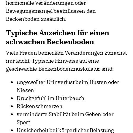
hormonelle Veränderungen oder
Bewegungsmangel beeinflussen den
Beckenboden zusätzlich.
Typische Anzeichen für einen
schwachen Beckenboden
Viele Frauen bemerken Veränderungen zunächst
nur leicht. Typische Hinweise auf eine
geschwächte Beckenbodenmuskulatur sind:
ungewollter Urinverlust beim Husten oder
Niesen
Druckgefühl im Unterbauch
Rückenschmerzen
verminderte Stabilität beim Gehen oder
Sport
Unsicherheit bei körperlicher Belastung