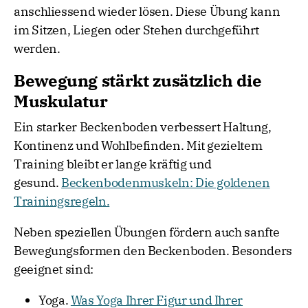
anschliessend wieder lösen. Diese Übung kann
im Sitzen, Liegen oder Stehen durchgeführt
werden.
Bewegung stärkt zusätzlich die
Muskulatur
Ein starker Beckenboden verbessert Haltung,
Kontinenz und Wohlbefinden. Mit gezieltem
Training bleibt er lange kräftig und
gesund.
Beckenbodenmuskeln: Die goldenen
Trainingsregeln.
Neben speziellen Übungen fördern auch sanfte
Bewegungsformen den Beckenboden. Besonders
geeignet sind:
Yoga.
Was Yoga Ihrer Figur und Ihrer