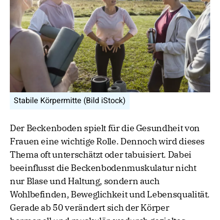
Stabile Körpermitte (Bild iStock)
Der Beckenboden spielt für die Gesundheit von
Frauen eine wichtige Rolle. Dennoch wird dieses
Thema oft unterschätzt oder tabuisiert. Dabei
beeinflusst die Beckenbodenmuskulatur nicht
nur Blase und Haltung, sondern auch
Wohlbefinden, Beweglichkeit und Lebensqualität.
Gerade ab 50 verändert sich der Körper