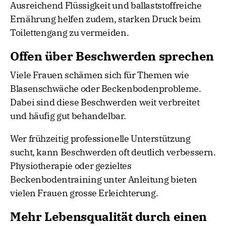
Ausreichend Flüssigkeit und ballaststoffreiche
Ernährung helfen zudem, starken Druck beim
Toilettengang zu vermeiden.
Offen über Beschwerden sprechen
Viele Frauen schämen sich für Themen wie
Blasenschwäche oder Beckenbodenprobleme.
Dabei sind diese Beschwerden weit verbreitet
und häufig gut behandelbar.
Wer frühzeitig professionelle Unterstützung
sucht, kann Beschwerden oft deutlich verbessern.
Physiotherapie oder gezieltes
Beckenbodentraining unter Anleitung bieten
vielen Frauen grosse Erleichterung.
Mehr Lebensqualität durch einen