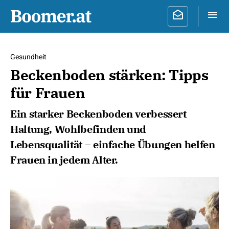
Gesundheit
Beckenboden stärken: Tipps
für Frauen
Ein starker Beckenboden verbessert
Haltung, Wohlbefinden und
Lebensqualität – einfache Übungen helfen
Frauen in jedem Alter.