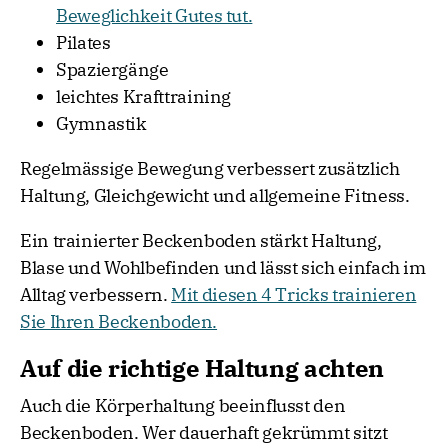
Beweglichkeit Gutes tut.
Pilates
Spaziergänge
leichtes Krafttraining
Gymnastik
Regelmässige Bewegung verbessert zusätzlich
Haltung, Gleichgewicht und allgemeine Fitness.
Ein trainierter Beckenboden stärkt Haltung,
Blase und Wohlbefinden und lässt sich einfach im
Alltag verbessern.
Mit diesen 4 Tricks trainieren
Sie Ihren Beckenboden.
Auf die richtige Haltung achten
Auch die Körperhaltung beeinflusst den
Beckenboden. Wer dauerhaft gekrümmt sitzt