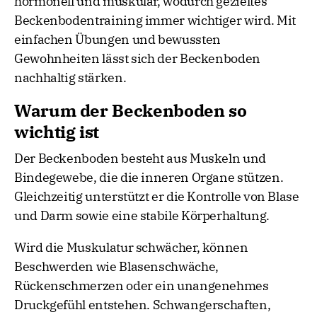
hormonell und muskulär, wodurch gezieltes
Beckenbodentraining immer wichtiger wird. Mit
einfachen Übungen und bewussten
Gewohnheiten lässt sich der Beckenboden
nachhaltig stärken.
Warum der Beckenboden so
wichtig ist
Der Beckenboden besteht aus Muskeln und
Bindegewebe, die die inneren Organe stützen.
Gleichzeitig unterstützt er die Kontrolle von Blase
und Darm sowie eine stabile Körperhaltung.
Wird die Muskulatur schwächer, können
Beschwerden wie Blasenschwäche,
Rückenschmerzen oder ein unangenehmes
Druckgefühl entstehen. Schwangerschaften,