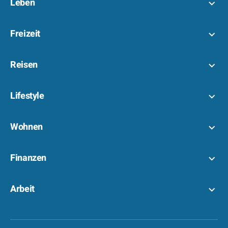
Leben
Freizeit
Reisen
Lifestyle
Wohnen
Finanzen
Arbeit