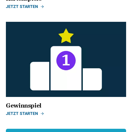
JETZT STARTEN
Gewinnspiel
JETZT STARTEN