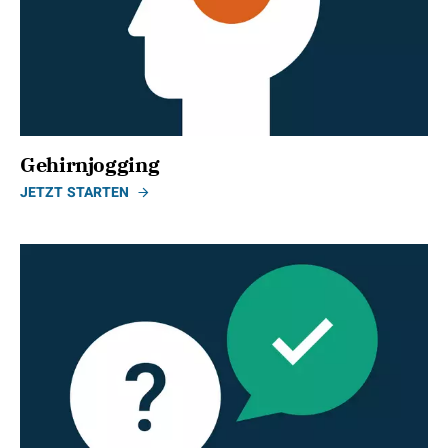
Gehirnjogging
JETZT STARTEN