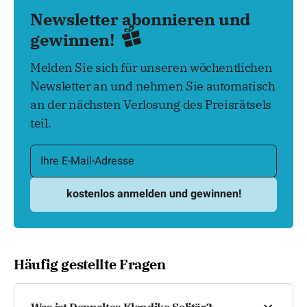
Newsletter abonnieren und
gewinnen!
Melden Sie sich für unseren wöchentlichen
Newsletter an und nehmen Sie automatisch
an der nächsten Verlosung des Preisrätsels
teil.
Häufig gestellte Fragen
Was ist Doppeltes Klondike Solitär?