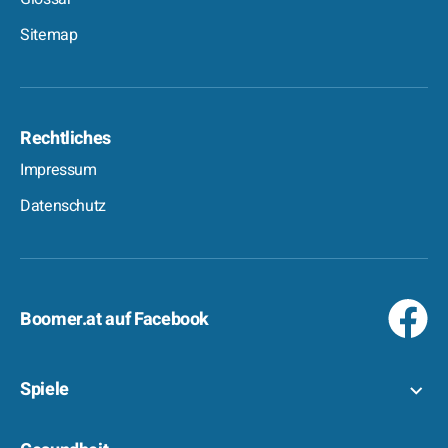
Sitemap
Rechtliches
Impressum
Datenschutz
Boomer.at auf Facebook
Spiele