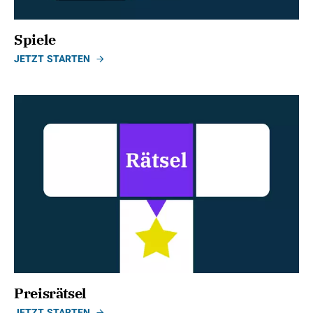
Spiele
JETZT STARTEN
Preisrätsel
JETZT STARTEN