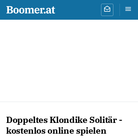
Doppeltes Klondike Solitär -
kostenlos online spielen