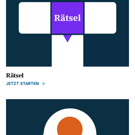
Rätsel
JETZT STARTEN