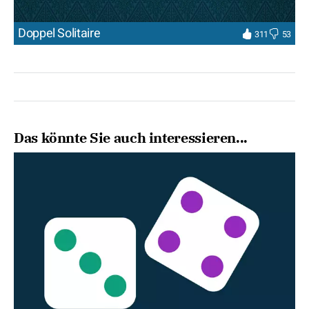
Doppel Solitaire
311
53
Das könnte Sie auch interessieren...