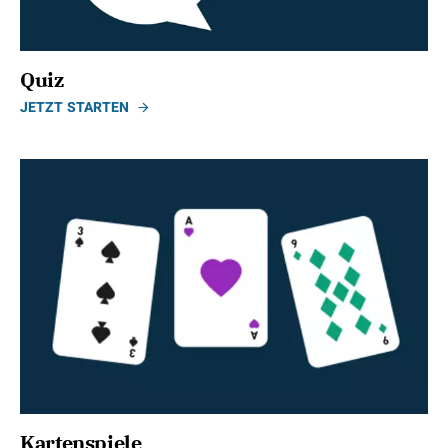
Quiz
JETZT STARTEN
Kartenspiele