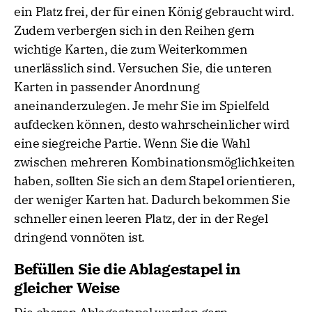
ein Platz frei, der für einen König gebraucht wird.
Zudem verbergen sich in den Reihen gern
wichtige Karten, die zum Weiterkommen
unerlässlich sind. Versuchen Sie, die unteren
Karten in passender Anordnung
aneinanderzulegen. Je mehr Sie im Spielfeld
aufdecken können, desto wahrscheinlicher wird
eine siegreiche Partie. Wenn Sie die Wahl
zwischen mehreren Kombinationsmöglichkeiten
haben, sollten Sie sich an dem Stapel orientieren,
der weniger Karten hat. Dadurch bekommen Sie
schneller einen leeren Platz, der in der Regel
dringend vonnöten ist.
Befüllen Sie die Ablagestapel in
gleicher Weise