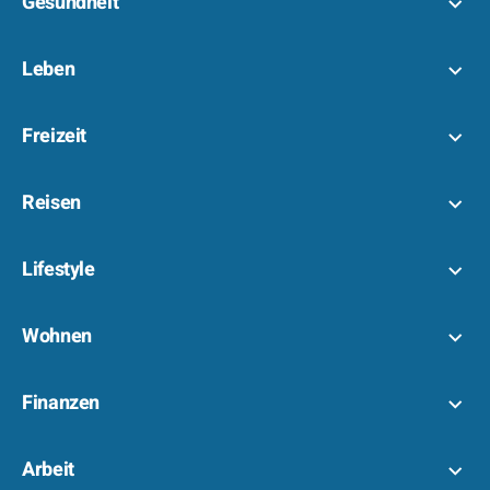
Gesundheit
Leben
Freizeit
Reisen
Lifestyle
Wohnen
Finanzen
Arbeit