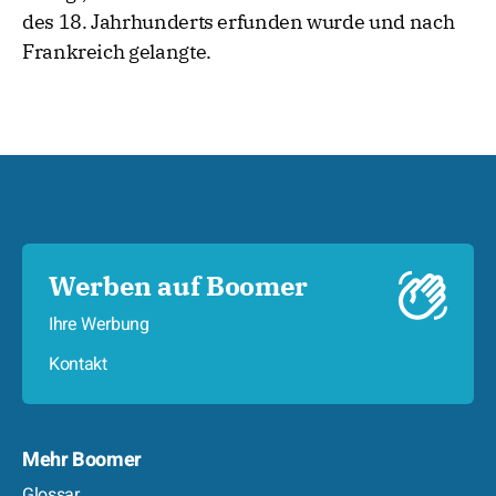
des 18. Jahrhunderts erfunden wurde und nach
Frankreich gelangte.
Werben auf Boomer
Ihre Werbung
Kontakt
Mehr Boomer
Glossar