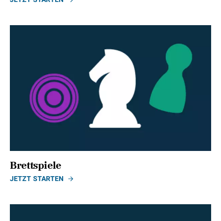
Brettspiele
JETZT STARTEN