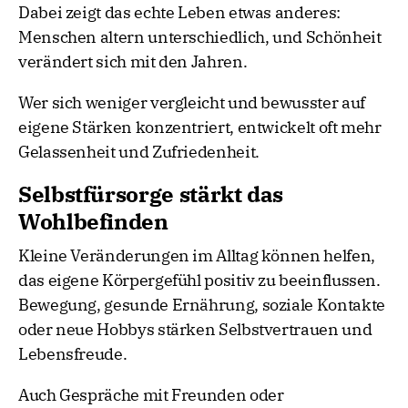
Dabei zeigt das echte Leben etwas anderes:
Menschen altern unterschiedlich, und Schönheit
verändert sich mit den Jahren.
Wer sich weniger vergleicht und bewusster auf
eigene Stärken konzentriert, entwickelt oft mehr
Gelassenheit und Zufriedenheit.
Selbstfürsorge stärkt das
Wohlbefinden
Kleine Veränderungen im Alltag können helfen,
das eigene Körpergefühl positiv zu beeinflussen.
Bewegung, gesunde Ernährung, soziale Kontakte
oder neue Hobbys stärken Selbstvertrauen und
Lebensfreude.
Auch Gespräche mit Freunden oder