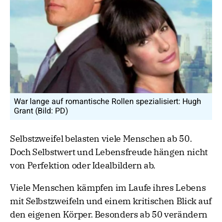
War lange auf romantische Rollen spezialisiert: Hugh
Grant (Bild: PD)
Selbstzweifel belasten viele Menschen ab 50.
Doch Selbstwert und Lebensfreude hängen nicht
von Perfektion oder Idealbildern ab.
Viele Menschen kämpfen im Laufe ihres Lebens
mit Selbstzweifeln und einem kritischen Blick auf
den eigenen Körper. Besonders ab 50 verändern