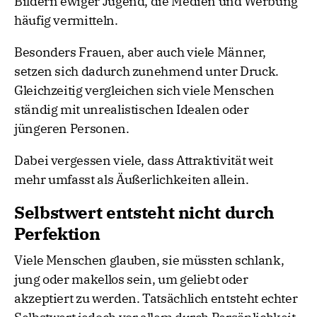
Bildern ewiger Jugend, die Medien und Werbung
häufig vermitteln.
Besonders Frauen, aber auch viele Männer,
setzen sich dadurch zunehmend unter Druck.
Gleichzeitig vergleichen sich viele Menschen
ständig mit unrealistischen Idealen oder
jüngeren Personen.
Dabei vergessen viele, dass Attraktivität weit
mehr umfasst als Äußerlichkeiten allein.
Selbstwert entsteht nicht durch
Perfektion
Viele Menschen glauben, sie müssten schlank,
jung oder makellos sein, um geliebt oder
akzeptiert zu werden. Tatsächlich entsteht echter