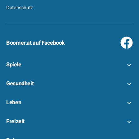
Datenschutz
Boomer.at auf Facebook
Spiele
Gesundheit
Leben
Freizeit