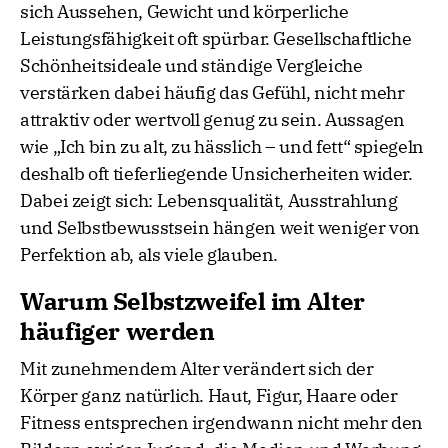
sich Aussehen, Gewicht und körperliche
Leistungsfähigkeit oft spürbar. Gesellschaftliche
Schönheitsideale und ständige Vergleiche
verstärken dabei häufig das Gefühl, nicht mehr
attraktiv oder wertvoll genug zu sein. Aussagen
wie „Ich bin zu alt, zu hässlich – und fett“ spiegeln
deshalb oft tieferliegende Unsicherheiten wider.
Dabei zeigt sich: Lebensqualität, Ausstrahlung
und Selbstbewusstsein hängen weit weniger von
Perfektion ab, als viele glauben.
Warum Selbstzweifel im Alter
häufiger werden
Mit zunehmendem Alter verändert sich der
Körper ganz natürlich. Haut, Figur, Haare oder
Fitness entsprechen irgendwann nicht mehr den