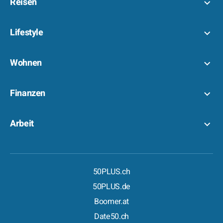
Reisen
Lifestyle
Wohnen
Finanzen
Arbeit
50PLUS.ch
50PLUS.de
Boomer.at
Date50.ch