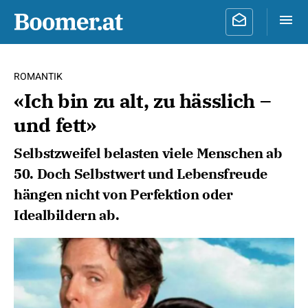
ROMANTIK
«Ich bin zu alt, zu hässlich –
und fett»
Selbstzweifel belasten viele Menschen ab
50. Doch Selbstwert und Lebensfreude
hängen nicht von Perfektion oder
Idealbildern ab.