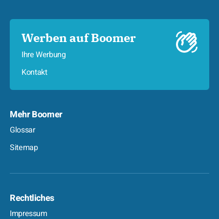
Werben auf Boomer
Ihre Werbung
Kontakt
Mehr Boomer
Glossar
Sitemap
Rechtliches
Impressum