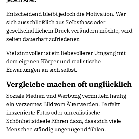
Entscheidend bleibt jedoch die Motivation. Wer
sich ausschließlich aus Selbsthass oder
gesellschaftlichem Druck verändern möchte, wird
selten dauerhaft zufriedener.
Viel sinnvoller ist ein liebevollerer Umgang mit
dem eigenen Körper und realistische
Erwartungen an sich selbst.
Vergleiche machen oft unglücklich
Soziale Medien und Werbung vermitteln häufig
ein verzerrtes Bild vom Älterwerden. Perfekt
inszenierte Fotos oder unrealistische
Schönheitsideale führen dazu, dass sich viele
Menschen ständig ungenügend fühlen.