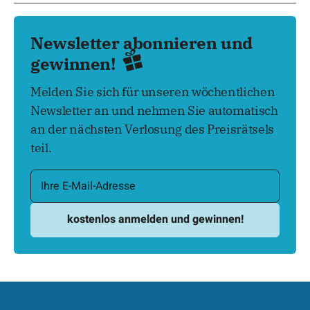
Newsletter abonnieren und
gewinnen!
Melden Sie sich für unseren wöchentlichen
Newsletter an und nehmen Sie automatisch
an der nächsten Verlosung des Preisrätsels
teil.