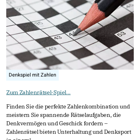
Denkspiel mit Zahlen
Zum Zahlenrätsel-Spiel...
Finden Sie die perfekte Zahlenkombination und
meistern Sie spannende Rätselaufgaben, die
Denkvermögen und Geschick fordern –
Zahlenrätsel bieten Unterhaltung und Denksport