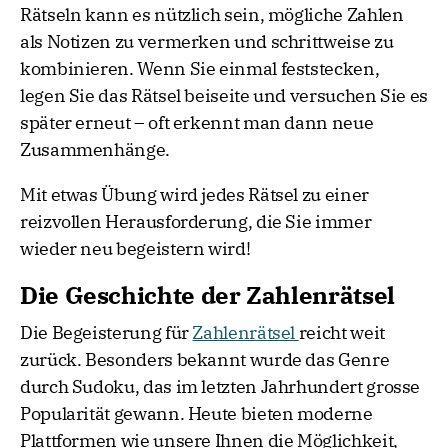
Rätseln kann es nützlich sein, mögliche Zahlen
als Notizen zu vermerken und schrittweise zu
kombinieren. Wenn Sie einmal feststecken,
legen Sie das Rätsel beiseite und versuchen Sie es
später erneut – oft erkennt man dann neue
Zusammenhänge.
Mit etwas Übung wird jedes Rätsel zu einer
reizvollen Herausforderung, die Sie immer
wieder neu begeistern wird!
Die Geschichte der Zahlenrätsel
Die Begeisterung für
Zahlenrätsel
reicht weit
zurück. Besonders bekannt wurde das Genre
durch Sudoku, das im letzten Jahrhundert grosse
Popularität gewann. Heute bieten moderne
Plattformen wie unsere Ihnen die Möglichkeit,