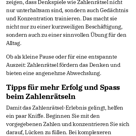
zeigen, dass Denkspiele wie Zahlenrätsel nicht
nur unterhaltsam sind, sondern auch Gedächtnis
und Konzentration trainieren. Das macht sie
nicht nur zu einer kurzweiligen Beschäftigung,
sondern auch zu einer sinnvollen Übung für den
Alltag.
Ob als kleine Pause oder für eine entspannte
Auszeit: Zahlenrätsel fördern das Denken und
bieten eine angenehme Abwechslung.
Tipps für mehr Erfolg und Spass
beim Zahlenrätseln
Damit das Zahlenrätsel-Erlebnis gelingt, helfen
ein paar Kniffe. Beginnen Sie mit den
vorgegebenen Zahlen und konzentrieren Sie sich
darauf, Lücken zu füllen. Bei komplexeren