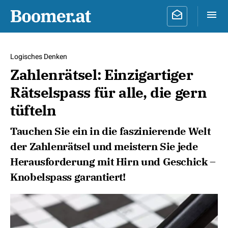
Logisches Denken
Zahlenrätsel: Einzigartiger
Rätselspass für alle, die gern
tüfteln
Tauchen Sie ein in die faszinierende Welt
der Zahlenrätsel und meistern Sie jede
Herausforderung mit Hirn und Geschick –
Knobelspass garantiert!