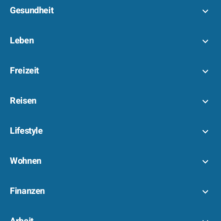
Gesundheit
Leben
Freizeit
Reisen
Lifestyle
Wohnen
Finanzen