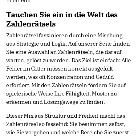
in einem!
Tauchen Sie ein in die Welt des
Zahlenrätsels
Zahlenrätsel faszinieren durch eine Mischung
aus Strategie und Logik. Auf unserer Seite finden
Sie eine Auswahl an Zahlenrätseln, die darauf
warten, gelöst zu werden. Das Ziel ist einfach: Alle
Felder im Gitter müssen korrekt ausgefüllt
werden, was oft Konzentration und Geduld
erfordert. Mit den Zahlenrätseln fördern Sie auf
spielerische Weise Ihre Fähigkeit, Muster zu
erkennen und Lösungswege zu finden.
Dieser Mix aus Struktur und Freiheit macht das
Zahlenrätsel so fesselnd: Sie bestimmen selbst,
wie Sie vorgehen und welche Bereiche Sie zuerst