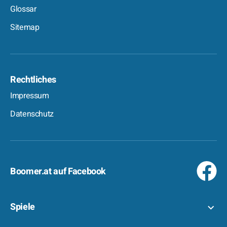
Glossar
Sitemap
Rechtliches
Impressum
Datenschutz
Boomer.at auf Facebook
Spiele