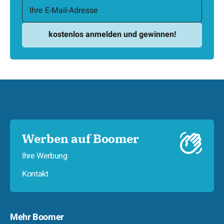
Werben auf Boomer
Ihre Werbung
Kontakt
Mehr Boomer