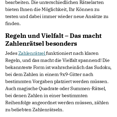
bearbeiten. Die unterschiedlichen Rätselarten
bieten Ihnen die Möglichkeit, Ihr Können zu
testen und dabei immer wieder neue Ansätze zu
finden.
Regeln und Vielfalt – Das macht
Zahlenrätsel besonders
Jedes
Zahlenrätsel
funktioniert nach klaren
Regeln, und das macht die Vielfalt spannend! Die
bekannteste Form ist wahrscheinlich das Sudoku,
bei dem Zahlen in einem 9x9-Gitter nach
bestimmten Vorgaben platziert werden müssen.
Auch magische Quadrate oder Summen-Rätsel,
bei denen Zahlen in einer bestimmten
Reihenfolge angeordnet werden müssen, zählen
zu beliebten Zahlenrätseln.