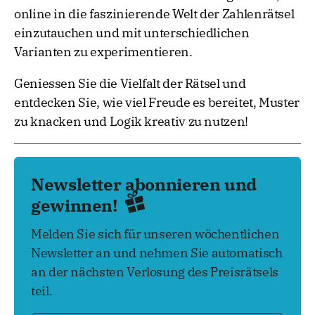
online in die faszinierende Welt der Zahlenrätsel
einzutauchen und mit unterschiedlichen
Varianten zu experimentieren.
Geniessen Sie die Vielfalt der Rätsel und
entdecken Sie, wie viel Freude es bereitet, Muster
zu knacken und Logik kreativ zu nutzen!
Newsletter abonnieren und
gewinnen!
Melden Sie sich für unseren wöchentlichen
Newsletter an und nehmen Sie automatisch
an der nächsten Verlosung des Preisrätsels
teil.