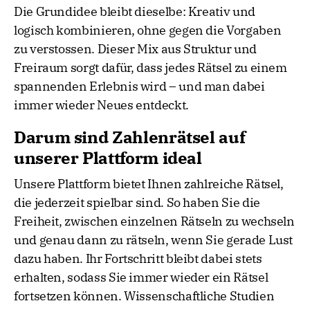
Die Grundidee bleibt dieselbe: Kreativ und
logisch kombinieren, ohne gegen die Vorgaben
zu verstossen. Dieser Mix aus Struktur und
Freiraum sorgt dafür, dass jedes Rätsel zu einem
spannenden Erlebnis wird – und man dabei
immer wieder Neues entdeckt.
Darum sind Zahlenrätsel auf
unserer Plattform ideal
Unsere Plattform bietet Ihnen zahlreiche Rätsel,
die jederzeit spielbar sind. So haben Sie die
Freiheit, zwischen einzelnen Rätseln zu wechseln
und genau dann zu rätseln, wenn Sie gerade Lust
dazu haben. Ihr Fortschritt bleibt dabei stets
erhalten, sodass Sie immer wieder ein Rätsel
fortsetzen können. Wissenschaftliche Studien