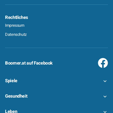
Rechtliches
Impressum
Datenschutz
Boomer.at auf Facebook
Spiele
Gesundheit
Leben