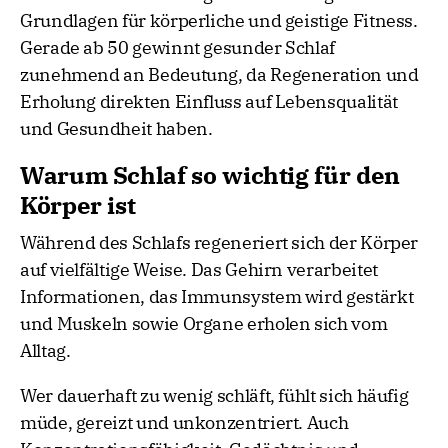
Grundlagen für körperliche und geistige Fitness.
Gerade ab 50 gewinnt gesunder Schlaf
zunehmend an Bedeutung, da Regeneration und
Erholung direkten Einfluss auf Lebensqualität
und Gesundheit haben.
Warum Schlaf so wichtig für den
Körper ist
Während des Schlafs regeneriert sich der Körper
auf vielfältige Weise. Das Gehirn verarbeitet
Informationen, das Immunsystem wird gestärkt
und Muskeln sowie Organe erholen sich vom
Alltag.
Wer dauerhaft zu wenig schläft, fühlt sich häufig
müde, gereizt und unkonzentriert. Auch