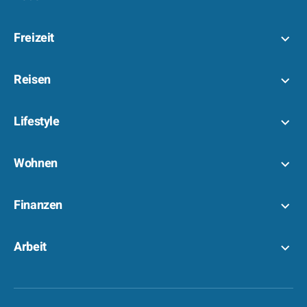
Freizeit
Reisen
Lifestyle
Wohnen
Finanzen
Arbeit