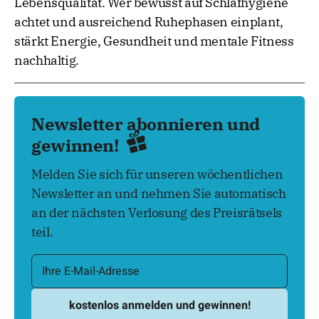
Lebensqualität. Wer bewusst auf Schlafhygiene
achtet und ausreichend Ruhephasen einplant,
stärkt Energie, Gesundheit und mentale Fitness
nachhaltig.
Newsletter abonnieren und
gewinnen!
Melden Sie sich für unseren wöchentlichen
Newsletter an und nehmen Sie automatisch
an der nächsten Verlosung des Preisrätsels
teil.