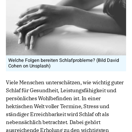
Welche Folgen bereiten Schlafprobleme? (Bild David
Cohen on Unsplash)
Viele Menschen unterschätzen, wie wichtig guter
Schlaf für Gesundheit, Leistungsfähigkeit und
persönliches Wohlbefinden ist. In einer
hektischen Welt voller Termine, Stress und
ständiger Erreichbarkeit wird Schlaf oft als
nebensächlich betrachtet. Dabei gehört
ausreichende Erholung zu den wichtigsten