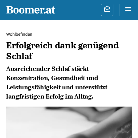
Wohlbefinden
Erfolgreich dank genügend
Schlaf
Ausreichender Schlaf stärkt
Konzentration, Gesundheit und
Leistungsfähigkeit und unterstützt
langfristigen Erfolg im Alltag.