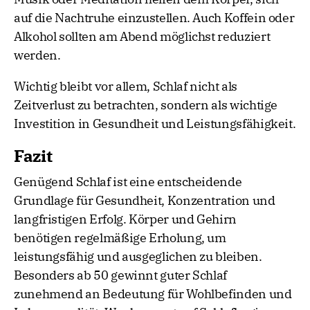
auf die Nachtruhe einzustellen. Auch Koffein oder
Alkohol sollten am Abend möglichst reduziert
werden.
Wichtig bleibt vor allem, Schlaf nicht als
Zeitverlust zu betrachten, sondern als wichtige
Investition in Gesundheit und Leistungsfähigkeit.
Fazit
Genügend Schlaf ist eine entscheidende
Grundlage für Gesundheit, Konzentration und
langfristigen Erfolg. Körper und Gehirn
benötigen regelmäßige Erholung, um
leistungsfähig und ausgeglichen zu bleiben.
Besonders ab 50 gewinnt guter Schlaf
zunehmend an Bedeutung für Wohlbefinden und