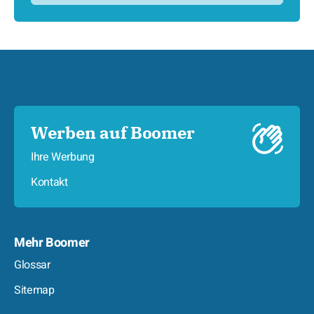
Werben auf Boomer
Ihre Werbung
Kontakt
Mehr Boomer
Glossar
Sitemap