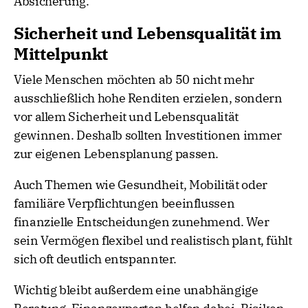
Absicherung.
Sicherheit und Lebensqualität im
Mittelpunkt
Viele Menschen möchten ab 50 nicht mehr
ausschließlich hohe Renditen erzielen, sondern
vor allem Sicherheit und Lebensqualität
gewinnen. Deshalb sollten Investitionen immer
zur eigenen Lebensplanung passen.
Auch Themen wie Gesundheit, Mobilität oder
familiäre Verpflichtungen beeinflussen
finanzielle Entscheidungen zunehmend. Wer
sein Vermögen flexibel und realistisch plant, fühlt
sich oft deutlich entspannter.
Wichtig bleibt außerdem eine unabhängige