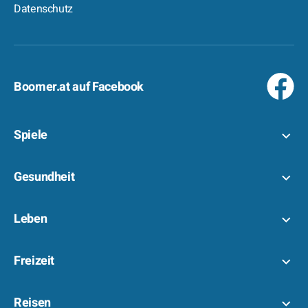
Datenschutz
Boomer.at auf Facebook
Spiele
Gesundheit
Leben
Freizeit
Reisen