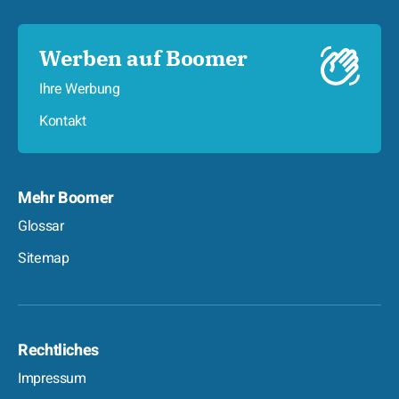
Werben auf Boomer
Ihre Werbung
Kontakt
Mehr Boomer
Glossar
Sitemap
Rechtliches
Impressum