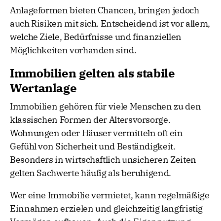
Anlageformen bieten Chancen, bringen jedoch
auch Risiken mit sich. Entscheidend ist vor allem,
welche Ziele, Bedürfnisse und finanziellen
Möglichkeiten vorhanden sind.
Immobilien gelten als stabile
Wertanlage
Immobilien gehören für viele Menschen zu den
klassischen Formen der Altersvorsorge.
Wohnungen oder Häuser vermitteln oft ein
Gefühl von Sicherheit und Beständigkeit.
Besonders in wirtschaftlich unsicheren Zeiten
gelten Sachwerte häufig als beruhigend.
Wer eine Immobilie vermietet, kann regelmäßige
Einnahmen erzielen und gleichzeitig langfristig