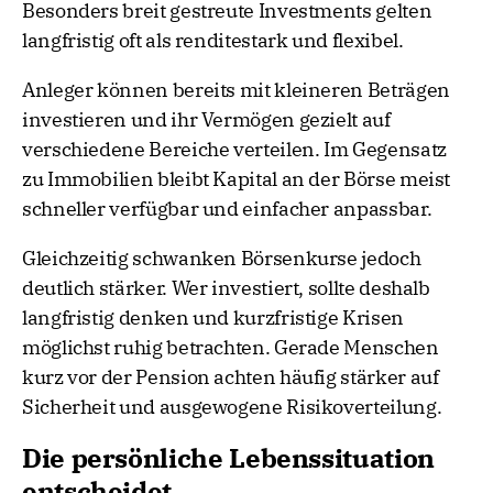
Besonders breit gestreute Investments gelten
langfristig oft als renditestark und flexibel.
Anleger können bereits mit kleineren Beträgen
investieren und ihr Vermögen gezielt auf
verschiedene Bereiche verteilen. Im Gegensatz
zu Immobilien bleibt Kapital an der Börse meist
schneller verfügbar und einfacher anpassbar.
Gleichzeitig schwanken Börsenkurse jedoch
deutlich stärker. Wer investiert, sollte deshalb
langfristig denken und kurzfristige Krisen
möglichst ruhig betrachten. Gerade Menschen
kurz vor der Pension achten häufig stärker auf
Sicherheit und ausgewogene Risikoverteilung.
Die persönliche Lebenssituation
entscheidet