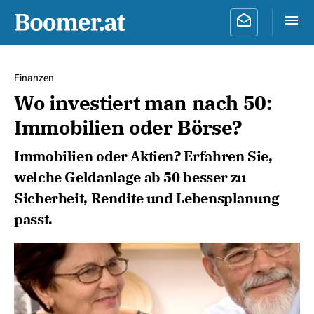
Finanzen
Wo investiert man nach 50:
Immobilien oder Börse?
Immobilien oder Aktien? Erfahren Sie,
welche Geldanlage ab 50 besser zu
Sicherheit, Rendite und Lebensplanung
passt.