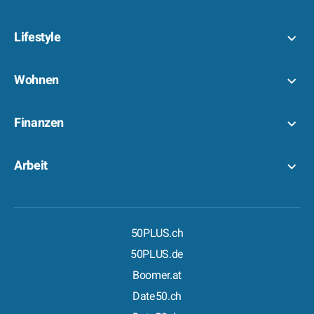
Lifestyle
Wohnen
Finanzen
Arbeit
50PLUS.ch
50PLUS.de
Boomer.at
Date50.ch