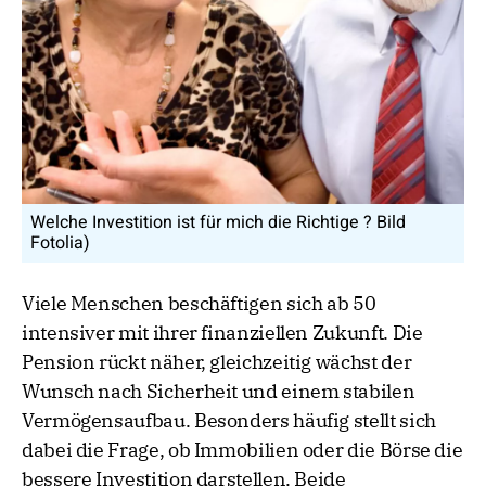
Welche Investition ist für mich die Richtige ? Bild
Fotolia)
Viele Menschen beschäftigen sich ab 50
intensiver mit ihrer finanziellen Zukunft. Die
Pension rückt näher, gleichzeitig wächst der
Wunsch nach Sicherheit und einem stabilen
Vermögensaufbau. Besonders häufig stellt sich
dabei die Frage, ob Immobilien oder die Börse die
bessere Investition darstellen. Beide