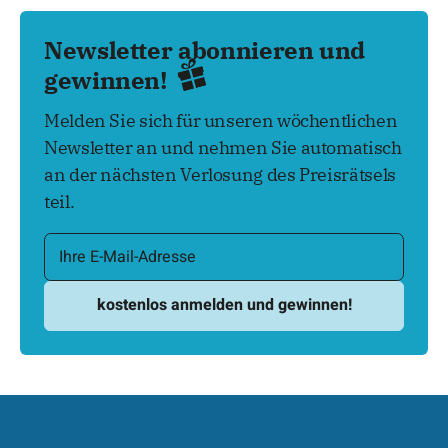
Newsletter abonnieren und
gewinnen!
Melden Sie sich für unseren wöchentlichen
Newsletter an und nehmen Sie automatisch
an der nächsten Verlosung des Preisrätsels
teil.