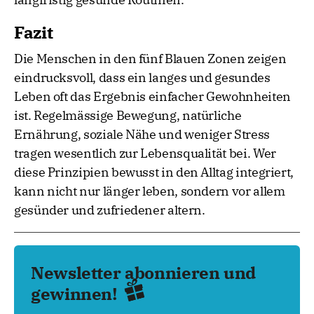
Fazit
Die Menschen in den fünf Blauen Zonen zeigen
eindrucksvoll, dass ein langes und gesundes
Leben oft das Ergebnis einfacher Gewohnheiten
ist. Regelmässige Bewegung, natürliche
Ernährung, soziale Nähe und weniger Stress
tragen wesentlich zur Lebensqualität bei. Wer
diese Prinzipien bewusst in den Alltag integriert,
kann nicht nur länger leben, sondern vor allem
gesünder und zufriedener altern.
Newsletter abonnieren und
gewinnen!