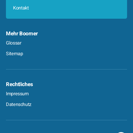
Kontakt
Mehr Boomer
Glossar
Sitemap
Rechtliches
Impressum
Datenschutz