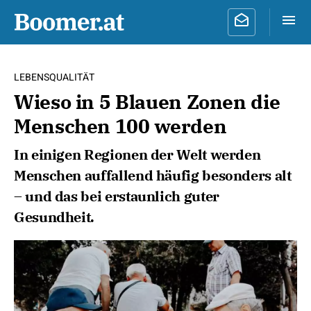
LEBENSQUALITÄT
Wieso in 5 Blauen Zonen die
Menschen 100 werden
In einigen Regionen der Welt werden
Menschen auffallend häufig besonders alt
– und das bei erstaunlich guter
Gesundheit.