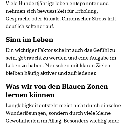
Viele Hundertjährige leben entspannter und
nehmen sich bewusst Zeit für Erholung,
Gespräche oder Rituale. Chronischer Stress tritt
deutlich seltener auf.
Sinn im Leben
Ein wichtiger Faktor scheint auch das Gefühl zu
sein, gebraucht zu werden und eine Aufgabe im
Leben zu haben. Menschen mit klaren Zielen
bleiben häufig aktiver und zufriedener.
Was wir von den Blauen Zonen
lernen können
Langlebigkeit entsteht meist nicht durch einzelne
Wunderlösungen, sondern durch viele kleine
Gewohnheiten im Alltag. Besonders wichtig sind: