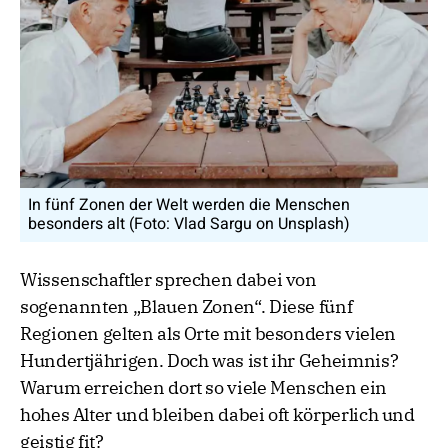
In fünf Zonen der Welt werden die Menschen
besonders alt (Foto: Vlad Sargu on Unsplash)
Wissenschaftler sprechen dabei von
sogenannten „Blauen Zonen“. Diese fünf
Regionen gelten als Orte mit besonders vielen
Hundertjährigen. Doch was ist ihr Geheimnis?
Warum erreichen dort so viele Menschen ein
hohes Alter und bleiben dabei oft körperlich und
geistig fit?