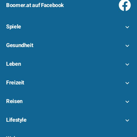
Boomer.at auf Facebook
Spiele
Gesundheit
Leben
Freizeit
Reisen
Lifestyle