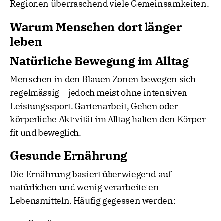
Regionen überraschend viele Gemeinsamkeiten.
Warum Menschen dort länger
leben
Natürliche Bewegung im Alltag
Menschen in den Blauen Zonen bewegen sich
regelmässig – jedoch meist ohne intensiven
Leistungssport. Gartenarbeit, Gehen oder
körperliche Aktivität im Alltag halten den Körper
fit und beweglich.
Gesunde Ernährung
Die Ernährung basiert überwiegend auf
natürlichen und wenig verarbeiteten
Lebensmitteln. Häufig gegessen werden: