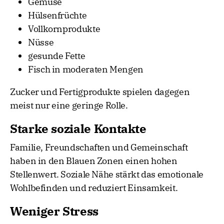
Gemüse
Hülsenfrüchte
Vollkornprodukte
Nüsse
gesunde Fette
Fisch in moderaten Mengen
Zucker und Fertigprodukte spielen dagegen
meist nur eine geringe Rolle.
Starke soziale Kontakte
Familie, Freundschaften und Gemeinschaft
haben in den Blauen Zonen einen hohen
Stellenwert. Soziale Nähe stärkt das emotionale
Wohlbefinden und reduziert Einsamkeit.
Weniger Stress