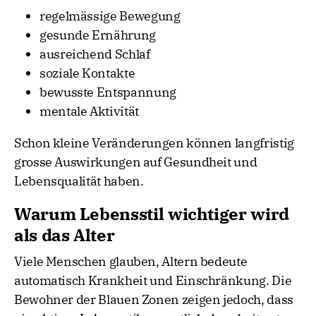
regelmässige Bewegung
gesunde Ernährung
ausreichend Schlaf
soziale Kontakte
bewusste Entspannung
mentale Aktivität
Schon kleine Veränderungen können langfristig
grosse Auswirkungen auf Gesundheit und
Lebensqualität haben.
Warum Lebensstil wichtiger wird
als das Alter
Viele Menschen glauben, Altern bedeute
automatisch Krankheit und Einschränkung. Die
Bewohner der Blauen Zonen zeigen jedoch, dass