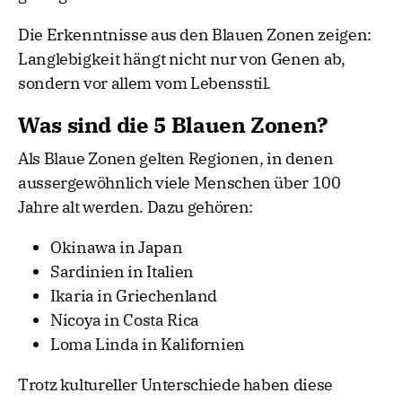
Die Erkenntnisse aus den Blauen Zonen zeigen:
Langlebigkeit hängt nicht nur von Genen ab,
sondern vor allem vom Lebensstil.
Was sind die 5 Blauen Zonen?
Als Blaue Zonen gelten Regionen, in denen
aussergewöhnlich viele Menschen über 100
Jahre alt werden. Dazu gehören:
Okinawa in Japan
Sardinien in Italien
Ikaria in Griechenland
Nicoya in Costa Rica
Loma Linda in Kalifornien
Trotz kultureller Unterschiede haben diese