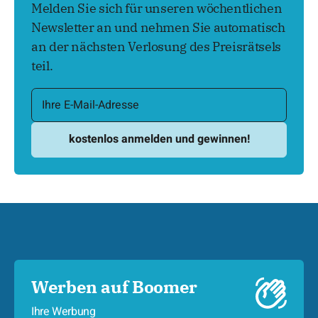
Melden Sie sich für unseren wöchentlichen
Newsletter an und nehmen Sie automatisch
an der nächsten Verlosung des Preisrätsels
teil.
Werben auf Boomer
Ihre Werbung