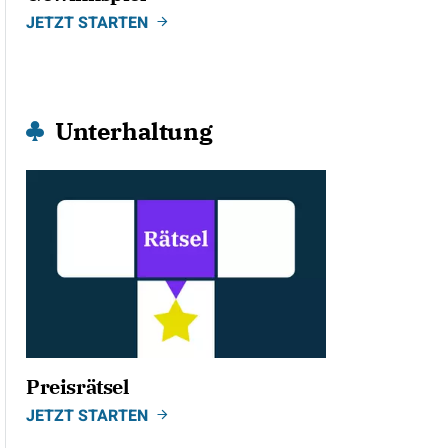
JETZT STARTEN
Unterhaltung
Preisrätsel
JETZT STARTEN