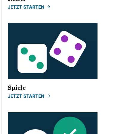
JETZT STARTEN
Spiele
JETZT STARTEN