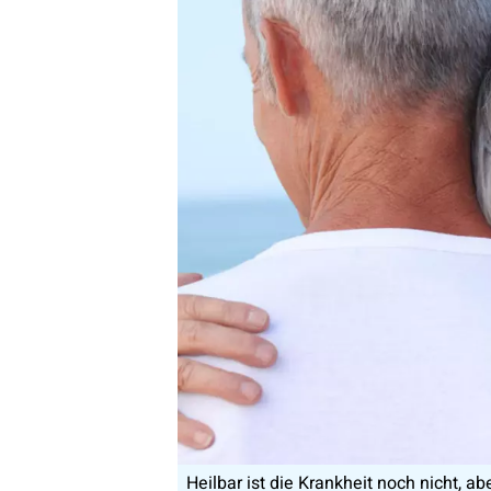
Heilbar ist die Krankheit noch nicht, a