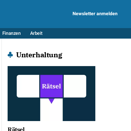
Newsletter anmelden
Finanzen
Arbeit
Unterhaltung
Rätsel