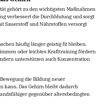
ität gehört zu den wichtigsten Maßnahmen
ng verbessert die Durchblutung und sorgt
it Sauerstoff und Nährstoffen versorgt
chen häufig länger geistig fit bleiben.
immen oder leichtes Krafttraining fördern
ondern unterstützen auch Konzentration
s Bewegung die Bildung neuer
n kann. Das Gehirn bleibt dadurch
andsfähiger gegenüber altersbedingten