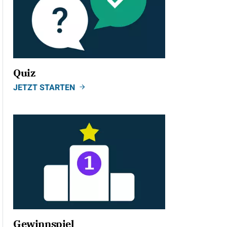
Quiz
JETZT STARTEN
Gewinnspiel