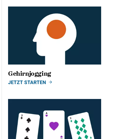
Gehirnjogging
JETZT STARTEN