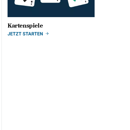
Kartenspiele
JETZT STARTEN