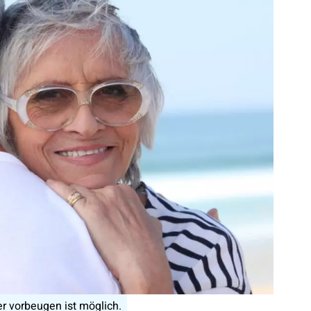
ber vorbeugen ist möglich.