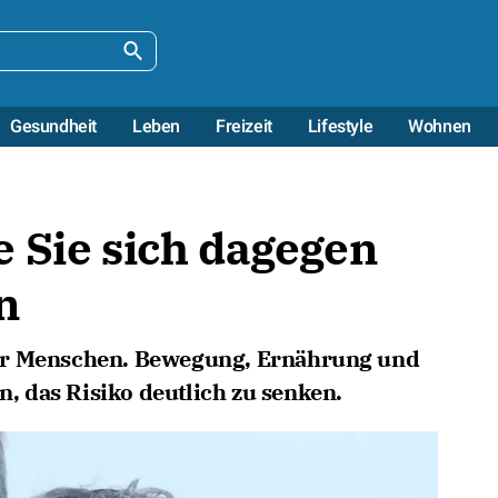
Gesundheit
Leben
Freizeit
Lifestyle
Wohnen
 Sie sich dagegen
n
hr Menschen. Bewegung, Ernährung und
en, das Risiko deutlich zu senken.