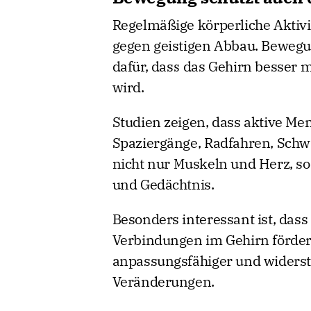
Regelmäßige körperliche Aktiv
gegen geistigen Abbau. Bewegu
dafür, dass das Gehirn besser m
wird.
Studien zeigen, dass aktive Mens
Spaziergänge, Radfahren, Schw
nicht nur Muskeln und Herz, s
und Gedächtnis.
Besonders interessant ist, das
Verbindungen im Gehirn förder
anpassungsfähiger und widerst
Veränderungen.