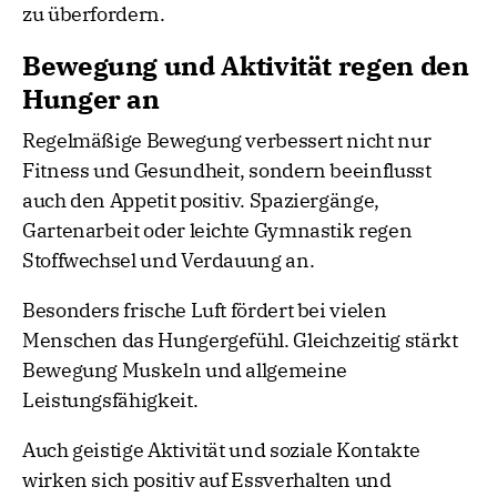
zu überfordern.
Bewegung und Aktivität regen den
Hunger an
Regelmäßige Bewegung verbessert nicht nur
Fitness und Gesundheit, sondern beeinflusst
auch den Appetit positiv. Spaziergänge,
Gartenarbeit oder leichte Gymnastik regen
Stoffwechsel und Verdauung an.
Besonders frische Luft fördert bei vielen
Menschen das Hungergefühl. Gleichzeitig stärkt
Bewegung Muskeln und allgemeine
Leistungsfähigkeit.
Auch geistige Aktivität und soziale Kontakte
wirken sich positiv auf Essverhalten und