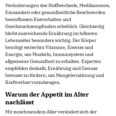
Veränderungen des Stoffwechsels, Medikamente,
Einsamkeit oder gesundheitliche Beschwerden
beeinflussen Essverhalten und
Geschmacksempfinden erheblich. Gleichzeitig
bleibt ausreichende Ernährung im höheren
Lebensalter besonders wichtig. Der Körper
benötigt weiterhin Vitamine, Eiweiss und
Energie, um Muskeln, Immunsystem und
allgemeine Gesundheit zu erhalten. Experten
empfehlen deshalb, Ernährung und Genuss
bewusst zu fördern, um Mangelernährung und
Kraftverlust vorzubeugen.
Warum der Appetit im Alter
nachlässt
Mit zunehmendem Alter verändert sich der