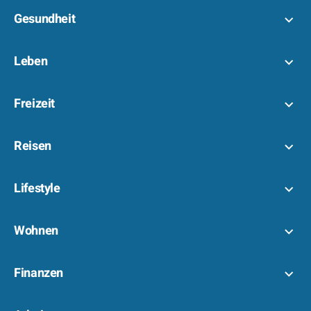
Gesundheit
Leben
Freizeit
Reisen
Lifestyle
Wohnen
Finanzen