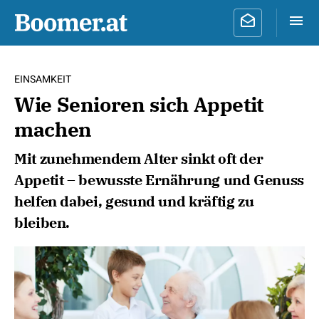
EINSAMKEIT
Wie Senioren sich Appetit
machen
Mit zunehmendem Alter sinkt oft der
Appetit – bewusste Ernährung und Genuss
helfen dabei, gesund und kräftig zu
bleiben.