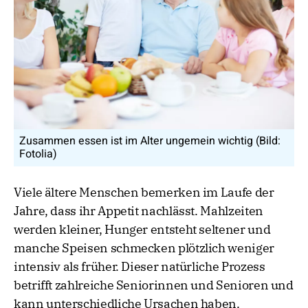
Zusammen essen ist im Alter ungemein wichtig (Bild:
Fotolia)
Viele ältere Menschen bemerken im Laufe der
Jahre, dass ihr Appetit nachlässt. Mahlzeiten
werden kleiner, Hunger entsteht seltener und
manche Speisen schmecken plötzlich weniger
intensiv als früher. Dieser natürliche Prozess
betrifft zahlreiche Seniorinnen und Senioren und
kann unterschiedliche Ursachen haben.