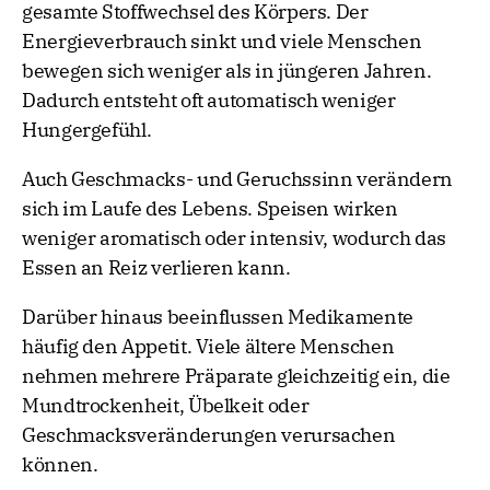
gesamte Stoffwechsel des Körpers. Der
Energieverbrauch sinkt und viele Menschen
bewegen sich weniger als in jüngeren Jahren.
Dadurch entsteht oft automatisch weniger
Hungergefühl.
Auch Geschmacks- und Geruchssinn verändern
sich im Laufe des Lebens. Speisen wirken
weniger aromatisch oder intensiv, wodurch das
Essen an Reiz verlieren kann.
Darüber hinaus beeinflussen Medikamente
häufig den Appetit. Viele ältere Menschen
nehmen mehrere Präparate gleichzeitig ein, die
Mundtrockenheit, Übelkeit oder
Geschmacksveränderungen verursachen
können.