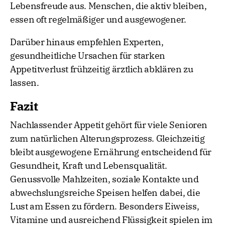
Lebensfreude aus. Menschen, die aktiv bleiben,
essen oft regelmäßiger und ausgewogener.
Darüber hinaus empfehlen Experten,
gesundheitliche Ursachen für starken
Appetitverlust frühzeitig ärztlich abklären zu
lassen.
Fazit
Nachlassender Appetit gehört für viele Senioren
zum natürlichen Alterungsprozess. Gleichzeitig
bleibt ausgewogene Ernährung entscheidend für
Gesundheit, Kraft und Lebensqualität.
Genussvolle Mahlzeiten, soziale Kontakte und
abwechslungsreiche Speisen helfen dabei, die
Lust am Essen zu fördern. Besonders Eiweiss,
Vitamine und ausreichend Flüssigkeit spielen im