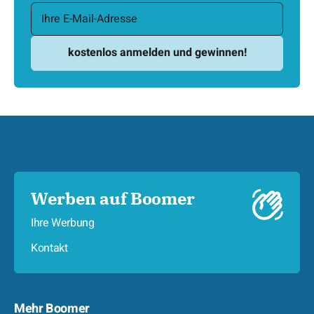
Werben auf Boomer
Ihre Werbung
Kontakt
Mehr Boomer