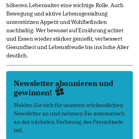
höheren Lebensalter eine wichtige Rolle. Auch
Bewegung und aktive Lebensgestaltung
unterstützen Appetit und Wohlbefinden
nachhaltig. Wer bewusst auf Ernährung achtet
und Essen wieder stärker genießt, verbessert
Gesundheit und Lebensfreude bis ins hohe Alter
deutlich.
Newsletter abonnieren und
gewinnen!
Melden Sie sich für unseren wöchentlichen
Newsletter an und nehmen Sie automatisch
an der nächsten Verlosung des Preisrätsels
teil.