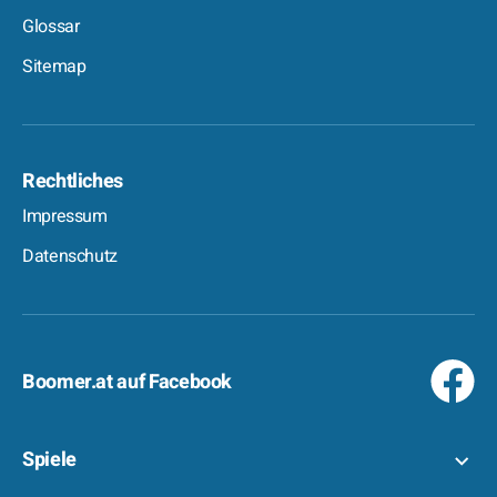
Glossar
Sitemap
Rechtliches
Impressum
Datenschutz
Boomer.at auf Facebook
Spiele