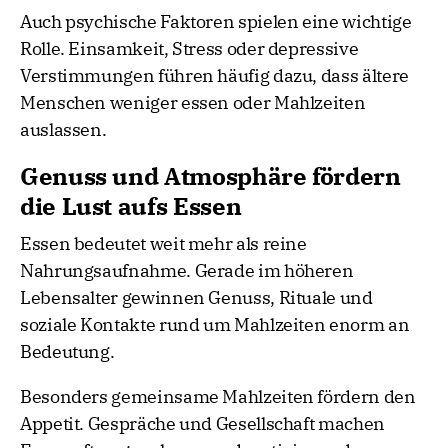
Auch psychische Faktoren spielen eine wichtige
Rolle. Einsamkeit, Stress oder depressive
Verstimmungen führen häufig dazu, dass ältere
Menschen weniger essen oder Mahlzeiten
auslassen.
Genuss und Atmosphäre fördern
die Lust aufs Essen
Essen bedeutet weit mehr als reine
Nahrungsaufnahme. Gerade im höheren
Lebensalter gewinnen Genuss, Rituale und
soziale Kontakte rund um Mahlzeiten enorm an
Bedeutung.
Besonders gemeinsame Mahlzeiten fördern den
Appetit. Gespräche und Gesellschaft machen