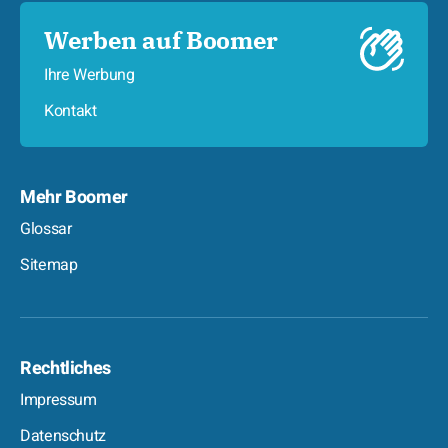
Werben auf Boomer
Ihre Werbung
Kontakt
Mehr Boomer
Glossar
Sitemap
Rechtliches
Impressum
Datenschutz