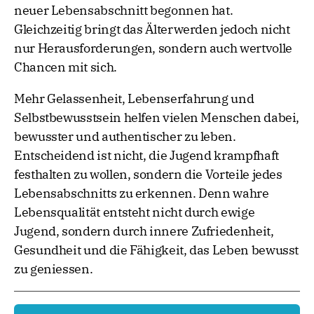
neuer Lebensabschnitt begonnen hat.
Gleichzeitig bringt das Älterwerden jedoch nicht
nur Herausforderungen, sondern auch wertvolle
Chancen mit sich.
Mehr Gelassenheit, Lebenserfahrung und
Selbstbewusstsein helfen vielen Menschen dabei,
bewusster und authentischer zu leben.
Entscheidend ist nicht, die Jugend krampfhaft
festhalten zu wollen, sondern die Vorteile jedes
Lebensabschnitts zu erkennen. Denn wahre
Lebensqualität entsteht nicht durch ewige
Jugend, sondern durch innere Zufriedenheit,
Gesundheit und die Fähigkeit, das Leben bewusst
zu geniessen.