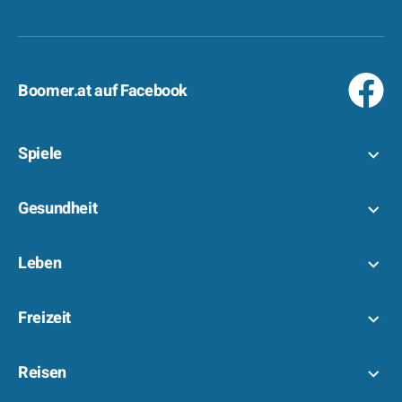
Boomer.at auf Facebook
Spiele
Gesundheit
Leben
Freizeit
Reisen