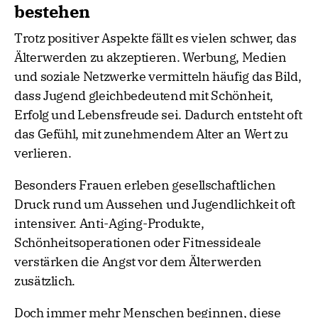
bestehen
Trotz positiver Aspekte fällt es vielen schwer, das
Älterwerden zu akzeptieren. Werbung, Medien
und soziale Netzwerke vermitteln häufig das Bild,
dass Jugend gleichbedeutend mit Schönheit,
Erfolg und Lebensfreude sei. Dadurch entsteht oft
das Gefühl, mit zunehmendem Alter an Wert zu
verlieren.
Besonders Frauen erleben gesellschaftlichen
Druck rund um Aussehen und Jugendlichkeit oft
intensiver. Anti-Aging-Produkte,
Schönheitsoperationen oder Fitnessideale
verstärken die Angst vor dem Älterwerden
zusätzlich.
Doch immer mehr Menschen beginnen, diese