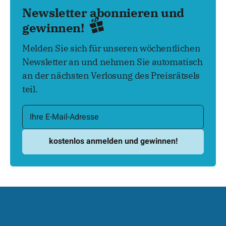
Newsletter abonnieren und
gewinnen!
Melden Sie sich für unseren wöchentlichen
Newsletter an und nehmen Sie automatisch
an der nächsten Verlosung des Preisrätsels
teil.