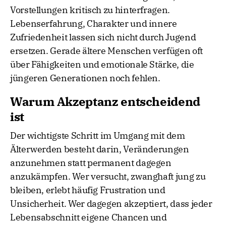
Vorstellungen kritisch zu hinterfragen.
Lebenserfahrung, Charakter und innere
Zufriedenheit lassen sich nicht durch Jugend
ersetzen. Gerade ältere Menschen verfügen oft
über Fähigkeiten und emotionale Stärke, die
jüngeren Generationen noch fehlen.
Warum Akzeptanz entscheidend
ist
Der wichtigste Schritt im Umgang mit dem
Älterwerden besteht darin, Veränderungen
anzunehmen statt permanent dagegen
anzukämpfen. Wer versucht, zwanghaft jung zu
bleiben, erlebt häufig Frustration und
Unsicherheit. Wer dagegen akzeptiert, dass jeder
Lebensabschnitt eigene Chancen und