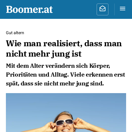
Gut altern
Wie man realisiert, dass man
nicht mehr jung ist
Mit dem Alter verändern sich Körper,
Prioritäten und Alltag. Viele erkennen erst
spät, dass sie nicht mehr jung sind.