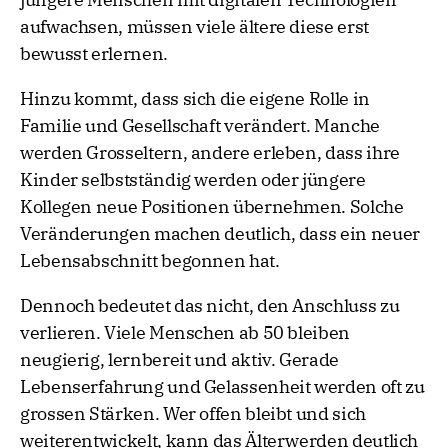
aufwachsen, müssen viele ältere diese erst
bewusst erlernen.
Hinzu kommt, dass sich die eigene Rolle in
Familie und Gesellschaft verändert. Manche
werden Grosseltern, andere erleben, dass ihre
Kinder selbstständig werden oder jüngere
Kollegen neue Positionen übernehmen. Solche
Veränderungen machen deutlich, dass ein neuer
Lebensabschnitt begonnen hat.
Dennoch bedeutet das nicht, den Anschluss zu
verlieren. Viele Menschen ab 50 bleiben
neugierig, lernbereit und aktiv. Gerade
Lebenserfahrung und Gelassenheit werden oft zu
grossen Stärken. Wer offen bleibt und sich
weiterentwickelt, kann das Älterwerden deutlich