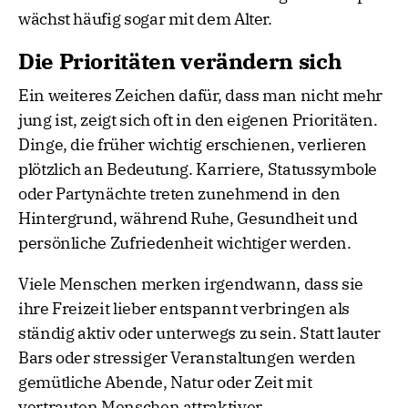
wächst häufig sogar mit dem Alter.
Die Prioritäten verändern sich
Ein weiteres Zeichen dafür, dass man nicht mehr
jung ist, zeigt sich oft in den eigenen Prioritäten.
Dinge, die früher wichtig erschienen, verlieren
plötzlich an Bedeutung. Karriere, Statussymbole
oder Partynächte treten zunehmend in den
Hintergrund, während Ruhe, Gesundheit und
persönliche Zufriedenheit wichtiger werden.
Viele Menschen merken irgendwann, dass sie
ihre Freizeit lieber entspannt verbringen als
ständig aktiv oder unterwegs zu sein. Statt lauter
Bars oder stressiger Veranstaltungen werden
gemütliche Abende, Natur oder Zeit mit
vertrauten Menschen attraktiver.