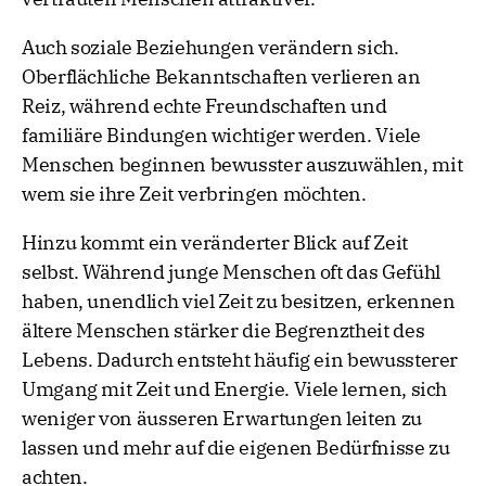
Auch soziale Beziehungen verändern sich.
Oberflächliche Bekanntschaften verlieren an
Reiz, während echte Freundschaften und
familiäre Bindungen wichtiger werden. Viele
Menschen beginnen bewusster auszuwählen, mit
wem sie ihre Zeit verbringen möchten.
Hinzu kommt ein veränderter Blick auf Zeit
selbst. Während junge Menschen oft das Gefühl
haben, unendlich viel Zeit zu besitzen, erkennen
ältere Menschen stärker die Begrenztheit des
Lebens. Dadurch entsteht häufig ein bewussterer
Umgang mit Zeit und Energie. Viele lernen, sich
weniger von äusseren Erwartungen leiten zu
lassen und mehr auf die eigenen Bedürfnisse zu
achten.