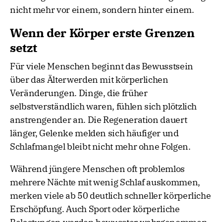
nicht mehr vor einem, sondern hinter einem.
Wenn der Körper erste Grenzen
setzt
Für viele Menschen beginnt das Bewusstsein
über das Älterwerden mit körperlichen
Veränderungen. Dinge, die früher
selbstverständlich waren, fühlen sich plötzlich
anstrengender an. Die Regeneration dauert
länger, Gelenke melden sich häufiger und
Schlafmangel bleibt nicht mehr ohne Folgen.
Während jüngere Menschen oft problemlos
mehrere Nächte mit wenig Schlaf auskommen,
merken viele ab 50 deutlich schneller körperliche
Erschöpfung. Auch Sport oder körperliche