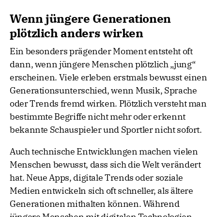
Wenn jüngere Generationen
plötzlich anders wirken
Ein besonders prägender Moment entsteht oft
dann, wenn jüngere Menschen plötzlich „jung“
erscheinen. Viele erleben erstmals bewusst einen
Generationsunterschied, wenn Musik, Sprache
oder Trends fremd wirken. Plötzlich versteht man
bestimmte Begriffe nicht mehr oder erkennt
bekannte Schauspieler und Sportler nicht sofort.
Auch technische Entwicklungen machen vielen
Menschen bewusst, dass sich die Welt verändert
hat. Neue Apps, digitale Trends oder soziale
Medien entwickeln sich oft schneller, als ältere
Generationen mithalten können. Während
jüngere Menschen mit digitalen Technologien