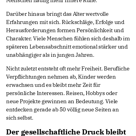
Menschen häufig mehr innere Ruhe.
Darüber hinaus bringt das Alter wertvolle
Erfahrungen mit sich. Rückschläge, Erfolge und
Herausforderungen formen Persönlichkeit und
Charakter. Viele Menschen fühlen sich deshalb im
späteren Lebensabschnitt emotional stärker und
unabhängiger als in jungen Jahren.
Nicht zuletzt entsteht oft mehr Freiheit. Berufliche
Verpflichtungen nehmen ab, Kinder werden
erwachsen und es bleibt mehr Zeit für
persönliche Interessen. Reisen, Hobbys oder
neue Projekte gewinnen an Bedeutung. Viele
entdecken gerade ab 50 völlig neue Seiten an
sich selbst.
Der gesellschaftliche Druck bleibt