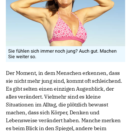
Sie fühlen sich immer noch jung? Auch gut. Machen
Sie weiter so.
Der Moment, in dem Menschen erkennen, dass
sie nicht mehr jung sind, kommt oft schleichend.
Es gibt selten einen einzigen Augenblick, der
alles verändert. Vielmehr sind es kleine
Situationen im Alltag, die plötzlich bewusst
machen, dass sich Körper, Denken und
Lebensweise verändert haben. Manche merken
es beim Blick in den Spiegel, andere beim