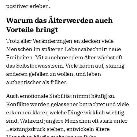
positiver erleben.
Warum das Älterwerden auch
Vorteile bringt
Trotz aller Veränderungen entdecken viele
Menschen im späteren Lebensabschnitt neue
Freiheiten. Mit zunehmendem Alter wächst oft
das Selbstbewusstsein. Viele hören auf, ständig
anderen gefallen zu wollen, und leben
authentischer als früher.
Auch emotionale Stabilität nimmt häufig zu.
Konflikte werden gelassener betrachtet und viele
erkennen klarer, welche Dinge wirklich wichtig
sind. Während jüngere Menschen oft stark unter
Leistungsdruck stehen, entwickeln ältere