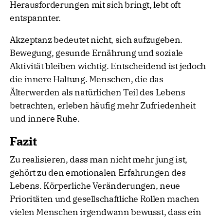
Herausforderungen mit sich bringt, lebt oft
entspannter.
Akzeptanz bedeutet nicht, sich aufzugeben.
Bewegung, gesunde Ernährung und soziale
Aktivität bleiben wichtig. Entscheidend ist jedoch
die innere Haltung. Menschen, die das
Älterwerden als natürlichen Teil des Lebens
betrachten, erleben häufig mehr Zufriedenheit
und innere Ruhe.
Fazit
Zu realisieren, dass man nicht mehr jung ist,
gehört zu den emotionalen Erfahrungen des
Lebens. Körperliche Veränderungen, neue
Prioritäten und gesellschaftliche Rollen machen
vielen Menschen irgendwann bewusst, dass ein