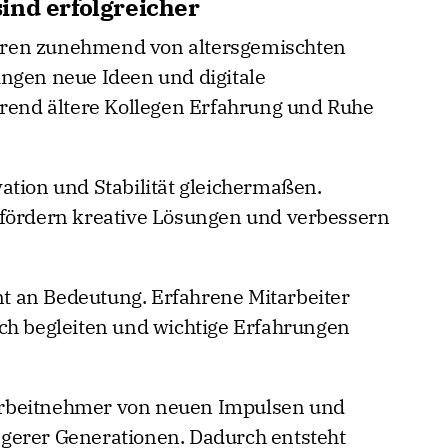
ind erfolgreicher
ren zunehmend von altersgemischten
ngen neue Ideen und digitale
hrend ältere Kollegen Erfahrung und Ruhe
ation und Stabilität gleichermaßen.
 fördern kreative Lösungen und verbessern
 an Bedeutung. Erfahrene Mitarbeiter
ch begleiten und wichtige Erfahrungen
e Arbeitnehmer von neuen Impulsen und
gerer Generationen. Dadurch entsteht