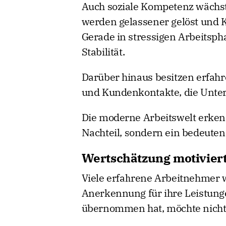
Auch soziale Kompetenz wächst
werden gelassener gelöst und 
Gerade in stressigen Arbeitsph
Stabilität.
Darüber hinaus besitzen erfahr
und Kundenkontakte, die Unter
Die moderne Arbeitswelt erken
Nachteil, sondern ein bedeuten
Wertschätzung motiviert 
Viele erfahrene Arbeitnehmer 
Anerkennung für ihre Leistung
übernommen hat, möchte nicht a