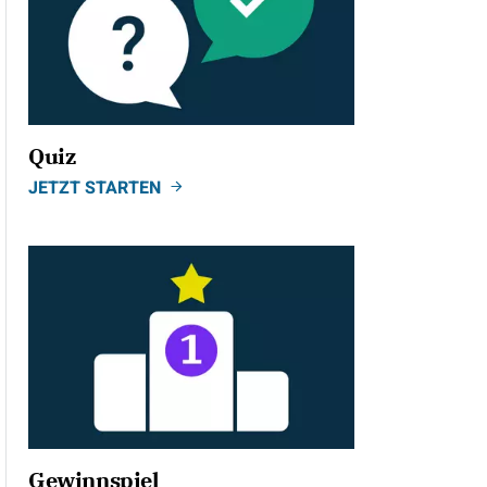
Quiz
JETZT STARTEN
Gewinnspiel