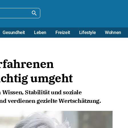
Gesundheit
Leben
Freizeit
Lifestyle
Wohnen
rfahrenen
ichtig umgeht
Wissen, Stabilität und soziale
d verdienen gezielte Wertschätzung.