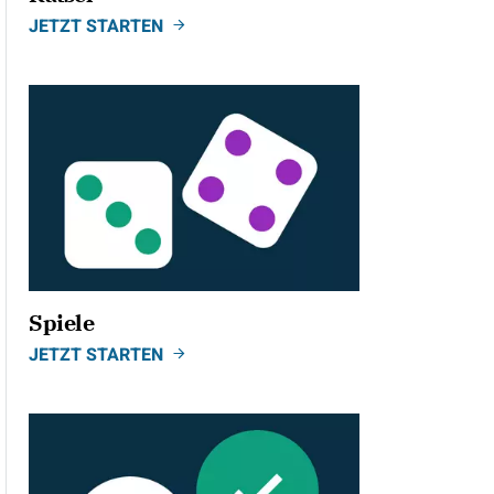
JETZT STARTEN
Spiele
JETZT STARTEN