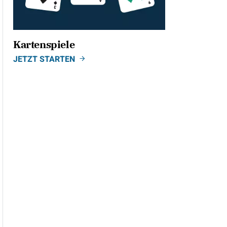
Kartenspiele
JETZT STARTEN