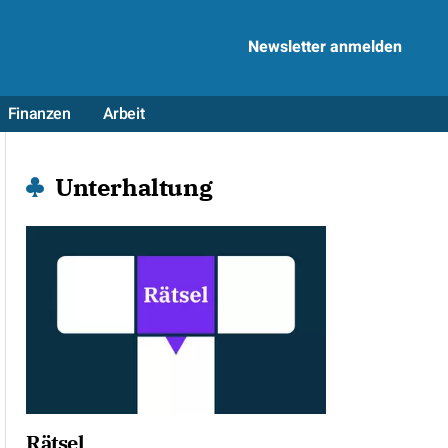
Newsletter anmelden
Finanzen
Arbeit
Unterhaltung
Rätsel