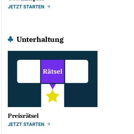
JETZT STARTEN
Unterhaltung
Preisrätsel
JETZT STARTEN