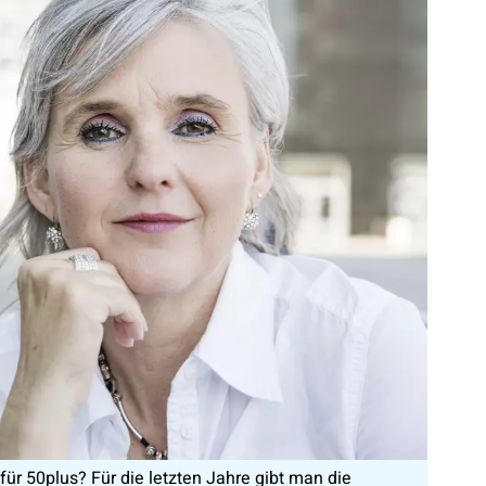
ür 50plus? Für die letzten Jahre gibt man die