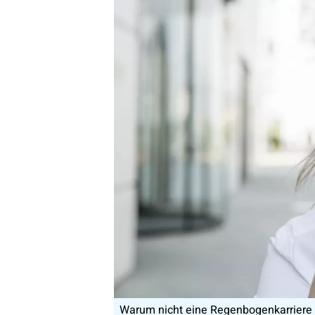
Warum nicht eine Regenbogenkarriere f