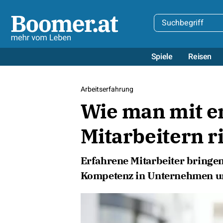
Spiele
Reisen
Arbeitserfahrung
Wie man mit e
Mitarbeitern r
Erfahrene Mitarbeiter bringen 
Kompetenz in Unternehmen un