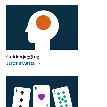
Gehirnjogging
JETZT STARTEN