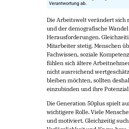
Verantwortung ab.
Die Arbeitswelt verändert sich 
und der demografische Wandel
Herausforderungen. Gleichzeit
Mitarbeiter stetig. Menschen ü
Fachwissen, soziale Kompetenz
fühlen sich ältere Arbeitnehme
nicht ausreichend wertgeschätzt
bleiben möchten, sollten deshal
einzubinden und ihre Potenziale
Die Generation 50plus spielt 
wichtigere Rolle. Viele Mensche
und motiviert. Gleichzeitig suc