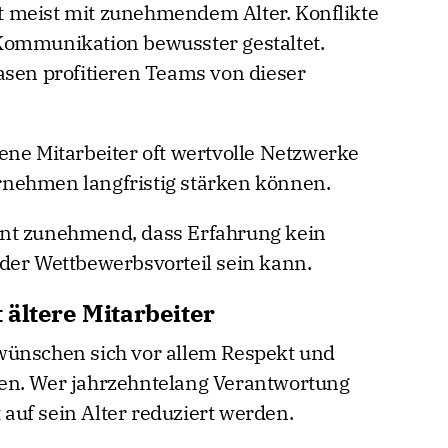
 meist mit zunehmendem Alter. Konflikte
Kommunikation bewusster gestaltet.
asen profitieren Teams von dieser
ene Mitarbeiter oft wertvolle Netzwerke
nehmen langfristig stärken können.
nt zunehmend, dass Erfahrung kein
der Wettbewerbsvorteil sein kann.
ältere Mitarbeiter
wünschen sich vor allem Respekt und
en. Wer jahrzehntelang Verantwortung
uf sein Alter reduziert werden.