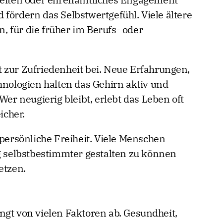
fördern das Selbstwertgefühl. Viele ältere
 für die früher im Berufs- oder
 zur Zufriedenheit bei. Neue Erfahrungen,
hnologien halten das Gehirn aktiv und
Wer neugierig bleibt, erlebt das Leben oft
icher.
 persönliche Freiheit. Viele Menschen
ag selbstbestimmter gestalten zu können
etzen.
ngt von vielen Faktoren ab. Gesundheit,