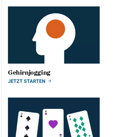
Gehirnjogging
JETZT STARTEN