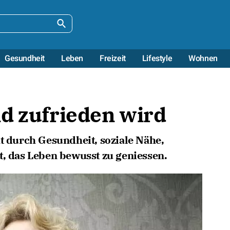
Gesundheit
Leben
Freizeit
Lifestyle
Wohnen
d zufrieden wird
ht durch Gesundheit, soziale Nähe,
t, das Leben bewusst zu geniessen.