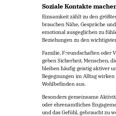
Soziale Kontakte machen
Einsamkeit zählt zu den größt
brauchen Nähe, Gespräche und
emotional ausgeglichen zu fühl
Beziehungen zu den wichtigsten
Familie, Freundschaften oder 
geben Sicherheit. Menschen, di
bleiben häufig geistig aktiver u
Begegnungen im Alltag wirken 
Wohlbefinden aus.
Besonders gemeinsame Aktivitä
oder ehrenamtliches Engageme
und das Gefühl, gebraucht zu 