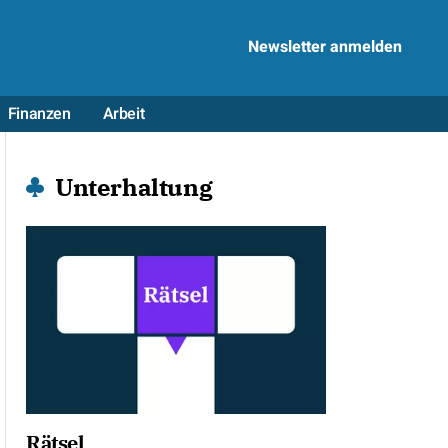
Newsletter anmelden
Finanzen
Arbeit
Unterhaltung
Rätsel