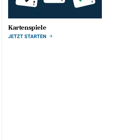
Kartenspiele
JETZT STARTEN