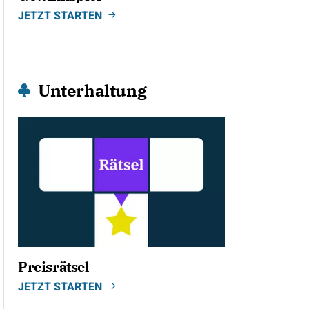
JETZT STARTEN
Unterhaltung
Preisrätsel
JETZT STARTEN