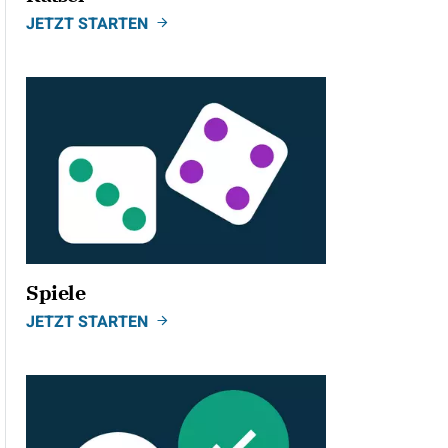
JETZT STARTEN
Spiele
JETZT STARTEN