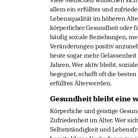
allem ein erfülltes und zufried
Lebensqualität im höheren Alte
körperlicher Gesundheit oder fi
häufig soziale Beziehungen, men
Veränderungen positiv anzune
heute sogar mehr Gelassenheit 
Jahren. Wer aktiv bleibt, sozia
begegnet, schafft oft die beste
erfülltes Älterwerden.
Gesundheit bleibt eine 
Körperliche und geistige Gesund
Zufriedenheit im Alter. Wer sich
Selbstständigkeit und Lebensfre