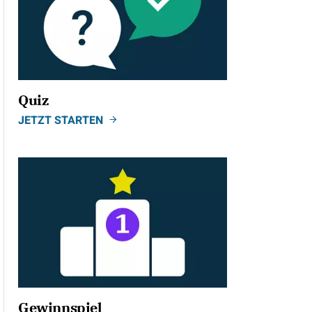
Quiz
JETZT STARTEN
Gewinnspiel