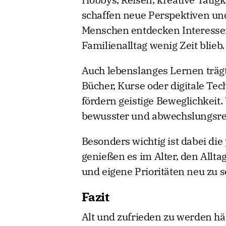
schaffen neue Perspektiven und 
Menschen entdecken Interessen,
Familienalltag wenig Zeit blieb.
Auch lebenslanges Lernen trägt
Bücher, Kurse oder digitale Tec
fördern geistige Beweglichkeit. 
bewusster und abwechslungsre
Besonders wichtig ist dabei die
genießen es im Alter, den Allt
und eigene Prioritäten neu zu s
Fazit
Alt und zufrieden zu werden hä