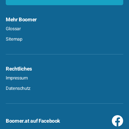
Mehr Boomer
Glossar
Sitemap
Rechtliches
Impressum
Datenschutz
Boomer.at auf Facebook