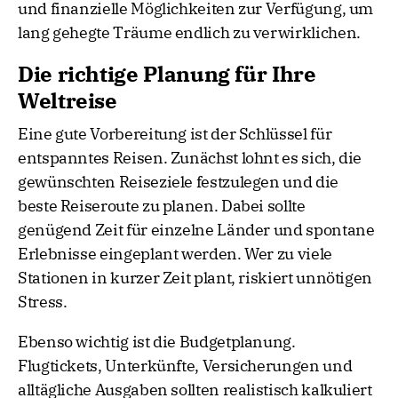
und finanzielle Möglichkeiten zur Verfügung, um
lang gehegte Träume endlich zu verwirklichen.
Die richtige Planung für Ihre
Weltreise
Eine gute Vorbereitung ist der Schlüssel für
entspanntes Reisen. Zunächst lohnt es sich, die
gewünschten Reiseziele festzulegen und die
beste Reiseroute zu planen. Dabei sollte
genügend Zeit für einzelne Länder und spontane
Erlebnisse eingeplant werden. Wer zu viele
Stationen in kurzer Zeit plant, riskiert unnötigen
Stress.
Ebenso wichtig ist die Budgetplanung.
Flugtickets, Unterkünfte, Versicherungen und
alltägliche Ausgaben sollten realistisch kalkuliert