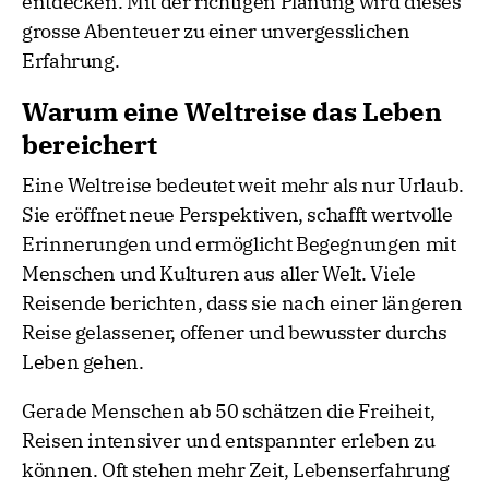
entdecken. Mit der richtigen Planung wird dieses
grosse Abenteuer zu einer unvergesslichen
Erfahrung.
Warum eine Weltreise das Leben
bereichert
Eine Weltreise bedeutet weit mehr als nur Urlaub.
Sie eröffnet neue Perspektiven, schafft wertvolle
Erinnerungen und ermöglicht Begegnungen mit
Menschen und Kulturen aus aller Welt. Viele
Reisende berichten, dass sie nach einer längeren
Reise gelassener, offener und bewusster durchs
Leben gehen.
Gerade Menschen ab 50 schätzen die Freiheit,
Reisen intensiver und entspannter erleben zu
können. Oft stehen mehr Zeit, Lebenserfahrung