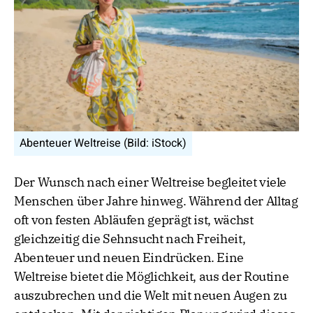
Abenteuer Weltreise (Bild: iStock)
Der Wunsch nach einer Weltreise begleitet viele
Menschen über Jahre hinweg. Während der Alltag
oft von festen Abläufen geprägt ist, wächst
gleichzeitig die Sehnsucht nach Freiheit,
Abenteuer und neuen Eindrücken. Eine
Weltreise bietet die Möglichkeit, aus der Routine
auszubrechen und die Welt mit neuen Augen zu