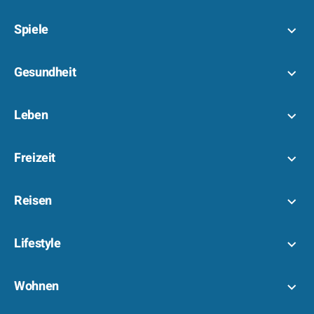
Spiele
Gesundheit
Leben
Freizeit
Reisen
Lifestyle
Wohnen