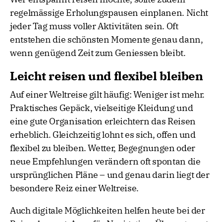
regelmässige Erholungspausen einplanen. Nicht
jeder Tag muss voller Aktivitäten sein. Oft
entstehen die schönsten Momente genau dann,
wenn genügend Zeit zum Geniessen bleibt.
Leicht reisen und flexibel bleiben
Auf einer Weltreise gilt häufig: Weniger ist mehr.
Praktisches Gepäck, vielseitige Kleidung und
eine gute Organisation erleichtern das Reisen
erheblich. Gleichzeitig lohnt es sich, offen und
flexibel zu bleiben. Wetter, Begegnungen oder
neue Empfehlungen verändern oft spontan die
ursprünglichen Pläne – und genau darin liegt der
besondere Reiz einer Weltreise.
Auch digitale Möglichkeiten helfen heute bei der