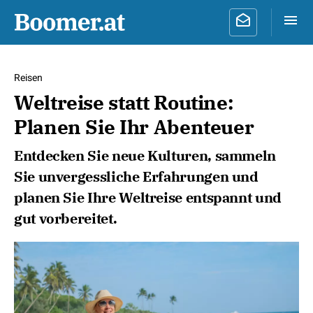
Reisen
Weltreise statt Routine:
Planen Sie Ihr Abenteuer
Entdecken Sie neue Kulturen, sammeln
Sie unvergessliche Erfahrungen und
planen Sie Ihre Weltreise entspannt und
gut vorbereitet.