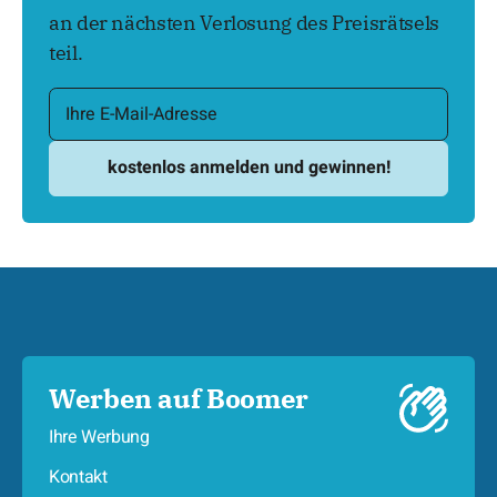
an der nächsten Verlosung des Preisrätsels
teil.
Werben auf Boomer
Ihre Werbung
Kontakt