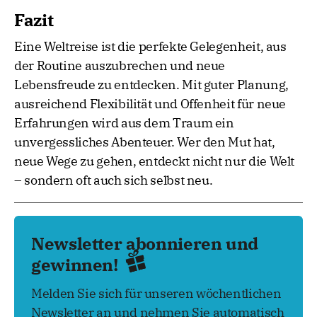
Fazit
Eine Weltreise ist die perfekte Gelegenheit, aus
der Routine auszubrechen und neue
Lebensfreude zu entdecken. Mit guter Planung,
ausreichend Flexibilität und Offenheit für neue
Erfahrungen wird aus dem Traum ein
unvergessliches Abenteuer. Wer den Mut hat,
neue Wege zu gehen, entdeckt nicht nur die Welt
– sondern oft auch sich selbst neu.
Newsletter abonnieren und
gewinnen!
Melden Sie sich für unseren wöchentlichen
Newsletter an und nehmen Sie automatisch