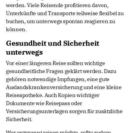
werden. Viele Reisende profitieren davon,
Unterkünfte und Transporte teilweise flexibel zu
buchen, um unterwegs spontan reagieren zu
können.
Gesundheit und Sicherheit
unterwegs
Vor einer längeren Reise sollten wichtige
gesundheitliche Fragen geklärt werden. Dazu
gehören notwendige Impfungen, eine gute
Auslandskrankenversicherung und eine kleine
Reiseapotheke. Auch Kopien wichtiger
Dokumente wie Reisepass oder
Versicherungsunterlagen sorgen für zusätzliche
Sicherheit.
Wer entspannt reisen möchte, sollte zudem