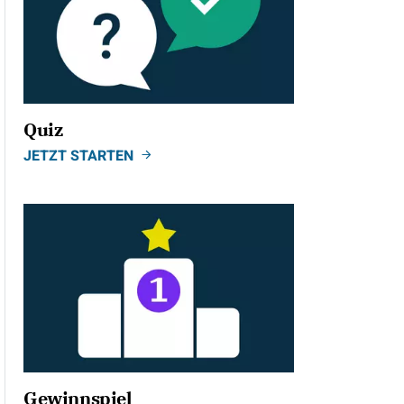
Quiz
JETZT STARTEN
Gewinnspiel