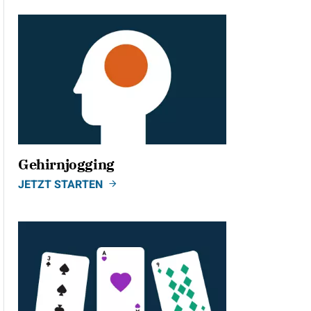
Gehirnjogging
JETZT STARTEN