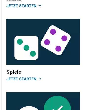
JETZT STARTEN
ild
Spiele
JETZT STARTEN