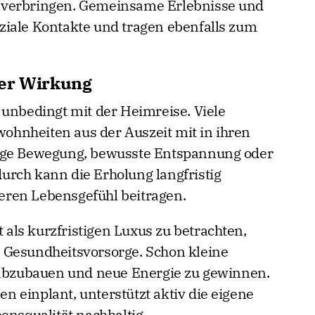
 verbringen. Gemeinsame Erlebnisse und
ziale Kontakte und tragen ebenfalls zum
ger Wirkung
 unbedingt mit der Heimreise. Viele
hnheiten aus der Auszeit mit in ihren
ßige Bewegung, bewusste Entspannung oder
rch kann die Erholung langfristig
ren Lebensgefühl beitragen.
t als kurzfristigen Luxus zu betrachten,
 Gesundheitsvorsorge. Schon kleine
s abzubauen und neue Energie zu gewinnen.
 einplant, unterstützt aktiv die eigene