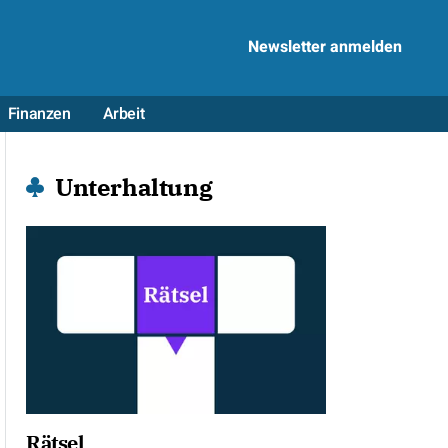
Newsletter anmelden
Finanzen
Arbeit
Unterhaltung
Rätsel