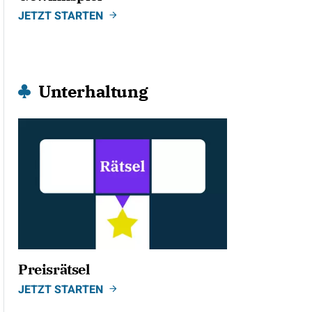
JETZT STARTEN
Unterhaltung
Preisrätsel
JETZT STARTEN