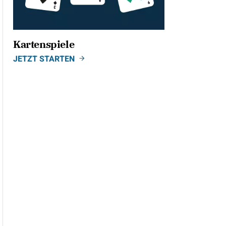
Kartenspiele
JETZT STARTEN