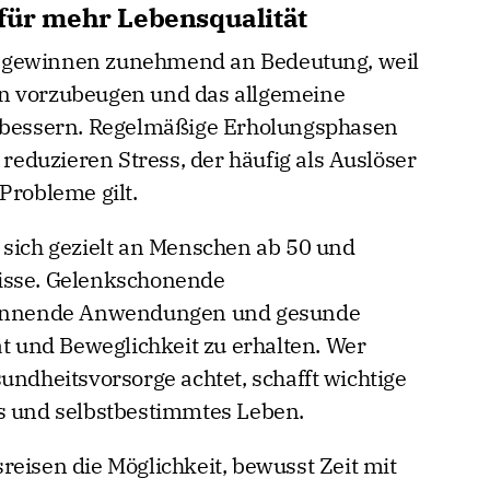
 für mehr Lebensqualität
 gewinnen zunehmend an Bedeutung, weil
n vorzubeugen und das allgemeine
erbessern. Regelmäßige Erholungsphasen
duzieren Stress, der häufig als Auslöser
Probleme gilt.
 sich gezielt an Menschen ab 50 und
isse. Gelenkschonende
nnende Anwendungen und gesunde
ät und Beweglichkeit zu erhalten. Wer
undheitsvorsorge achtet, schafft wichtige
es und selbstbestimmtes Leben.
reisen die Möglichkeit, bewusst Zeit mit