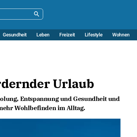
Gesundheit
Leben
Freizeit
Lifestyle
Wohnen
rdernder Urlaub
holung, Entspannung und Gesundheit und
 mehr Wohlbefinden im Alltag.