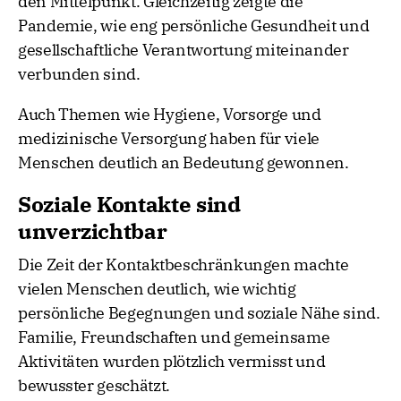
den Mittelpunkt. Gleichzeitig zeigte die
Pandemie, wie eng persönliche Gesundheit und
gesellschaftliche Verantwortung miteinander
verbunden sind.
Auch Themen wie Hygiene, Vorsorge und
medizinische Versorgung haben für viele
Menschen deutlich an Bedeutung gewonnen.
Soziale Kontakte sind
unverzichtbar
Die Zeit der Kontaktbeschränkungen machte
vielen Menschen deutlich, wie wichtig
persönliche Begegnungen und soziale Nähe sind.
Familie, Freundschaften und gemeinsame
Aktivitäten wurden plötzlich vermisst und
bewusster geschätzt.