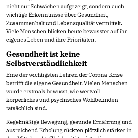
nicht nur Schwächen aufgezeigt, sondern auch
wichtige Erkenntnisse über Gesundheit,
Zusammenhalt und Lebensqualität vermittelt.
Viele Menschen blicken heute bewusster auf ihr
eigenes Leben und ihre Prioritäten.
Gesundheit ist keine
Selbstverständlichkeit
Eine der wichtigsten Lehren der Corona-Krise
betrifft die eigene Gesundheit. Vielen Menschen
wurde erstmals bewusst, wie wertvoll
körperliches und psychisches Wohlbefinden
tatsächlich sind.
Regelmäßige Bewegung, gesunde Ernährung und
ausreichend Erholung rückten plötzlich stärker in