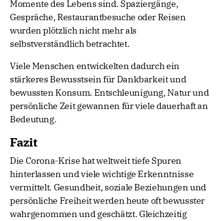
Momente des Lebens sind. Spaziergänge,
Gespräche, Restaurantbesuche oder Reisen
wurden plötzlich nicht mehr als
selbstverständlich betrachtet.
Viele Menschen entwickelten dadurch ein
stärkeres Bewusstsein für Dankbarkeit und
bewussten Konsum. Entschleunigung, Natur und
persönliche Zeit gewannen für viele dauerhaft an
Bedeutung.
Fazit
Die Corona-Krise hat weltweit tiefe Spuren
hinterlassen und viele wichtige Erkenntnisse
vermittelt. Gesundheit, soziale Beziehungen und
persönliche Freiheit werden heute oft bewusster
wahrgenommen und geschätzt. Gleichzeitig