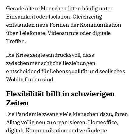
Gerade ältere Menschen litten häufig unter
Einsamkeit oder Isolation. Gleichzeitig
entstanden neue Formen der Kommunikation
über Telefonate, Videoanrufe oder digitale
Treffen.
Die Krise zeigte eindrucksvoll, dass
zwischenmenschliche Beziehungen
entscheidend für Lebensqualität und seelisches
Wohlbefinden sind.
Flexibilität hilft in schwierigen
Zeiten
Die Pandemie zwang viele Menschen dazu, ihren
Alltag völlig neu zu organisieren. Homeoffice,
digitale Kommunikation und veränderte