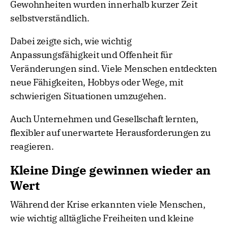
Gewohnheiten wurden innerhalb kurzer Zeit
selbstverständlich.
Dabei zeigte sich, wie wichtig
Anpassungsfähigkeit und Offenheit für
Veränderungen sind. Viele Menschen entdeckten
neue Fähigkeiten, Hobbys oder Wege, mit
schwierigen Situationen umzugehen.
Auch Unternehmen und Gesellschaft lernten,
flexibler auf unerwartete Herausforderungen zu
reagieren.
Kleine Dinge gewinnen wieder an
Wert
Während der Krise erkannten viele Menschen,
wie wichtig alltägliche Freiheiten und kleine