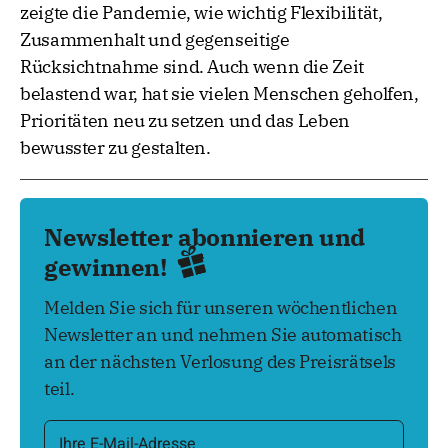
zeigte die Pandemie, wie wichtig Flexibilität,
Zusammenhalt und gegenseitige
Rücksichtnahme sind. Auch wenn die Zeit
belastend war, hat sie vielen Menschen geholfen,
Prioritäten neu zu setzen und das Leben
bewusster zu gestalten.
Newsletter abonnieren und
gewinnen!
Melden Sie sich für unseren wöchentlichen
Newsletter an und nehmen Sie automatisch
an der nächsten Verlosung des Preisrätsels
teil.