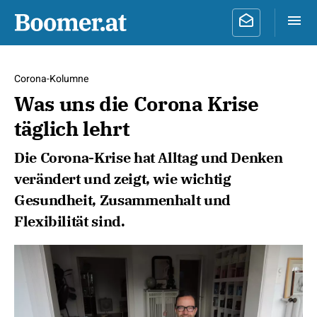
Corona-Kolumne
Was uns die Corona Krise
täglich lehrt
Die Corona-Krise hat Alltag und Denken
verändert und zeigt, wie wichtig
Gesundheit, Zusammenhalt und
Flexibilität sind.