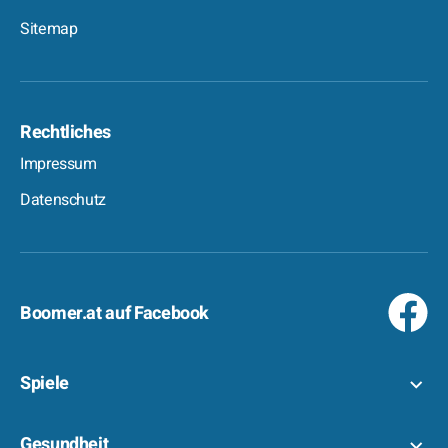
Sitemap
Rechtliches
Impressum
Datenschutz
Boomer.at auf Facebook
Spiele
Gesundheit