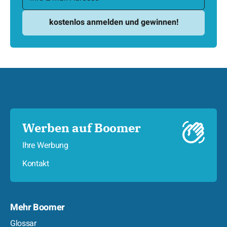
Werben auf Boomer
Ihre Werbung
Kontakt
Mehr Boomer
Glossar