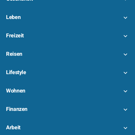
Leben
Freizeit
Reisen
Lifestyle
Wohnen
Finanzen
Arbeit