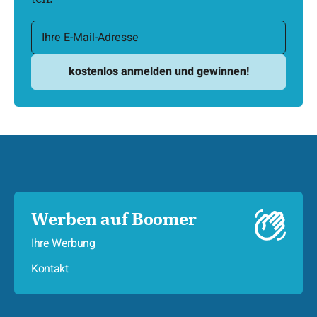
Werben auf Boomer
Ihre Werbung
Kontakt