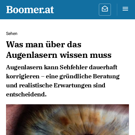
Sehen
Was man über das
Augenlasern wissen muss
Augenlasern kann Sehfehler dauerhaft
korrigieren – eine gründliche Beratung
und realistische Erwartungen sind
entscheidend.