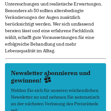
Untersuchungen und realistische Erwartungen.
Besonders ab 50 sollten altersbedingte
Veränderungen der Augen zusätzlich
berücksichtigt werden. Wer sich umfassend
beraten lässt und eine erfahrene Fachklinik
wählt, schafft gute Voraussetzungen für eine
erfolgreiche Behandlung und mehr
Lebensqualität im Alltag.
Newsletter abonnieren und
gewinnen!
Melden Sie sich für unseren wöchentlichen
Newsletter an und nehmen Sie automatisch
an der nächsten Verlosung des Preisrätsels
teil.