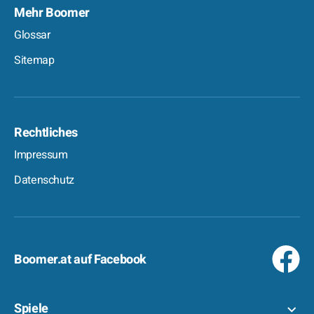
Mehr Boomer
Glossar
Sitemap
Rechtliches
Impressum
Datenschutz
Boomer.at auf Facebook
Spiele