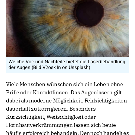
Welche Vor- und Nachteile bietet die Laserbehandlung
der Augen (Bild V2osk In on Unsplash)
Viele Menschen wünschen sich ein Leben ohne
Brille oder Kontaktlinsen. Das Augenlasern gilt
dabei als moderne Möglichkeit, Fehlsichtigkeiten
dauerhaft zu korrigieren. Besonders
Kurzsichtigkeit, Weitsichtigkeit oder
Hornhautverkrümmungen lassen sich heute
häufig erfolgreich behandeln. Dennoch handelt es