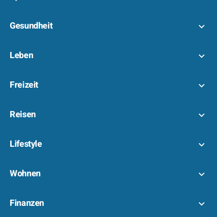
Gesundheit
Leben
Freizeit
Reisen
Lifestyle
Wohnen
Finanzen