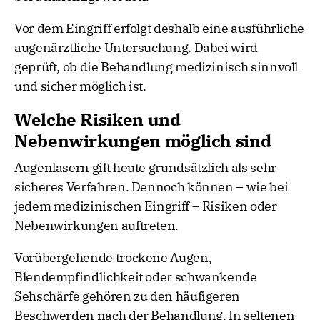
Vor dem Eingriff erfolgt deshalb eine ausführliche
augenärztliche Untersuchung. Dabei wird
geprüft, ob die Behandlung medizinisch sinnvoll
und sicher möglich ist.
Welche Risiken und
Nebenwirkungen möglich sind
Augenlasern gilt heute grundsätzlich als sehr
sicheres Verfahren. Dennoch können – wie bei
jedem medizinischen Eingriff – Risiken oder
Nebenwirkungen auftreten.
Vorübergehende trockene Augen,
Blendempfindlichkeit oder schwankende
Sehschärfe gehören zu den häufigeren
Beschwerden nach der Behandlung. In seltenen