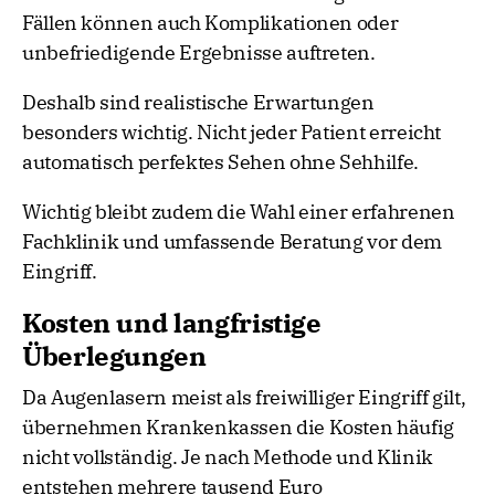
Fällen können auch Komplikationen oder
unbefriedigende Ergebnisse auftreten.
Deshalb sind realistische Erwartungen
besonders wichtig. Nicht jeder Patient erreicht
automatisch perfektes Sehen ohne Sehhilfe.
Wichtig bleibt zudem die Wahl einer erfahrenen
Fachklinik und umfassende Beratung vor dem
Eingriff.
Kosten und langfristige
Überlegungen
Da Augenlasern meist als freiwilliger Eingriff gilt,
übernehmen Krankenkassen die Kosten häufig
nicht vollständig. Je nach Methode und Klinik
entstehen mehrere tausend Euro