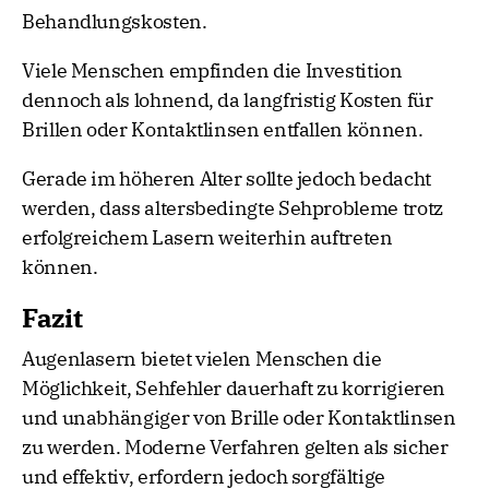
Behandlungskosten.
Viele Menschen empfinden die Investition
dennoch als lohnend, da langfristig Kosten für
Brillen oder Kontaktlinsen entfallen können.
Gerade im höheren Alter sollte jedoch bedacht
werden, dass altersbedingte Sehprobleme trotz
erfolgreichem Lasern weiterhin auftreten
können.
Fazit
Augenlasern bietet vielen Menschen die
Möglichkeit, Sehfehler dauerhaft zu korrigieren
und unabhängiger von Brille oder Kontaktlinsen
zu werden. Moderne Verfahren gelten als sicher
und effektiv, erfordern jedoch sorgfältige