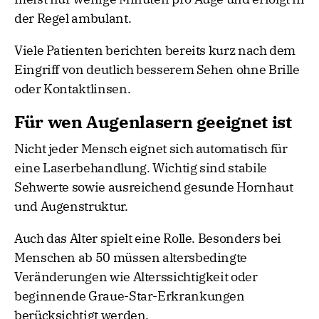
der Regel ambulant.
Viele Patienten berichten bereits kurz nach dem
Eingriff von deutlich besserem Sehen ohne Brille
oder Kontaktlinsen.
Für wen Augenlasern geeignet ist
Nicht jeder Mensch eignet sich automatisch für
eine Laserbehandlung. Wichtig sind stabile
Sehwerte sowie ausreichend gesunde Hornhaut
und Augenstruktur.
Auch das Alter spielt eine Rolle. Besonders bei
Menschen ab 50 müssen altersbedingte
Veränderungen wie Alterssichtigkeit oder
beginnende Graue-Star-Erkrankungen
berücksichtigt werden.