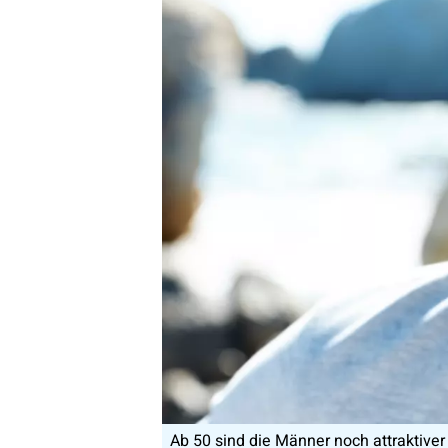
Ab 50 sind die Männer noch attraktiver (