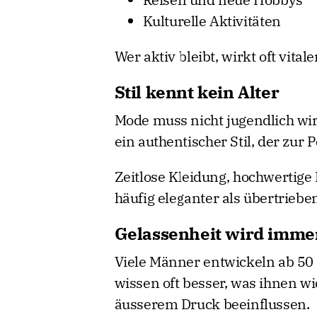
Kulturelle Aktivitäten
Wer aktiv bleibt, wirkt oft vita
Stil kennt kein Alter
Mode muss nicht jugendlich wirk
ein authentischer Stil, der zur 
Zeitlose Kleidung, hochwertige
häufig eleganter als übertriebe
Gelassenheit wird immer
Viele Männer entwickeln ab 50
wissen oft besser, was ihnen wi
äusserem Druck beeinflussen.