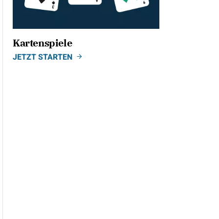
Kartenspiele
JETZT STARTEN