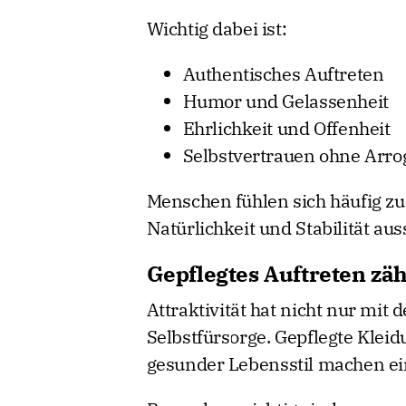
Wichtig dabei ist:
Authentisches Auftreten
Humor und Gelassenheit
Ehrlichkeit und Offenheit
Selbstvertrauen ohne Arro
Menschen fühlen sich häufig zu
Natürlichkeit und Stabilität aus
Gepflegtes Auftreten zäh
Attraktivität hat nicht nur mit
Selbstfürsorge. Gepflegte Klei
gesunder Lebensstil machen ei