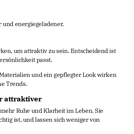
ler und energiegeladener.
en, um attraktiv zu sein. Entscheidend ist
Persönlichkeit passt.
 Materialien und ein gepflegter Look wirken
ne Trends.
 attraktiver
 mehr Ruhe und Klarheit im Leben. Sie
chtig ist, und lassen sich weniger von