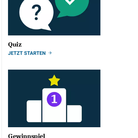
Quiz
JETZT STARTEN
Gewinnspiel