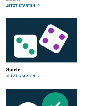
JETZT STARTEN
Spiele
JETZT STARTEN