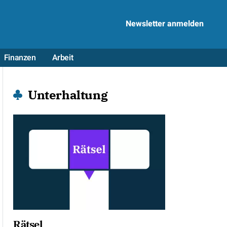
Newsletter anmelden
Finanzen
Arbeit
Unterhaltung
Rätsel