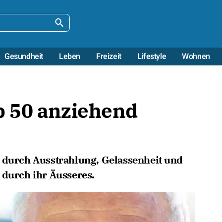
Gesundheit
Leben
Freizeit
Lifestyle
Wohnen
 50 anziehend
v durch Ausstrahlung, Gelassenheit und
 durch ihr Äusseres.