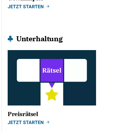
JETZT STARTEN
Unterhaltung
Preisrätsel
JETZT STARTEN