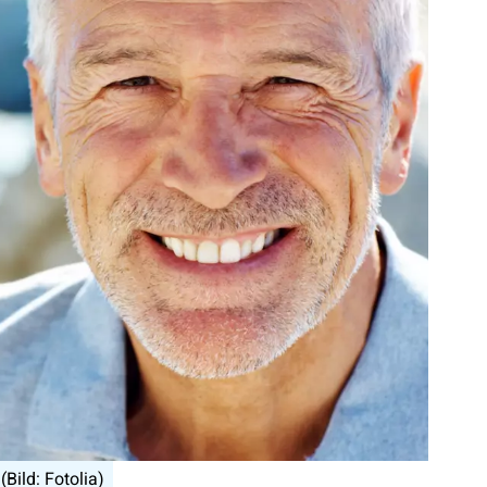
Bild: Fotolia)