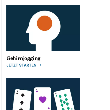
Gehirnjogging
JETZT STARTEN