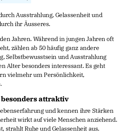
durch Ausstrahlung, Gelassenheit und
durch ihr Äusseres.
t den Jahren. Während in jungen Jahren oft
eht, zählen ab 50 häufig ganz andere
g, Selbstbewusstsein und Ausstrahlung
n Alter besonders interessant. Es geht
rn vielmehr um Persönlichkeit,
.
 besonders attraktiv
Lebenserfahrung und kennen ihre Stärken
herheit wirkt auf viele Menschen anziehend.
st, strahlt Ruhe und Gelassenheit aus.