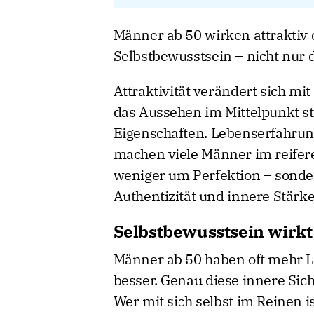
Männer ab 50 wirken attraktiv 
Selbstbewusstsein – nicht nur 
Attraktivität verändert sich mi
das Aussehen im Mittelpunkt st
Eigenschaften. Lebenserfahrun
machen viele Männer im reifere
weniger um Perfektion – sonde
Authentizität und innere Stärke
Selbstbewusstsein wirkt
Männer ab 50 haben oft mehr 
besser. Genau diese innere Sic
Wer mit sich selbst im Reinen i