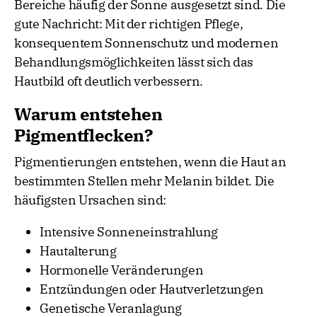
Bereiche häufig der Sonne ausgesetzt sind. Die
gute Nachricht: Mit der richtigen Pflege,
konsequentem Sonnenschutz und modernen
Behandlungsmöglichkeiten lässt sich das
Hautbild oft deutlich verbessern.
Warum entstehen
Pigmentflecken?
Pigmentierungen entstehen, wenn die Haut an
bestimmten Stellen mehr Melanin bildet. Die
häufigsten Ursachen sind:
Intensive Sonneneinstrahlung
Hautalterung
Hormonelle Veränderungen
Entzündungen oder Hautverletzungen
Genetische Veranlagung