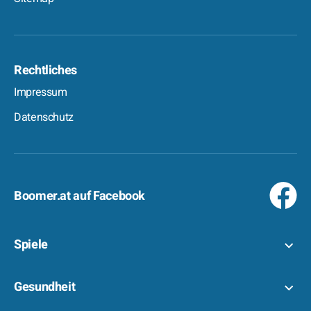
Rechtliches
Impressum
Datenschutz
Boomer.at auf Facebook
Spiele
Gesundheit