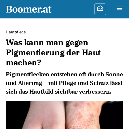
Hautpflege
Was kann man gegen
Pigmentierung der Haut
machen?
Pigmentflecken entstehen oft durch Sonne
und Alterung – mit Pflege und Schutz lässt
sich das Hautbild sichtbar verbessern.