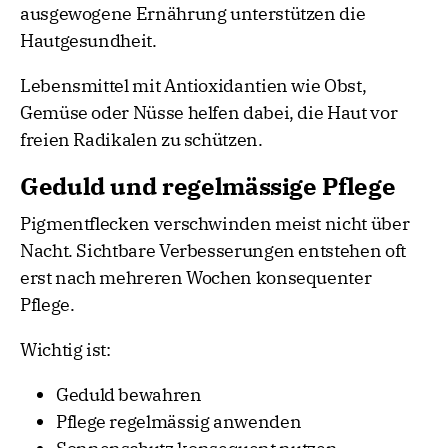
ausgewogene Ernährung unterstützen die
Hautgesundheit.
Lebensmittel mit Antioxidantien wie Obst,
Gemüse oder Nüsse helfen dabei, die Haut vor
freien Radikalen zu schützen.
Geduld und regelmässige Pflege
Pigmentflecken verschwinden meist nicht über
Nacht. Sichtbare Verbesserungen entstehen oft
erst nach mehreren Wochen konsequenter
Pflege.
Wichtig ist:
Geduld bewahren
Pflege regelmässig anwenden