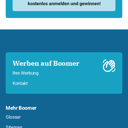
Werben auf Boomer
Ihre Werbung
Kontakt
Mehr Boomer
Glossar
Sitemap