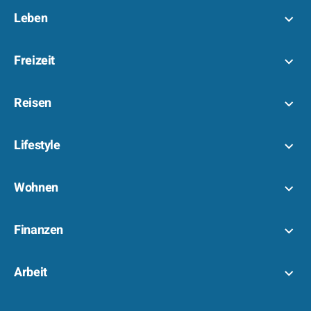
Leben
Freizeit
Reisen
Lifestyle
Wohnen
Finanzen
Arbeit