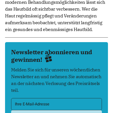
modernen Behandlungsmöglichkeiten lässt sich
das Hautbild oft sichtbar verbessern. Wer die
Haut regelmässig pflegt und Veränderungen
aufmerksam beobachtet, unterstützt langfristig
ein gesundes und ebenmässiges Hautbild.
Newsletter abonnieren und
gewinnen!
Melden Sie sich für unseren wöchentlichen
Newsletter an und nehmen Sie automatisch
an der nächsten Verlosung des Preisrätsels
teil.