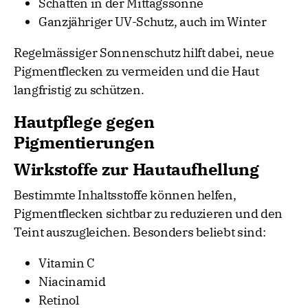
Schatten in der Mittagssonne
Ganzjähriger UV-Schutz, auch im Winter
Regelmässiger Sonnenschutz hilft dabei, neue
Pigmentflecken zu vermeiden und die Haut
langfristig zu schützen.
Hautpflege gegen
Pigmentierungen
Wirkstoffe zur Hautaufhellung
Bestimmte Inhaltsstoffe können helfen,
Pigmentflecken sichtbar zu reduzieren und den
Teint auszugleichen. Besonders beliebt sind:
Vitamin C
Niacinamid
Retinol