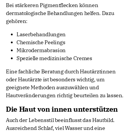
Bei stärkeren Pigmentflecken können
dermatologische Behandlungen helfen. Dazu
gehören:
Laserbehandlungen
Chemische Peelings
Mikrodermabrasion
Spezielle medizinische Cremes
Eine fachliche Beratung durch Hautärztinnen
oder Hautärzte ist besonders wichtig, um
geeignete Methoden auszuwählen und
Hautveränderungen richtig beurteilen zu lassen.
Die Haut von innen unterstützen
Auch der Lebensstil beeinflusst das Hautbild.
Ausreichend Schlaf, viel Wasser und eine