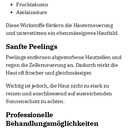
Fruchtsäuren
Azelainsäure
Diese Wirkstoffe fördern die Hauterneuerung
und unterstützen ein ebenmässigeres Hautbild.
Sanfte Peelings
Peelings entfernen abgestorbene Hautzellen und
regen die Zellerneuerung an. Dadurch wirkt die
Haut oft frischer und gleichmässiger.
Wichtig ist jedoch, die Haut nicht zu stark zu
reizen und anschliessend auf ausreichenden
Sonnenschutz zu achten.
Professionelle
Behandlungsmöglichkeiten