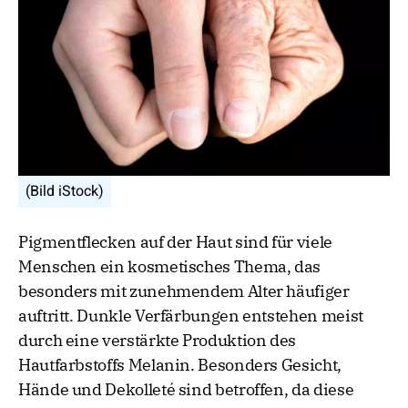
(Bild iStock)
Pigmentflecken auf der Haut sind für viele
Menschen ein kosmetisches Thema, das
besonders mit zunehmendem Alter häufiger
auftritt. Dunkle Verfärbungen entstehen meist
durch eine verstärkte Produktion des
Hautfarbstoffs Melanin. Besonders Gesicht,
Hände und Dekolleté sind betroffen, da diese