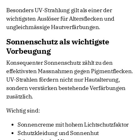
Besonders UV-Strahlung gilt als einer der
wichtigsten Auslöser für Altersflecken und
ungleichmässige Hautverfärbungen.
Sonnenschutz als wichtigste
Vorbeugung
Konsequenter Sonnenschutz zählt zu den
effektivsten Massnahmen gegen Pigmentflecken.
UV-Strahlen fördern nicht nur Hautalterung,
sondern verstärken bestehende Verfärbungen
zusätzlich.
Wichtig sind:
Sonnencreme mit hohem Lichtschutzfaktor
Schutzkleidung und Sonnenhut