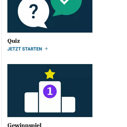
Quiz
JETZT STARTEN
Gewinnspiel