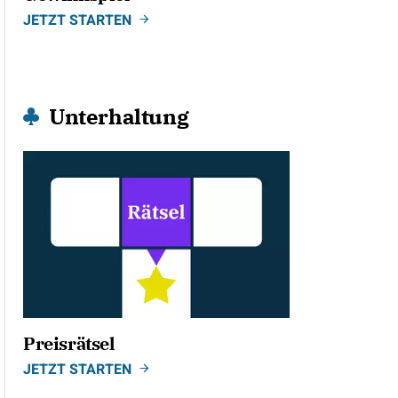
JETZT STARTEN
Unterhaltung
Preisrätsel
JETZT STARTEN