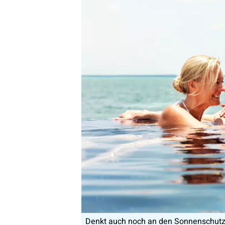
Denkt auch noch an den Sonnenschutz, 