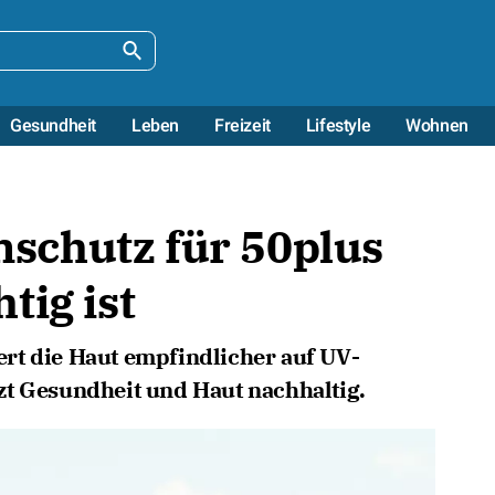
Gesundheit
Leben
Freizeit
Lifestyle
Wohnen
chutz für 50plus
tig ist
rt die Haut empfindlicher auf UV-
zt Gesundheit und Haut nachhaltig.