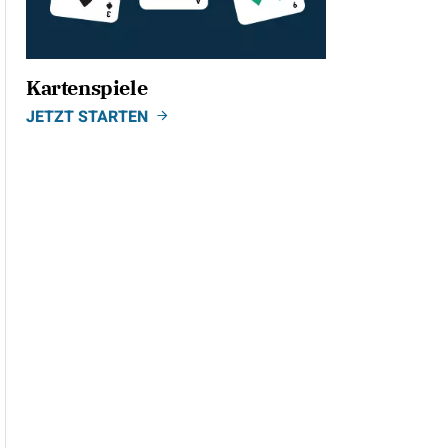
Kartenspiele
JETZT STARTEN