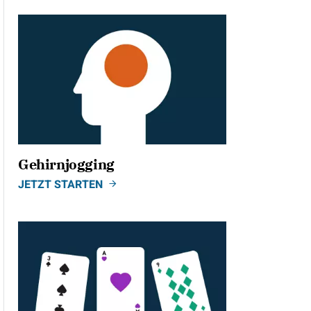
Gehirnjogging
JETZT STARTEN