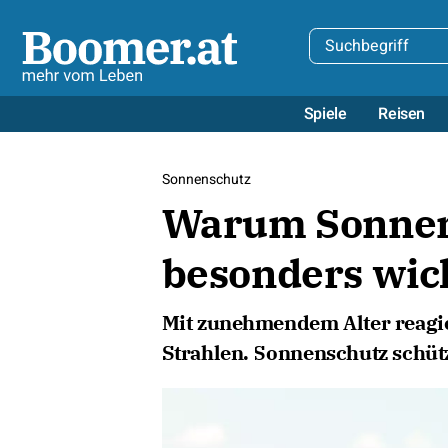
Spiele
Reisen
Sonnenschutz
Warum Sonnens
besonders wich
Mit zunehmendem Alter reagie
Strahlen. Sonnenschutz schüt