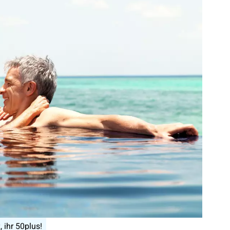
ihr 50plus!