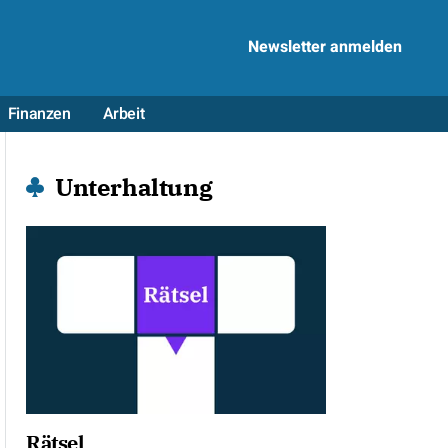
Newsletter anmelden
Finanzen
Arbeit
Unterhaltung
Rätsel