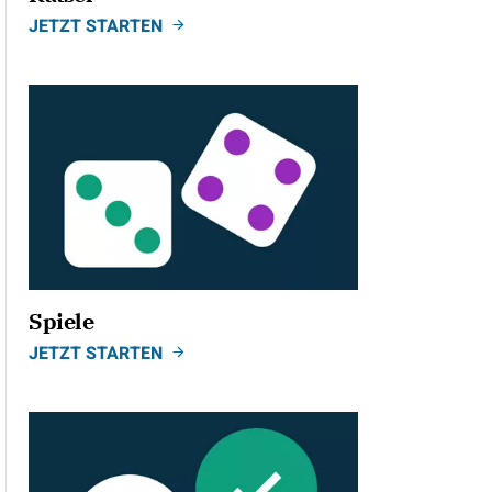
JETZT STARTEN
Spiele
JETZT STARTEN