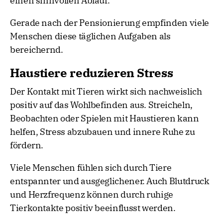
einen sinnvollen Ablauf.
Gerade nach der Pensionierung empfinden viele
Menschen diese täglichen Aufgaben als
bereichernd.
Haustiere reduzieren Stress
Der Kontakt mit Tieren wirkt sich nachweislich
positiv auf das Wohlbefinden aus. Streicheln,
Beobachten oder Spielen mit Haustieren kann
helfen, Stress abzubauen und innere Ruhe zu
fördern.
Viele Menschen fühlen sich durch Tiere
entspannter und ausgeglichener. Auch Blutdruck
und Herzfrequenz können durch ruhige
Tierkontakte positiv beeinflusst werden.