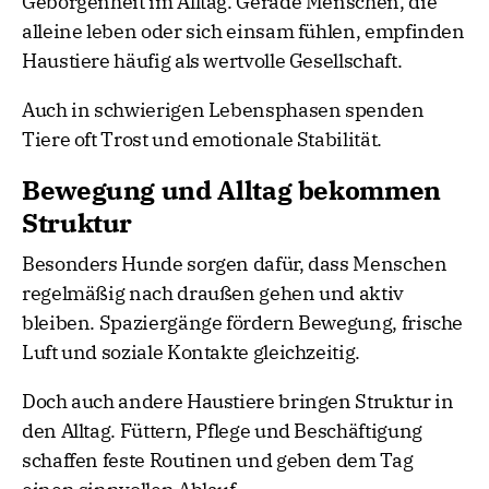
Geborgenheit im Alltag. Gerade Menschen, die
alleine leben oder sich einsam fühlen, empfinden
Haustiere häufig als wertvolle Gesellschaft.
Auch in schwierigen Lebensphasen spenden
Tiere oft Trost und emotionale Stabilität.
Bewegung und Alltag bekommen
Struktur
Besonders Hunde sorgen dafür, dass Menschen
regelmäßig nach draußen gehen und aktiv
bleiben. Spaziergänge fördern Bewegung, frische
Luft und soziale Kontakte gleichzeitig.
Doch auch andere Haustiere bringen Struktur in
den Alltag. Füttern, Pflege und Beschäftigung
schaffen feste Routinen und geben dem Tag