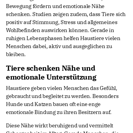
Bewegung fördern und emotionale Nähe
schenken. Studien zeigen zudem, dass Tiere sich
positiv auf Stimmung, Stress und allgemeines
Wohlbefinden auswirken können. Gerade in
ruhigen Lebensphasen helfen Haustiere vielen
Menschen dabei, aktiv und ausgeglichen zu
bleiben.
Tiere schenken Nähe und
emotionale Unterstützung
Haustiere geben vielen Menschen das Gefühl,
gebraucht und begleitet zu werden. Besonders
Hunde und Katzen bauen oft eine enge
emotionale Bindung zu ihren Besitzern auf.
Diese Nähe wirkt beruhigend und vermittelt