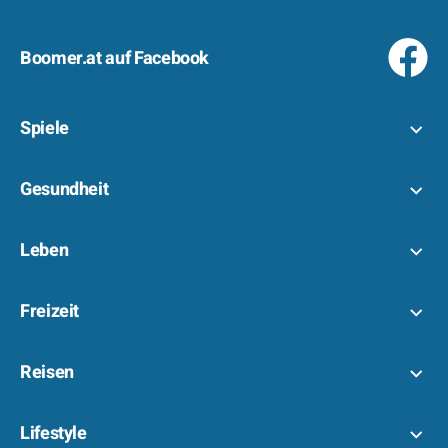
Boomer.at auf Facebook
Spiele
Gesundheit
Leben
Freizeit
Reisen
Lifestyle