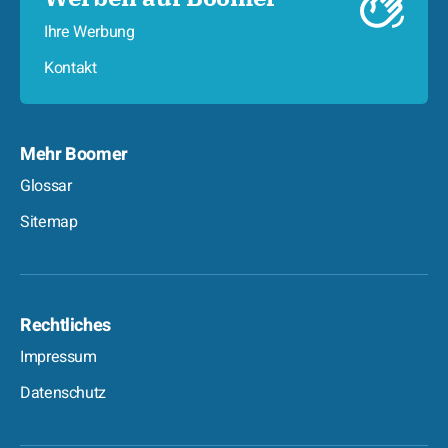
Ihre Werbung
Kontakt
Mehr Boomer
Glossar
Sitemap
Rechtliches
Impressum
Datenschutz