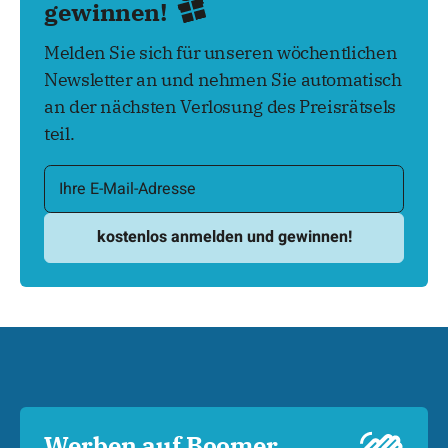
gewinnen!
Melden Sie sich für unseren wöchentlichen
Newsletter an und nehmen Sie automatisch
an der nächsten Verlosung des Preisrätsels
teil.
Werben auf Boomer