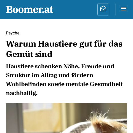
Psyche
Warum Haustiere gut für das
Gemüt sind
Haustiere schenken Nähe, Freude und
Struktur im Alltag und fördern
Wohlbefinden sowie mentale Gesundheit
nachhaltig.