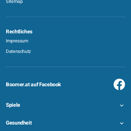
Sitemap
Rechtliches
Impressum
Datenschutz
Boomer.at auf Facebook
Spiele
Gesundheit