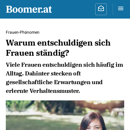
Frauen-Phänomen
Warum entschuldigen sich
Frauen ständig?
Viele Frauen entschuldigen sich häufig im
Alltag. Dahinter stecken oft
gesellschaftliche Erwartungen und
erlernte Verhaltensmuster.