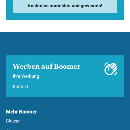
Werben auf Boomer
Ihre Werbung
Kontakt
Mehr Boomer
Glossar