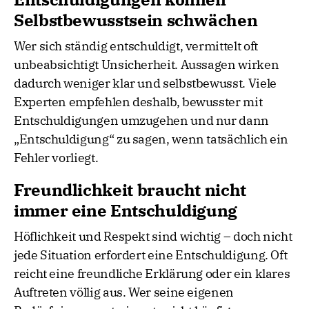
Selbstbewusstsein schwächen
Wer sich ständig entschuldigt, vermittelt oft
unbeabsichtigt Unsicherheit. Aussagen wirken
dadurch weniger klar und selbstbewusst. Viele
Experten empfehlen deshalb, bewusster mit
Entschuldigungen umzugehen und nur dann
„Entschuldigung“ zu sagen, wenn tatsächlich ein
Fehler vorliegt.
Freundlichkeit braucht nicht
immer eine Entschuldigung
Höflichkeit und Respekt sind wichtig – doch nicht
jede Situation erfordert eine Entschuldigung. Oft
reicht eine freundliche Erklärung oder ein klares
Auftreten völlig aus. Wer seine eigenen