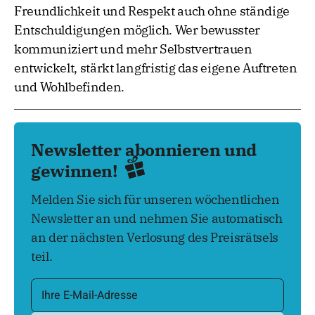
Freundlichkeit und Respekt auch ohne ständige
Entschuldigungen möglich. Wer bewusster
kommuniziert und mehr Selbstvertrauen
entwickelt, stärkt langfristig das eigene Auftreten
und Wohlbefinden.
Newsletter abonnieren und
gewinnen!
Melden Sie sich für unseren wöchentlichen
Newsletter an und nehmen Sie automatisch
an der nächsten Verlosung des Preisrätsels
teil.