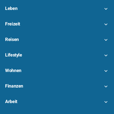
Leben
Freizeit
Reisen
Lifestyle
Wohnen
Finanzen
Arbeit