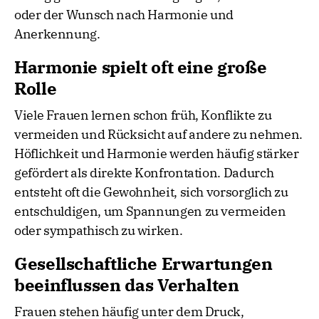
oder der Wunsch nach Harmonie und
Anerkennung.
Harmonie spielt oft eine große
Rolle
Viele Frauen lernen schon früh, Konflikte zu
vermeiden und Rücksicht auf andere zu nehmen.
Höflichkeit und Harmonie werden häufig stärker
gefördert als direkte Konfrontation. Dadurch
entsteht oft die Gewohnheit, sich vorsorglich zu
entschuldigen, um Spannungen zu vermeiden
oder sympathisch zu wirken.
Gesellschaftliche Erwartungen
beeinflussen das Verhalten
Frauen stehen häufig unter dem Druck,