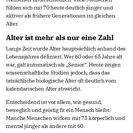
fühlen sich mit 70 heute deutlich jünger und
aktiver als frühere Generationen im gleichen
Alter.
Alter ist mehr als nur eine Zahl
Lange Zeit wurde Alter hauptsächlich anhand des
Lebensjahres definiert. Wer 60 oder 65 Jahre alt
war, galt automatisch als „Senior“. Heute zeigen
wissenschaftliche Studien jedoch, dass das
tatsächliche biologische Alter oft deutlich vom
kalendarischen Alter abweicht.
Entscheidend ist vor allem, wie gesund,
beweglich und geistig fit ein Mensch bleibt.
Manche Menschen wirken mit 75 körperlich und
mental jünger als andere mit 60.