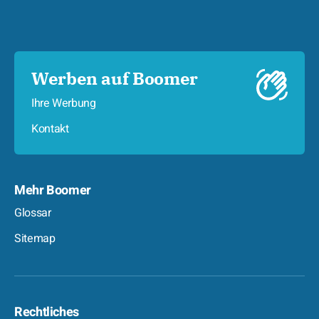
Werben auf Boomer
Ihre Werbung
Kontakt
Mehr Boomer
Glossar
Sitemap
Rechtliches