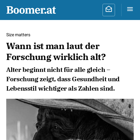
Size matters
Wann ist man laut der
Forschung wirklich alt?
Alter beginnt nicht für alle gleich –
Forschung zeigt, dass Gesundheit und
Lebensstil wichtiger als Zahlen sind.