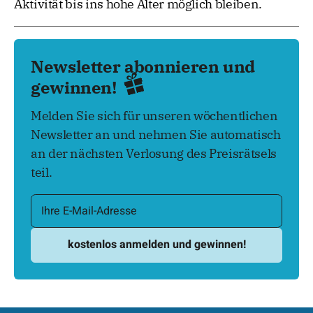
Aktivität bis ins hohe Alter möglich bleiben.
Newsletter abonnieren und
gewinnen!
Melden Sie sich für unseren wöchentlichen
Newsletter an und nehmen Sie automatisch
an der nächsten Verlosung des Preisrätsels
teil.