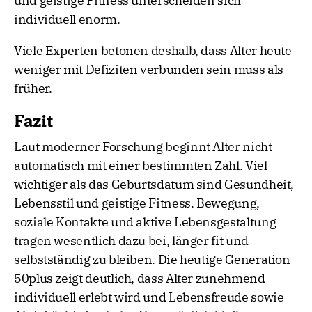
und geistige Fitness unterscheiden sich
individuell enorm.
Viele Experten betonen deshalb, dass Alter heute
weniger mit Defiziten verbunden sein muss als
früher.
Fazit
Laut moderner Forschung beginnt Alter nicht
automatisch mit einer bestimmten Zahl. Viel
wichtiger als das Geburtsdatum sind Gesundheit,
Lebensstil und geistige Fitness. Bewegung,
soziale Kontakte und aktive Lebensgestaltung
tragen wesentlich dazu bei, länger fit und
selbstständig zu bleiben. Die heutige Generation
50plus zeigt deutlich, dass Alter zunehmend
individuell erlebt wird und Lebensfreude sowie