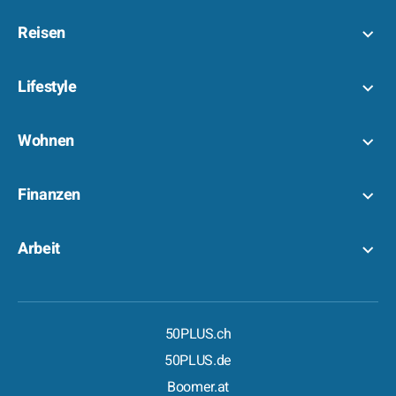
Reisen
Lifestyle
Wohnen
Finanzen
Arbeit
50PLUS.ch
50PLUS.de
Boomer.at