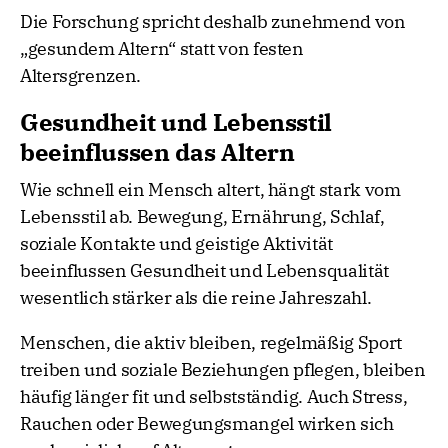
Die Forschung spricht deshalb zunehmend von
„gesundem Altern“ statt von festen
Altersgrenzen.
Gesundheit und Lebensstil
beeinflussen das Altern
Wie schnell ein Mensch altert, hängt stark vom
Lebensstil ab. Bewegung, Ernährung, Schlaf,
soziale Kontakte und geistige Aktivität
beeinflussen Gesundheit und Lebensqualität
wesentlich stärker als die reine Jahreszahl.
Menschen, die aktiv bleiben, regelmäßig Sport
treiben und soziale Beziehungen pflegen, bleiben
häufig länger fit und selbstständig. Auch Stress,
Rauchen oder Bewegungsmangel wirken sich