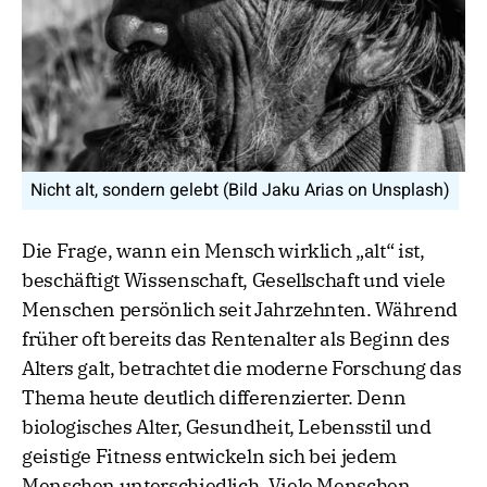
Nicht alt, sondern gelebt (Bild Jaku Arias on Unsplash)
Die Frage, wann ein Mensch wirklich „alt“ ist,
beschäftigt Wissenschaft, Gesellschaft und viele
Menschen persönlich seit Jahrzehnten. Während
früher oft bereits das Rentenalter als Beginn des
Alters galt, betrachtet die moderne Forschung das
Thema heute deutlich differenzierter. Denn
biologisches Alter, Gesundheit, Lebensstil und
geistige Fitness entwickeln sich bei jedem
Menschen unterschiedlich. Viele Menschen