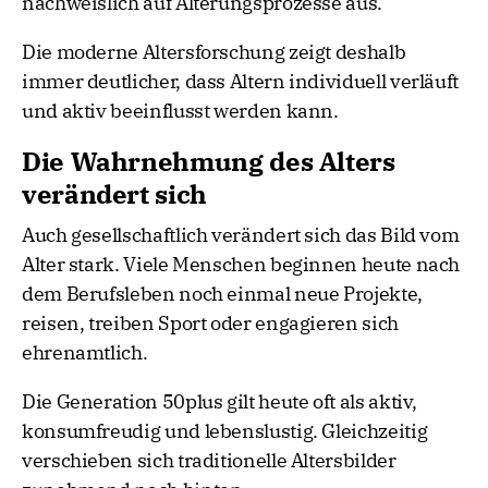
nachweislich auf Alterungsprozesse aus.
Die moderne Altersforschung zeigt deshalb
immer deutlicher, dass Altern individuell verläuft
und aktiv beeinflusst werden kann.
Die Wahrnehmung des Alters
verändert sich
Auch gesellschaftlich verändert sich das Bild vom
Alter stark. Viele Menschen beginnen heute nach
dem Berufsleben noch einmal neue Projekte,
reisen, treiben Sport oder engagieren sich
ehrenamtlich.
Die Generation 50plus gilt heute oft als aktiv,
konsumfreudig und lebenslustig. Gleichzeitig
verschieben sich traditionelle Altersbilder