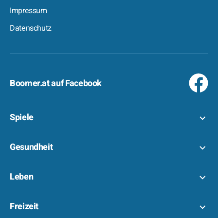
Impressum
Datenschutz
Boomer.at auf Facebook
Spiele
Gesundheit
Leben
Freizeit