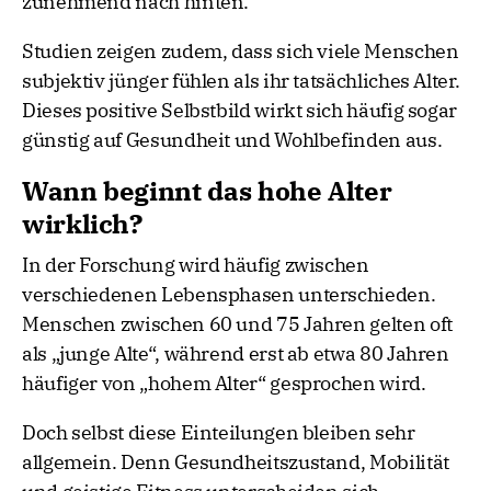
zunehmend nach hinten.
Studien zeigen zudem, dass sich viele Menschen
subjektiv jünger fühlen als ihr tatsächliches Alter.
Dieses positive Selbstbild wirkt sich häufig sogar
günstig auf Gesundheit und Wohlbefinden aus.
Wann beginnt das hohe Alter
wirklich?
In der Forschung wird häufig zwischen
verschiedenen Lebensphasen unterschieden.
Menschen zwischen 60 und 75 Jahren gelten oft
als „junge Alte“, während erst ab etwa 80 Jahren
häufiger von „hohem Alter“ gesprochen wird.
Doch selbst diese Einteilungen bleiben sehr
allgemein. Denn Gesundheitszustand, Mobilität