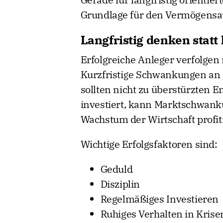
Grundlage für den Vermögensa
Langfristig denken statt 
Erfolgreiche Anleger verfolgen 
Kurzfristige Schwankungen an
sollten nicht zu überstürzten E
investiert, kann Marktschwank
Wachstum der Wirtschaft profit
Wichtige Erfolgsfaktoren sind:
Geduld
Disziplin
Regelmäßiges Investieren
Ruhiges Verhalten in Krise