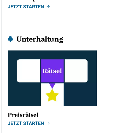
JETZT STARTEN
Unterhaltung
Preisrätsel
JETZT STARTEN