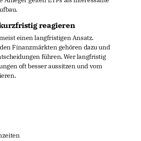
ufbau.
kurzfristig reagieren
meist einen langfristigen Ansatz.
 den Finanzmärkten gehören dazu und
ntscheidungen führen. Wer langfristig
ungen oft besser aussitzen und vom
ieren.
nzeiten