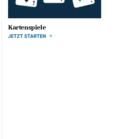
Kartenspiele
JETZT STARTEN