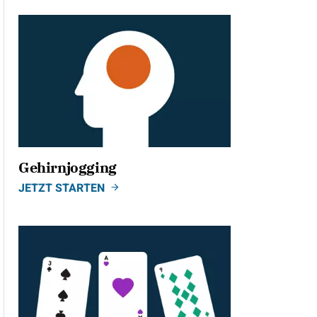
Gehirnjogging
JETZT STARTEN