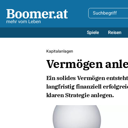
Spiele
Reisen
Kapitalanlagen
Vermögen anle
Ein solides Vermögen entsteht 
langfristig finanziell erfolgre
klaren Strategie anlegen.