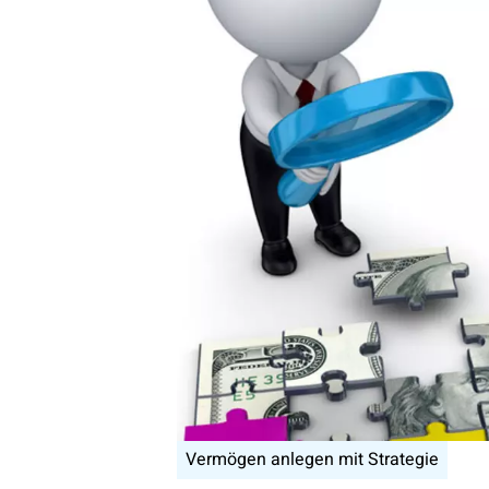
Vermögen anlegen mit Strategie