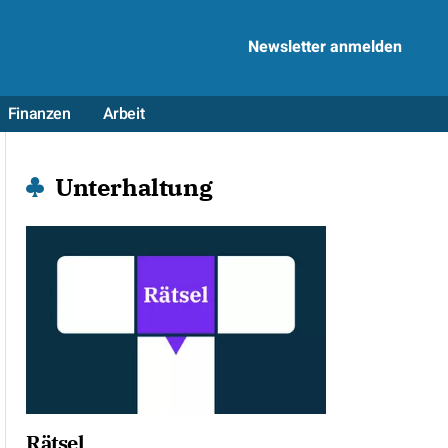
Newsletter anmelden
Finanzen
Arbeit
Unterhaltung
Rätsel