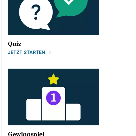
Quiz
JETZT STARTEN
Gewinnspiel