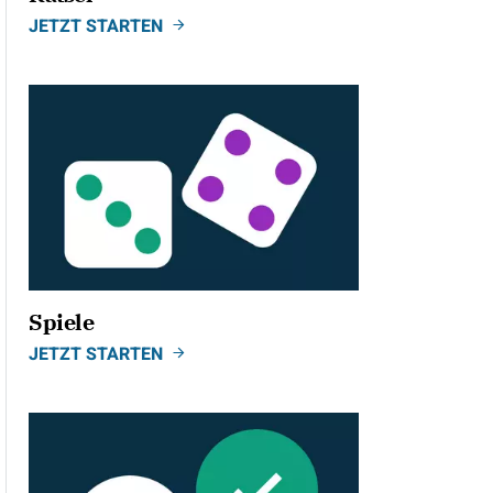
JETZT STARTEN
Spiele
JETZT STARTEN