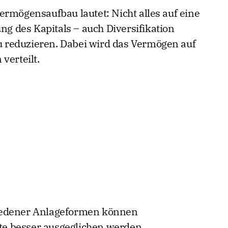
ermögensaufbau lautet: Nicht alles auf eine
ung des Kapitals – auch Diversifikation
zu reduzieren. Dabei wird das Vermögen auf
verteilt.
iedener Anlageformen können
e besser ausgeglichen werden.