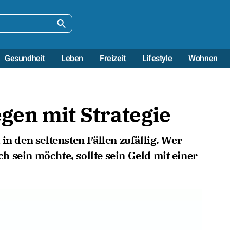
Gesundheit
Leben
Freizeit
Lifestyle
Wohnen
gen mit Strategie
in den seltensten Fällen zufällig. Wer
ich sein möchte, sollte sein Geld mit einer