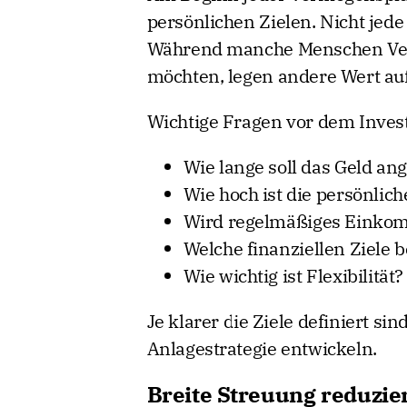
persönlichen Zielen. Nicht jede
Während manche Menschen Ver
möchten, legen andere Wert auf
Wichtige Fragen vor dem Invest
Wie lange soll das Geld an
Wie hoch ist die persönlich
Wird regelmäßiges Einko
Welche finanziellen Ziele 
Wie wichtig ist Flexibilität?
Je klarer die Ziele definiert si
Anlagestrategie entwickeln.
Breite Streuung reduzier