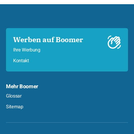
Werben auf Boomer
Ihre Werbung
Kontakt
Mehr Boomer
Glossar
Sitemap