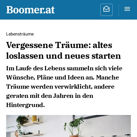
Lebensträume
Vergessene Träume: altes
loslassen und neues starten
Im Laufe des Lebens sammeln sich viele
Wünsche, Pläne und Ideen an. Manche
Träume werden verwirklicht, andere
geraten mit den Jahren in den
Hintergrund.