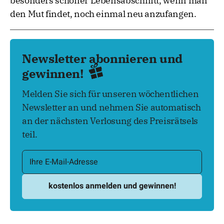
besonders schöner Lebensabschnitt, wenn man
den Mut findet, noch einmal neu anzufangen.
Newsletter abonnieren und
gewinnen!
Melden Sie sich für unseren wöchentlichen
Newsletter an und nehmen Sie automatisch
an der nächsten Verlosung des Preisrätsels
teil.