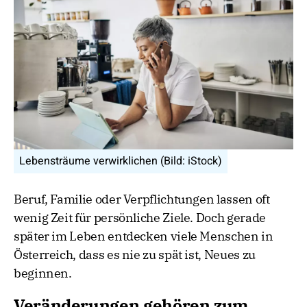
Lebensträume verwirklichen (Bild: iStock)
Beruf, Familie oder Verpflichtungen lassen oft
wenig Zeit für persönliche Ziele. Doch gerade
später im Leben entdecken viele Menschen in
Österreich, dass es nie zu spät ist, Neues zu
beginnen.
Veränderungen gehören zum