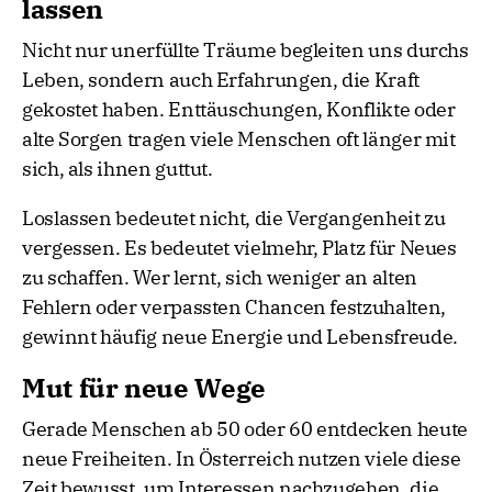
lassen
Nicht nur unerfüllte Träume begleiten uns durchs
Leben, sondern auch Erfahrungen, die Kraft
gekostet haben. Enttäuschungen, Konflikte oder
alte Sorgen tragen viele Menschen oft länger mit
sich, als ihnen guttut.
Loslassen bedeutet nicht, die Vergangenheit zu
vergessen. Es bedeutet vielmehr, Platz für Neues
zu schaffen. Wer lernt, sich weniger an alten
Fehlern oder verpassten Chancen festzuhalten,
gewinnt häufig neue Energie und Lebensfreude.
Mut für neue Wege
Gerade Menschen ab 50 oder 60 entdecken heute
neue Freiheiten. In Österreich nutzen viele diese
Zeit bewusst, um Interessen nachzugehen, die