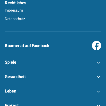
Rechtliches
Impressum
Datenschutz
Boomer.at auf Facebook
Spiele
Gesundheit
Leben
Freizeit