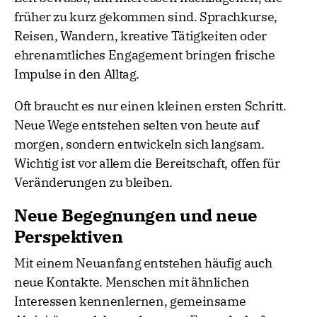
früher zu kurz gekommen sind. Sprachkurse,
Reisen, Wandern, kreative Tätigkeiten oder
ehrenamtliches Engagement bringen frische
Impulse in den Alltag.
Oft braucht es nur einen kleinen ersten Schritt.
Neue Wege entstehen selten von heute auf
morgen, sondern entwickeln sich langsam.
Wichtig ist vor allem die Bereitschaft, offen für
Veränderungen zu bleiben.
Neue Begegnungen und neue
Perspektiven
Mit einem Neuanfang entstehen häufig auch
neue Kontakte. Menschen mit ähnlichen
Interessen kennenlernen, gemeinsame