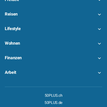
Reisen
Lifestyle
Wohnen
Finanzen
Arbeit
50PLUS.ch
50PLUS.de