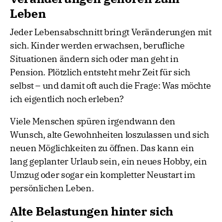
Leben
Jeder Lebensabschnitt bringt Veränderungen mit
sich. Kinder werden erwachsen, berufliche
Situationen ändern sich oder man geht in
Pension. Plötzlich entsteht mehr Zeit für sich
selbst – und damit oft auch die Frage: Was möchte
ich eigentlich noch erleben?
Viele Menschen spüren irgendwann den
Wunsch, alte Gewohnheiten loszulassen und sich
neuen Möglichkeiten zu öffnen. Das kann ein
lang geplanter Urlaub sein, ein neues Hobby, ein
Umzug oder sogar ein kompletter Neustart im
persönlichen Leben.
Alte Belastungen hinter sich