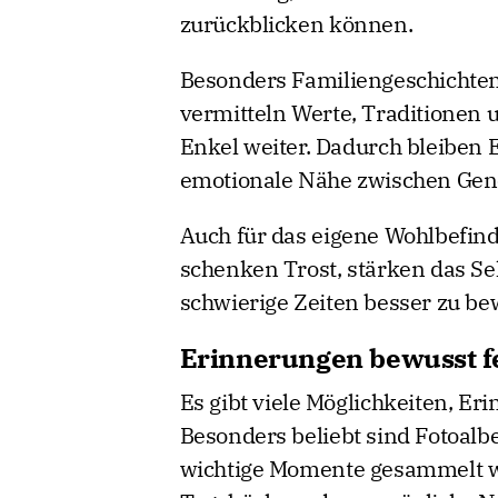
zurückblicken können.
Besonders Familiengeschichten s
vermitteln Werte, Traditionen
Enkel weiter. Dadurch bleiben 
emotionale Nähe zwischen Gen
Auch für das eigene Wohlbefind
schenken Trost, stärken das Se
schwierige Zeiten besser zu be
Erinnerungen bewusst f
Es gibt viele Möglichkeiten, E
Besonders beliebt sind Fotoalbe
wichtige Momente gesammelt 