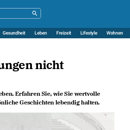
Gesundheit
Leben
Freizeit
Lifestyle
Wohnen
ungen nicht
en. Erfahren Sie, wie Sie wertvolle
liche Geschichten lebendig halten.