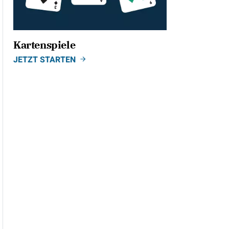
Kartenspiele
JETZT STARTEN