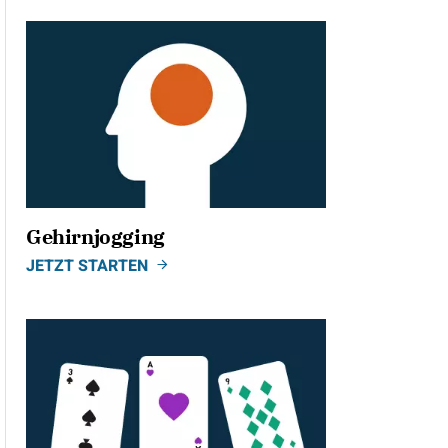
Gehirnjogging
JETZT STARTEN