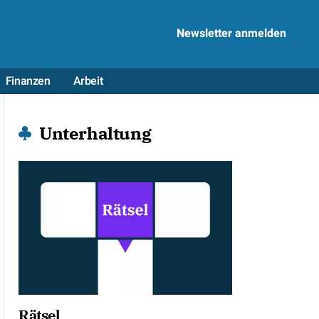
Newsletter anmelden
Finanzen
Arbeit
Unterhaltung
Rätsel