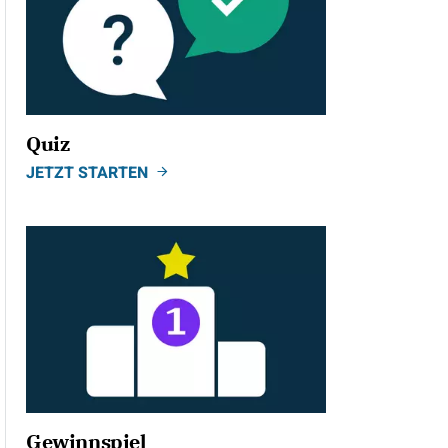
Quiz
JETZT STARTEN
Gewinnspiel