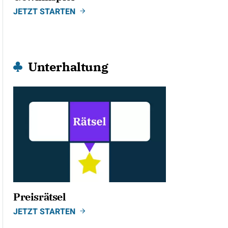
JETZT STARTEN
Unterhaltung
Preisrätsel
JETZT STARTEN