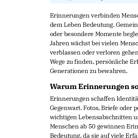
Erinnerungen verbinden Mensc
dem Leben Bedeutung. Gemeins
oder besondere Momente begleit
Jahren wächst bei vielen Mensc
verblassen oder verloren gehen
Wege zu finden, persönliche E
Generationen zu bewahren.
Warum Erinnerungen so 
Erinnerungen schaffen Identit
Gegenwart. Fotos, Briefe oder 
wichtigen Lebensabschnitten 
Menschen ab 50 gewinnen Erin
Bedeutung, da sie auf viele 