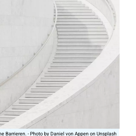
che Barrieren. - Photo by Daniel von Appen on Unsplash