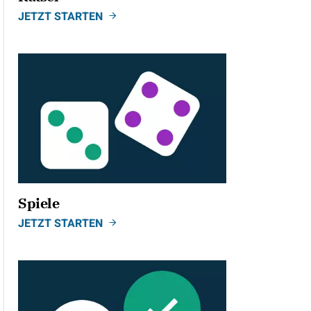
JETZT STARTEN
Spiele
JETZT STARTEN