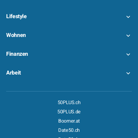
Lifestyle
Wohnen
Finanzen
Arbeit
50PLUS.ch
50PLUS.de
Boomer.at
Date50.ch