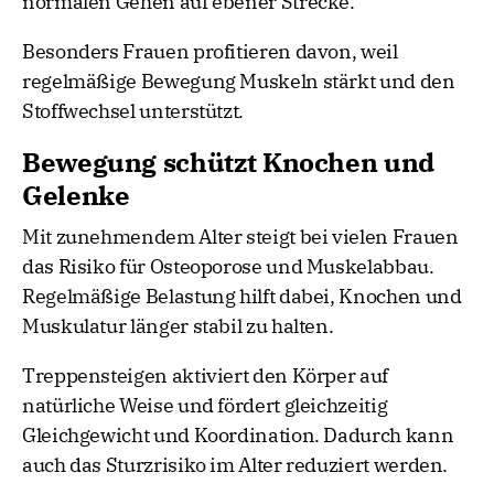
normalen Gehen auf ebener Strecke.
Besonders Frauen profitieren davon, weil
regelmäßige Bewegung Muskeln stärkt und den
Stoffwechsel unterstützt.
Bewegung schützt Knochen und
Gelenke
Mit zunehmendem Alter steigt bei vielen Frauen
das Risiko für Osteoporose und Muskelabbau.
Regelmäßige Belastung hilft dabei, Knochen und
Muskulatur länger stabil zu halten.
Treppensteigen aktiviert den Körper auf
natürliche Weise und fördert gleichzeitig
Gleichgewicht und Koordination. Dadurch kann
auch das Sturzrisiko im Alter reduziert werden.