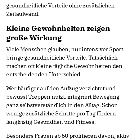
gesundheitliche Vorteile ohne zusätzlichen
Zeitaufwand.
Kleine Gewohnheiten zeigen
große Wirkung
Viele Menschen glauben, nur intensiver Sport
bringe gesundheitliche Vorteile. Tatsächlich
machen oft kleine tägliche Gewohnheiten den
entscheidenden Unterschied.
Wer häufiger auf den Aufzug verzichtet und
bewusst Treppen nutzt, integriert Bewegung
ganz selbstverständlich in den Alltag. Schon
wenige zusätzliche Schritte pro Tag fördern
langfristig Gesundheit und Fitness.
Besonders Frauen ab 50 profitieren davon, aktiv