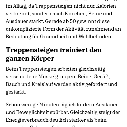
im Alltag, da Treppensteigen nicht nur Kalorien
verbrennt, sondern auch Knochen, Beine und
Ausdauer stärkt. Gerade ab 50 gewinnt diese
unkomplizierte Form der Aktivität zunehmend an
Bedeutung für Gesundheit und Wohlbefinden.
Treppensteigen trainiert den
ganzen Körper
Beim Treppensteigen arbeiten gleichzeitig
verschiedene Muskelgruppen. Beine, Gesäß,
Bauch und Kreislauf werden aktiv gefordert und
gestärkt.
Schon wenige Minuten täglich fördern Ausdauer
und Beweglichkeit spürbar. Gleichzeitig steigt der
Energieverbrauch deutlich stärker als beim