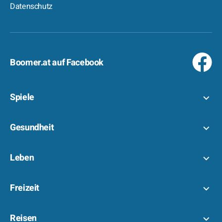
Datenschutz
Boomer.at auf Facebook
Spiele
Gesundheit
Leben
Freizeit
Reisen