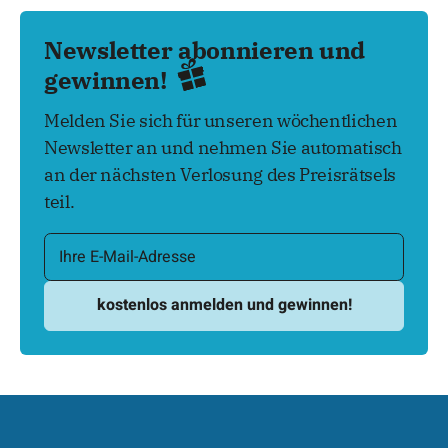
Newsletter abonnieren und
gewinnen!
Melden Sie sich für unseren wöchentlichen
Newsletter an und nehmen Sie automatisch
an der nächsten Verlosung des Preisrätsels
teil.