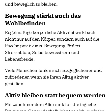
und beweglich zu bleiben.
Bewegung stärkt auch das
Wohlbefinden
Regelmäßige körperliche Aktivität wirkt sich
nicht nur auf den Körper, sondern auch auf die
Psyche positiv aus. Bewegung fördert
Stressabbau, Selbstbewusstsein und
Lebensfreude.
Viele Menschen fühlen sich ausgeglichener und
zufriedener, wenn sie ihren Alltag aktiver
gestalten.
Aktiv bleiben statt bequem werden
Mit zunehmendem Alter sinkt oft die tägliche