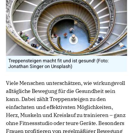
Treppensteigen macht fit und ist gesund! (Foto:
Jonathan Singer on Unsplash)
Viele Menschen unterschätzen, wie wirkungsvoll
alltägliche Bewegung für die Gesundheit sein
kann. Dabei zählt Treppensteigen zu den
einfachsten und effektivsten Möglichkeiten,
Herz, Muskeln und Kreislauf zu trainieren – ganz
ohne Fitnessstudio oder teure Geräte. Besonders
Frauen profitieren von regelmäßiger Bewegung