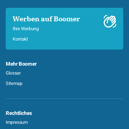
Werben auf Boomer
Ihre Werbung
Kontakt
Mehr Boomer
Glossar
Sitemap
Rechtliches
Impressum