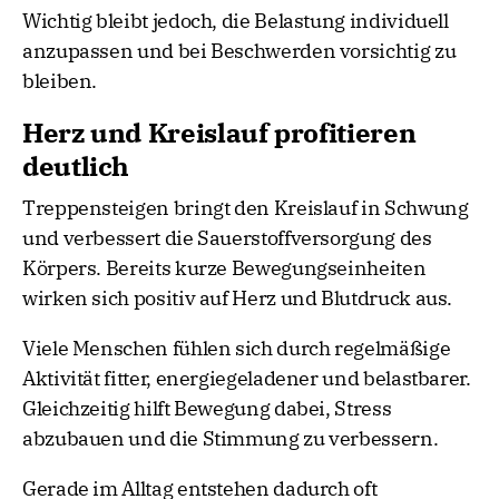
Wichtig bleibt jedoch, die Belastung individuell
anzupassen und bei Beschwerden vorsichtig zu
bleiben.
Herz und Kreislauf profitieren
deutlich
Treppensteigen bringt den Kreislauf in Schwung
und verbessert die Sauerstoffversorgung des
Körpers. Bereits kurze Bewegungseinheiten
wirken sich positiv auf Herz und Blutdruck aus.
Viele Menschen fühlen sich durch regelmäßige
Aktivität fitter, energiegeladener und belastbarer.
Gleichzeitig hilft Bewegung dabei, Stress
abzubauen und die Stimmung zu verbessern.
Gerade im Alltag entstehen dadurch oft