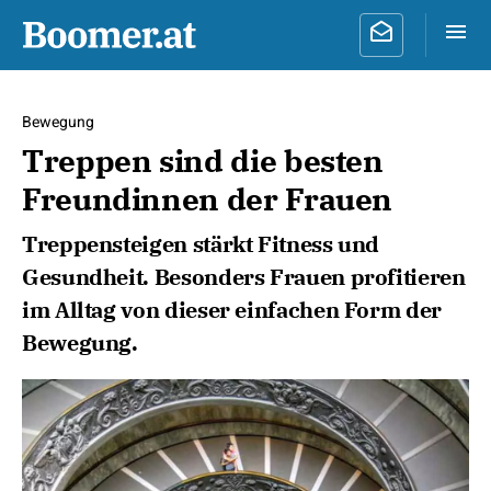
Bewegung
Treppen sind die besten
Freundinnen der Frauen
Treppensteigen stärkt Fitness und
Gesundheit. Besonders Frauen profitieren
im Alltag von dieser einfachen Form der
Bewegung.