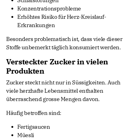
Schlafstörungen
Konzentrationsprobleme
Erhöhtes Risiko für Herz-Kreislauf-
Erkrankungen
Besonders problematisch ist, dass viele dieser
Stoffe unbemerkt täglich konsumiert werden.
Versteckter Zucker in vielen
Produkten
Zucker steckt nicht nur in Süssigkeiten. Auch
viele herzhafte Lebensmittel enthalten
überraschend grosse Mengen davon.
Häufig betroffen sind:
Fertigsaucen
Müesli