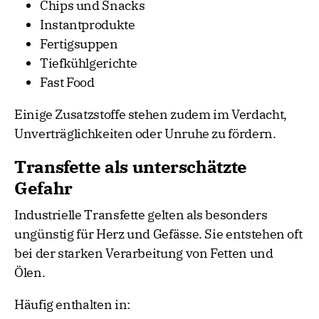
Chips und Snacks
Instantprodukte
Fertigsuppen
Tiefkühlgerichte
Fast Food
Einige Zusatzstoffe stehen zudem im Verdacht,
Unverträglichkeiten oder Unruhe zu fördern.
Transfette als unterschätzte
Gefahr
Industrielle Transfette gelten als besonders
ungünstig für Herz und Gefässe. Sie entstehen oft
bei der starken Verarbeitung von Fetten und
Ölen.
Häufig enthalten in: