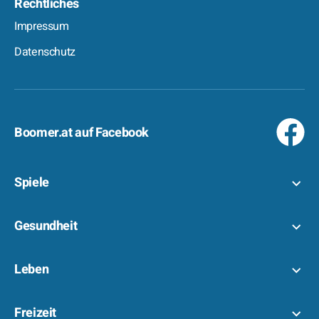
Rechtliches
Impressum
Datenschutz
Boomer.at auf Facebook
Spiele
Gesundheit
Leben
Freizeit