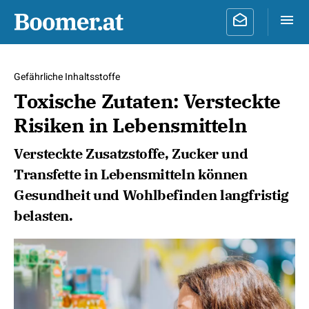
Gefährliche Inhaltsstoffe
Toxische Zutaten: Versteckte
Risiken in Lebensmitteln
Versteckte Zusatzstoffe, Zucker und
Transfette in Lebensmitteln können
Gesundheit und Wohlbefinden langfristig
belasten.