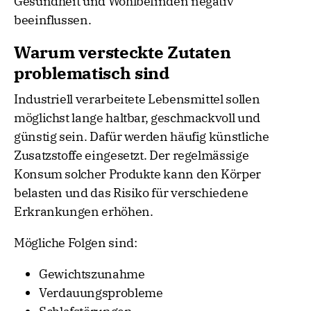
Gesundheit und Wohlbefinden negativ
beeinflussen.
Warum versteckte Zutaten
problematisch sind
Industriell verarbeitete Lebensmittel sollen
möglichst lange haltbar, geschmackvoll und
günstig sein. Dafür werden häufig künstliche
Zusatzstoffe eingesetzt. Der regelmässige
Konsum solcher Produkte kann den Körper
belasten und das Risiko für verschiedene
Erkrankungen erhöhen.
Mögliche Folgen sind:
Gewichtszunahme
Verdauungsprobleme