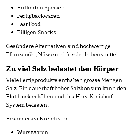
Frittierten Speisen
Fertigbackwaren
Fast Food
Billigen Snacks
Gesündere Alternativen sind hochwertige
Pflanzenöle, Nüsse und frische Lebensmittel.
Zu viel Salz belastet den Körper
Viele Fertigprodukte enthalten grosse Mengen
Salz. Ein dauerhaft hoher Salzkonsum kann den
Blutdruck erhöhen und das Herz-Kreislauf-
System belasten.
Besonders salzreich sind:
Wurstwaren