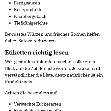
Fertigsaucen
Käseprodukte
Knabbergebäck
Tiefkühlgerichte
Bewusstes Würzen und frisches Kochen helfen
dabei, Salz zu reduzieren.
Etiketten richtig lesen
Wer gesünder einkaufen möchte, sollte einen
Blick auf die Zutatenliste werfen. Je kürzer und
verständlicher die Liste, desto natürlicher ist ein
Produkt meist.
Achten Sie besonders auf:
Versteckte Zuckerarten
Künstliche Zusatzstoffe