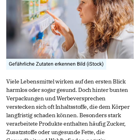
Gefährliche Zutaten erkennen Bild (iStock)
Viele Lebensmittel wirken auf den ersten Blick
harmlos oder sogar gesund. Doch hinter bunten
Verpackungen und Werbeversprechen
verstecken sich oft Inhaltsstoffe, die dem Körper
langfristig schaden können. Besonders stark
verarbeitete Produkte enthalten häufig Zucker,
Zusatzstoffe oder ungesunde Fette, die