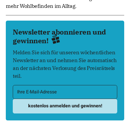
mehr Wohlbefinden im Alltag.
Newsletter abonnieren und
gewinnen!
Melden Sie sich für unseren wöchentlichen
Newsletter an und nehmen Sie automatisch
an der nächsten Verlosung des Preisrätsels
teil.