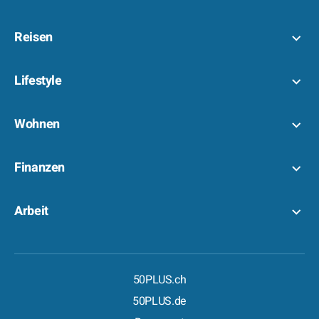
Reisen
Lifestyle
Wohnen
Finanzen
Arbeit
50PLUS.ch
50PLUS.de