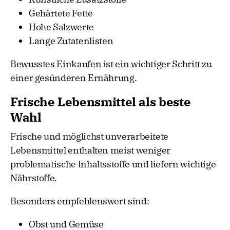
Gehärtete Fette
Hohe Salzwerte
Lange Zutatenlisten
Bewusstes Einkaufen ist ein wichtiger Schritt zu
einer gesünderen Ernährung.
Frische Lebensmittel als beste
Wahl
Frische und möglichst unverarbeitete
Lebensmittel enthalten meist weniger
problematische Inhaltsstoffe und liefern wichtige
Nährstoffe.
Besonders empfehlenswert sind:
Obst und Gemüse