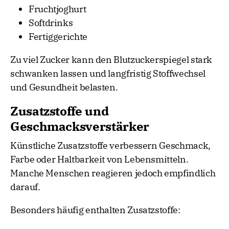
Fruchtjoghurt
Softdrinks
Fertiggerichte
Zu viel Zucker kann den Blutzuckerspiegel stark
schwanken lassen und langfristig Stoffwechsel
und Gesundheit belasten.
Zusatzstoffe und
Geschmacksverstärker
Künstliche Zusatzstoffe verbessern Geschmack,
Farbe oder Haltbarkeit von Lebensmitteln.
Manche Menschen reagieren jedoch empfindlich
darauf.
Besonders häufig enthalten Zusatzstoffe: