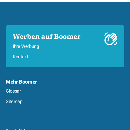
Werben auf Boomer
Ihre Werbung
Kontakt
Mehr Boomer
Glossar
Sitemap