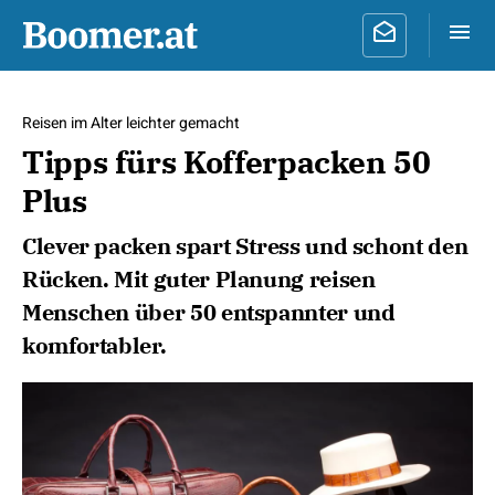
Reisen im Alter leichter gemacht
Tipps fürs Kofferpacken 50
Plus
Clever packen spart Stress und schont den
Rücken. Mit guter Planung reisen
Menschen über 50 entspannter und
komfortabler.