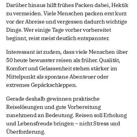
Darüber hinaus hilft frühes Packen dabei, Hektik
zu vermeiden. Viele Menschen packen erst kurz
vor der Abreise und vergessen dadurch wichtige
Dinge. Wer einige Tage vorher vorbereitet
beginnt, reist meist deutlich entspannter.
Interessant ist zudem, dass viele Menschen über
50 heute bewusster reisen als früher. Qualität,
Komfort und Gelassenheit stehen stärker im
Mittelpunkt als spontane Abenteuer oder
extremes Gepäckschleppen.
Gerade deshalb gewinnen praktische
Reiselösungen und gute Vorbereitung
zunehmend an Bedeutung. Reisen soll Erholung
und Lebensfreude bringen – nicht Stress und
Überforderung.