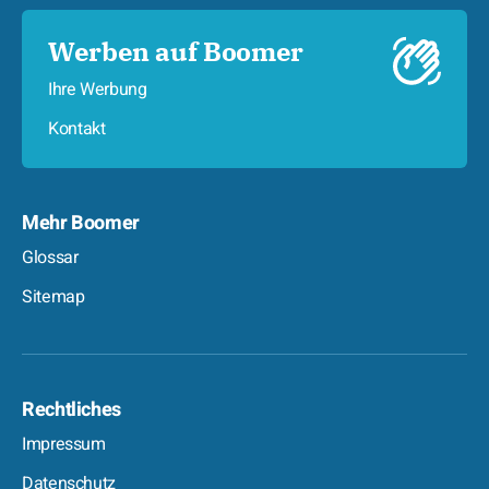
Werben auf Boomer
Ihre Werbung
Kontakt
Mehr Boomer
Glossar
Sitemap
Rechtliches
Impressum
Datenschutz