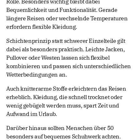
Rolle. Besonders wichtig bleibt dabei
Bequemlichkeit und Funktionalität. Gerade
längere Reisen oder wechselnde Temperaturen
erfordern flexible Kleidung.
Schichtenprinzip statt schwerer Einzelteile gilt
dabei als besonders praktisch. Leichte Jacken,
Pullover oder Westen lassen sich flexibel
kombinieren und passen sich unterschiedlichen
Wetterbedingungen an.
Auch knitterarme Stoffe erleichtern das Reisen
erheblich. Kleidung, die schnell trocknet oder
wenig gebügelt werden muss, spart Zeit und
Aufwand im Urlaub.
Darüber hinaus sollten Menschen über 50
besonders auf bequemes Schuhwerk achten.