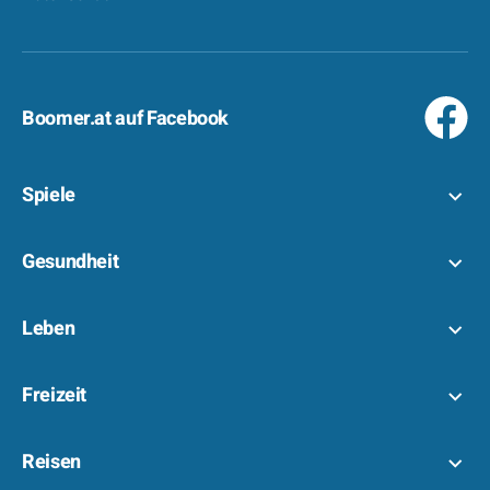
Boomer.at auf Facebook
Spiele
Gesundheit
Leben
Freizeit
Reisen