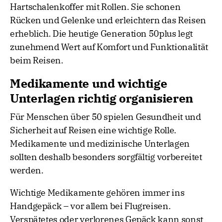
Hartschalenkoffer mit Rollen. Sie schonen
Rücken und Gelenke und erleichtern das Reisen
erheblich. Die heutige Generation 50plus legt
zunehmend Wert auf Komfort und Funktionalität
beim Reisen.
Medikamente und wichtige
Unterlagen richtig organisieren
Für Menschen über 50 spielen Gesundheit und
Sicherheit auf Reisen eine wichtige Rolle.
Medikamente und medizinische Unterlagen
sollten deshalb besonders sorgfältig vorbereitet
werden.
Wichtige Medikamente gehören immer ins
Handgepäck – vor allem bei Flugreisen.
Verspätetes oder verlorenes Gepäck kann sonst