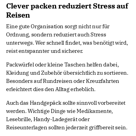
Clever packen reduziert Stress auf
Reisen
Eine gute Organisation sorgt nicht nur für
Ordnung, sondern reduziert auch Stress
unterwegs. Wer schnell findet, was benötigt wird,
reist entspannter und sicherer.
Packwürfel oder kleine Taschen helfen dabei,
Kleidung und Zubehör übersichtlich zu sortieren.
Besonders auf Rundreisen oder Kreuzfahrten
erleichtert dies den Alltag erheblich.
Auch das Handgepäck sollte sinnvoll vorbereitet
werden. Wichtige Dinge wie Medikamente,
Lesebrille, Handy-Ladegerät oder
Reiseunterlagen sollten jederzeit griffbereit sein.