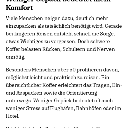
Komfort
Viele Menschen neigen dazu, deutlich mehr
einzupacken als tatsächlich benötigt wird. Gerade
bei längeren Reisen entsteht schnell die Sorge,
etwas Wichtiges zu vergessen. Doch schwere
Koffer belasten Rücken, Schultern und Nerven
unnötig.
Besonders Menschen über 50 profitieren davon,
möglichst leicht und praktisch zu reisen. Ein
übersichtlicher Koffer erleichtert das Tragen, Ein-
und Auspacken sowie die Orientierung
unterwegs. Weniger Gepäck bedeutet oft auch
weniger Stress auf Flughäfen, Bahnhöfen oder im
Hotel.