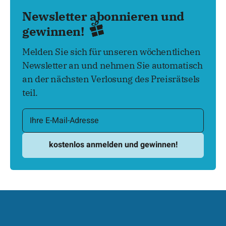
Newsletter abonnieren und
gewinnen!
Melden Sie sich für unseren wöchentlichen
Newsletter an und nehmen Sie automatisch
an der nächsten Verlosung des Preisrätsels
teil.