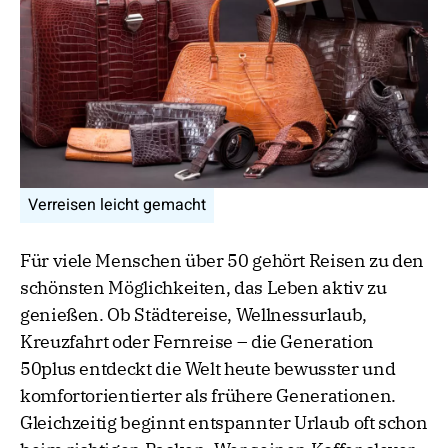
Verreisen leicht gemacht
Für viele Menschen über 50 gehört Reisen zu den
schönsten Möglichkeiten, das Leben aktiv zu
genießen. Ob Städtereise, Wellnessurlaub,
Kreuzfahrt oder Fernreise – die Generation
50plus entdeckt die Welt heute bewusster und
komfortorientierter als frühere Generationen.
Gleichzeitig beginnt entspannter Urlaub oft schon