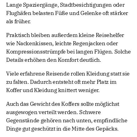
Lange Spaziergänge, Stadtbesichtigungen oder
Flughäfen belasten Füße und Gelenke oft stärker
als früher.
Praktisch bleiben außerdem kleine Reisehelfer
wie Nackenkissen, leichte Regenjacken oder
Kompressionsstrümpfe bei langen Flügen. Solche
Details erhöhen den Komfort deutlich.
Viele erfahrene Reisende rollen Kleidung statt sie
zu falten. Dadurch entsteht oft mehr Platz im
Koffer und Kleidung knittert weniger.
Auch das Gewicht des Koffers sollte möglichst
ausgewogen verteilt werden. Schwere
Gegenstände gehören nach unten, empfindliche
Dinge gut geschützt in die Mitte des Gepäcks.