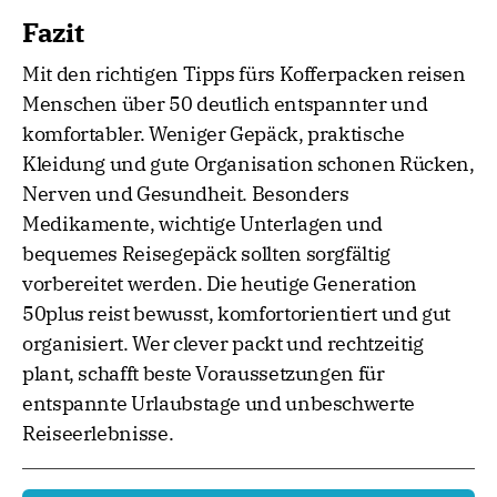
Fazit
Mit den richtigen Tipps fürs Kofferpacken reisen
Menschen über 50 deutlich entspannter und
komfortabler. Weniger Gepäck, praktische
Kleidung und gute Organisation schonen Rücken,
Nerven und Gesundheit. Besonders
Medikamente, wichtige Unterlagen und
bequemes Reisegepäck sollten sorgfältig
vorbereitet werden. Die heutige Generation
50plus reist bewusst, komfortorientiert und gut
organisiert. Wer clever packt und rechtzeitig
plant, schafft beste Voraussetzungen für
entspannte Urlaubstage und unbeschwerte
Reiseerlebnisse.