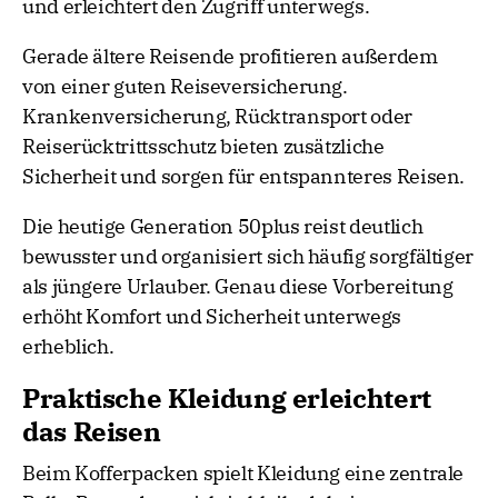
und erleichtert den Zugriff unterwegs.
Gerade ältere Reisende profitieren außerdem
von einer guten Reiseversicherung.
Krankenversicherung, Rücktransport oder
Reiserücktrittsschutz bieten zusätzliche
Sicherheit und sorgen für entspannteres Reisen.
Die heutige Generation 50plus reist deutlich
bewusster und organisiert sich häufig sorgfältiger
als jüngere Urlauber. Genau diese Vorbereitung
erhöht Komfort und Sicherheit unterwegs
erheblich.
Praktische Kleidung erleichtert
das Reisen
Beim Kofferpacken spielt Kleidung eine zentrale