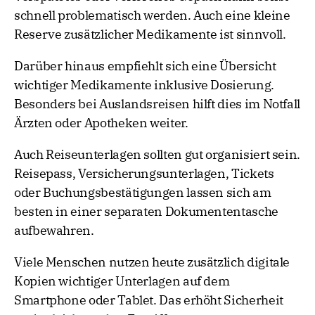
schnell problematisch werden. Auch eine kleine
Reserve zusätzlicher Medikamente ist sinnvoll.
Darüber hinaus empfiehlt sich eine Übersicht
wichtiger Medikamente inklusive Dosierung.
Besonders bei Auslandsreisen hilft dies im Notfall
Ärzten oder Apotheken weiter.
Auch Reiseunterlagen sollten gut organisiert sein.
Reisepass, Versicherungsunterlagen, Tickets
oder Buchungsbestätigungen lassen sich am
besten in einer separaten Dokumententasche
aufbewahren.
Viele Menschen nutzen heute zusätzlich digitale
Kopien wichtiger Unterlagen auf dem
Smartphone oder Tablet. Das erhöht Sicherheit