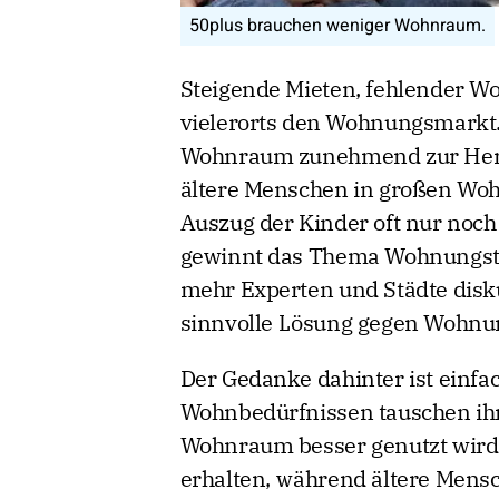
50plus brauchen weniger Wohnraum.
Steigende Mieten, fehlender W
vielerorts den Wohnungsmarkt. 
Wohnraum zunehmend zur Heraus
ältere Menschen in großen Wo
Auszug der Kinder oft nur noch
gewinnt das Thema Wohnungst
mehr Experten und Städte disk
sinnvolle Lösung gegen Wohnu
Der Gedanke dahinter ist einfa
Wohnbedürfnissen tauschen ih
Wohnraum besser genutzt wird
erhalten, während ältere Mensc