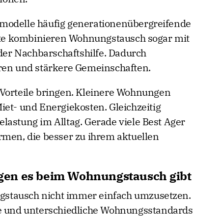
modelle häufig generationenübergreifende
e kombinieren Wohnungstausch sogar mit
er Nachbarschaftshilfe. Dadurch
uren und stärkere Gemeinschaften.
 Vorteile bringen. Kleinere Wohnungen
iet- und Energiekosten. Gleichzeitig
lastung im Alltag. Gerade viele Best Ager
rmen, die besser zu ihrem aktuellen
en es beim Wohnungstausch gibt
ungstausch nicht immer einfach umzusetzen.
ge und unterschiedliche Wohnungsstandards