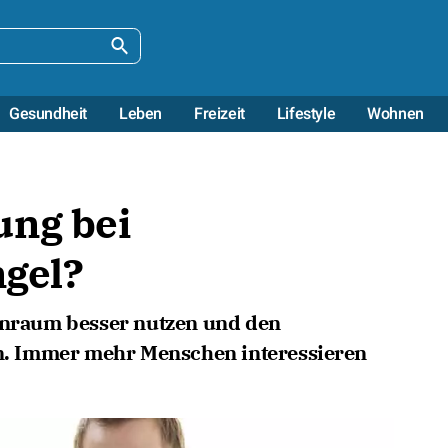
Gesundheit
Leben
Freizeit
Lifestyle
Wohnen
ung bei
gel?
raum besser nutzen und den
. Immer mehr Menschen interessieren