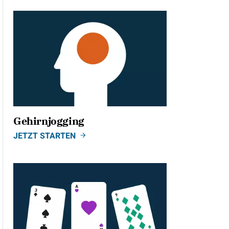
Gehirnjogging
JETZT STARTEN