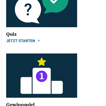
Quiz
JETZT STARTEN
Gewinnspiel