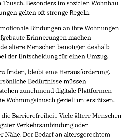
n Tausch. Besonders im sozialen Wohnbau
ngen gelten oft strenge Regeln.
emotionale Bindungen an ihre Wohnungen
aufgebaute Erinnerungen machen
de ältere Menschen benötigen deshalb
bei der Entscheidung für einen Umzug.
 finden, bleibt eine Herausforderung.
ersönliche Bedürfnisse müssen
tehen zunehmend digitale Plattformen
 Wohnungstausch gezielt unterstützen.
 die Barrierefreiheit. Viele ältere Menschen
 guter Verkehrsanbindung oder
r Nähe. Der Bedarf an altersgerechtem