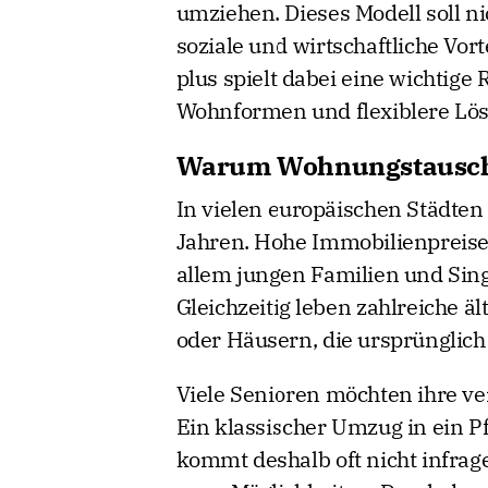
umziehen. Dieses Modell soll ni
soziale und wirtschaftliche Vor
plus spielt dabei eine wichtige 
Wohnformen und flexiblere Lö
Warum Wohnungstausch 
In vielen europäischen Städten
Jahren. Hohe Immobilienpreise
allem jungen Familien und Sin
Gleichzeitig leben zahlreiche 
oder Häusern, die ursprünglich
Viele Senioren möchten ihre ve
Ein klassischer Umzug in ein 
kommt deshalb oft nicht infrag