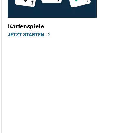
Kartenspiele
JETZT STARTEN