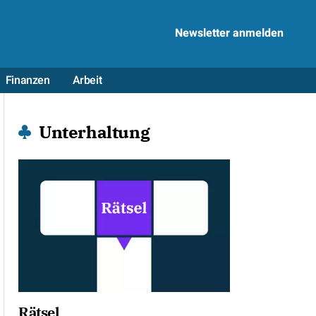
Newsletter anmelden
Finanzen
Arbeit
Unterhaltung
Rätsel