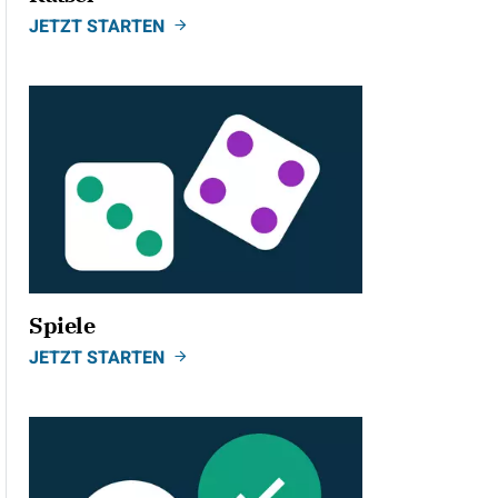
JETZT STARTEN
Spiele
JETZT STARTEN