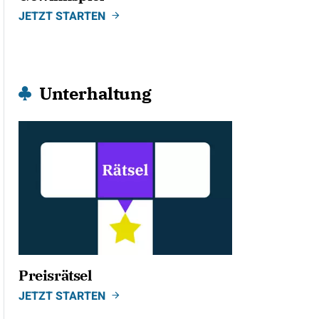
JETZT STARTEN
Unterhaltung
Preisrätsel
JETZT STARTEN